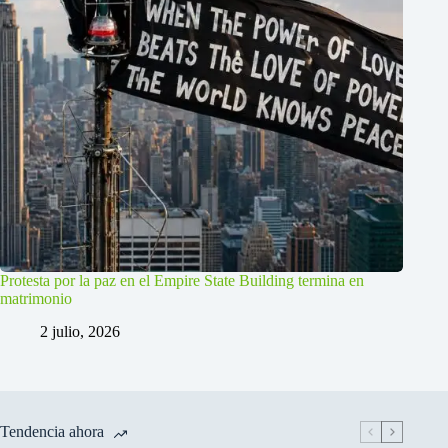
Protesta por la paz en el Empire State Building termina en
matrimonio
2 julio, 2026
Tendencia ahora