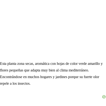
Esta planta zona secas, aromática con hojas de color verde amarillo y
flores pequeñas que adapta muy bien al clima mediterráneo.
Encontrándose en muchos hogares y jardines porque su fuerte olor
repele a los insectos.