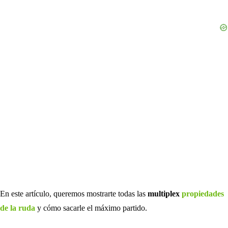
En este artículo, queremos mostrarte todas las
multiplex
propiedades
de la ruda
y cómo sacarle el máximo partido.