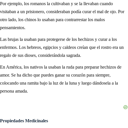
Por ejemplo, los romanos la cultivaban y se la llevaban cuando
visitaban a un prisionero, consideraban podía curar el mal de ojo. Por
otro lado, los chinos lo usaban para contrarrestar los malos
pensamientos.
Las brujas la usaban para protegerse de los hechizos y curar a los
enfermos. Los hebreos, egipcios y caldeos creían que el rostro era un
regalo de sus dioses, considerándola sagrada.
En América, los nativos la usaban la ruda para preparar hechizos de
amor. Se ha dicho que puedes ganar su corazón para siempre,
colocando una ramita bajo la luz de la luna y luego dándosela a la
persona amada.
Propiedades Medicinales