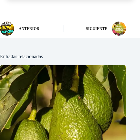
ANTERIOR
SIGUIENTE
Entradas relacionadas