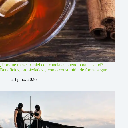
¿Por qué mezclar miel con canela es bueno para la salud?
Beneficios, propiedades y cómo consumirla de forma segura
23 julio, 2026