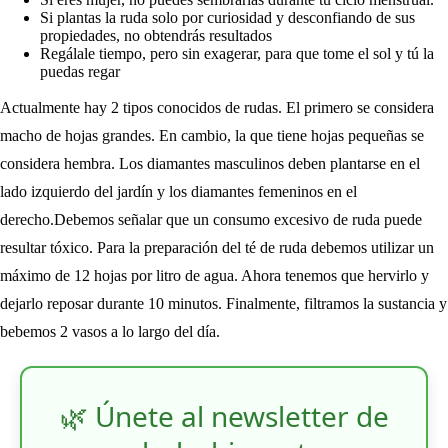
Si plantas la ruda solo por curiosidad y desconfiando de sus
propiedades, no obtendrás resultados
Regálale tiempo, pero sin exagerar, para que tome el sol y tú la
puedas regar
Actualmente hay 2 tipos conocidos de rudas. El primero se considera
macho de hojas grandes. En cambio, la que tiene hojas pequeñas se
considera hembra. Los diamantes masculinos deben plantarse en el
lado izquierdo del jardín y los diamantes femeninos en el
derecho.Debemos señalar que un consumo excesivo de ruda puede
resultar tóxico. Para la preparación del té de ruda debemos utilizar un
máximo de 12 hojas por litro de agua. Ahora tenemos que hervirlo y
dejarlo reposar durante 10 minutos. Finalmente, filtramos la sustancia y
bebemos 2 vasos a lo largo del día.
🌿 Únete al newsletter de