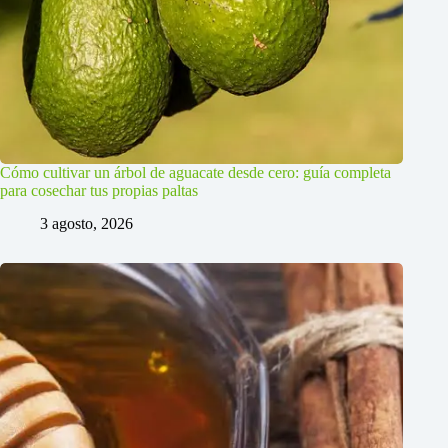
Cómo cultivar un árbol de aguacate desde cero: guía completa
para cosechar tus propias paltas
3 agosto, 2026