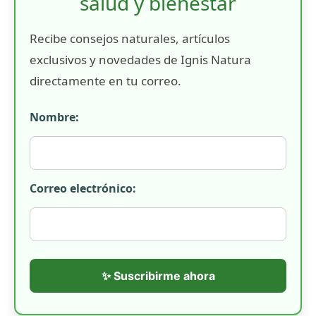
salud y bienestar
Recibe consejos naturales, artículos
exclusivos y novedades de Ignis Natura
directamente en tu correo.
Nombre:
Correo electrónico:
✨ Suscribirme ahora