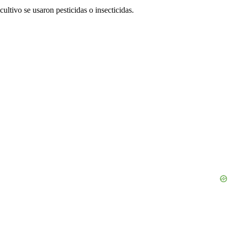
cultivo se usaron pesticidas o insecticidas.