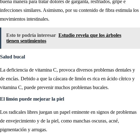
buena manera para tratar dolores de garganta, resfriados, gripe e
infecciones similares. Asimismo, por su contenido de fibra estimula los
movimientos intestinales.
Esto te podría interesar
Estudio revela que los árboles
tienen sentimientos
Salud bucal
La deficiencia de vitamina C, provoca diversos problemas dentales y
de encías. Debido a que la cáscara de limón es rica en ácido cítrico y
vitamina C, puede prevenir muchos problemas bucales.
El limón puede mejorar la piel
Los radicales libres juegan un papel eminente en signos de problemas
de envejecimiento y de la piel, como manchas oscuras, acné,
pigmentación y arrugas.