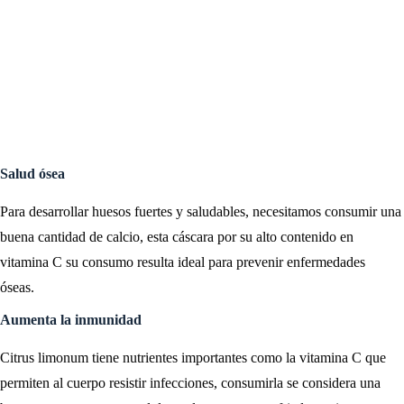
Salud ósea
Para desarrollar huesos fuertes y saludables, necesitamos consumir una
buena cantidad de calcio, esta cáscara por su alto contenido en
vitamina C su consumo resulta ideal para prevenir enfermedades
óseas.
Aumenta la inmunidad
Citrus limonum tiene nutrientes importantes como la vitamina C que
permiten al cuerpo resistir infecciones, consumirla se considera una