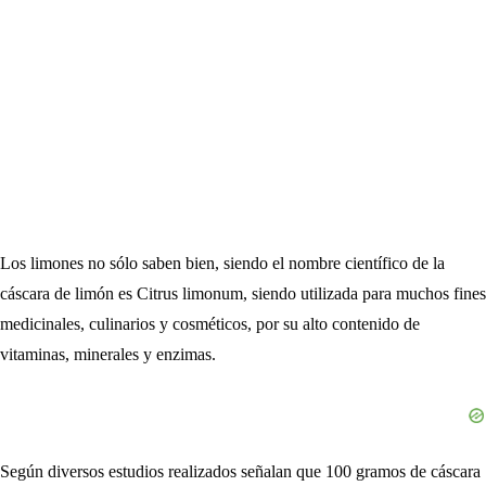
Los limones no sólo saben bien, siendo el nombre científico de la
cáscara de limón es Citrus limonum, siendo utilizada para muchos fines
medicinales, culinarios y cosméticos, por su alto contenido de
vitaminas, minerales y enzimas.
Según diversos estudios realizados señalan que 100 gramos de cáscara