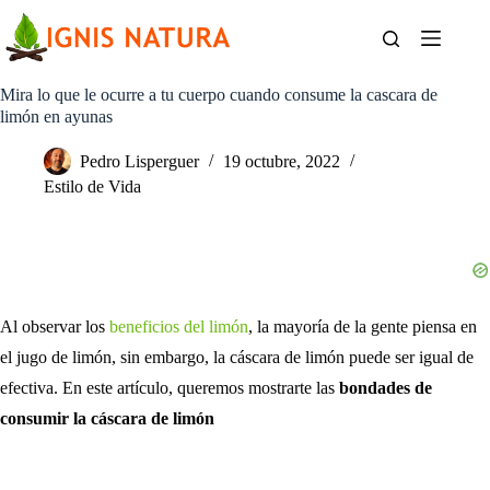
Saltar
al
contenido
Mira lo que le ocurre a tu cuerpo cuando consume la cascara de
limón en ayunas
Pedro Lisperguer
19 octubre, 2022
Estilo de Vida
Al observar los
beneficios del limón
, la mayoría de la gente piensa en
el jugo de limón, sin embargo, la cáscara de limón puede ser igual de
efectiva. En este artículo, queremos mostrarte las
bondades de
consumir la cáscara de limón