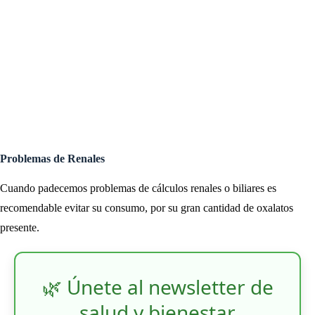
Problemas de Renales
Cuando padecemos problemas de cálculos renales o biliares es
recomendable evitar su consumo, por su gran cantidad de oxalatos
presente.
🌿 Únete al newsletter de
salud y bienestar