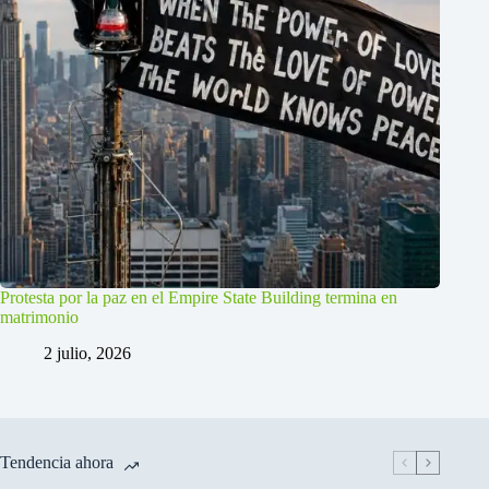
Protesta por la paz en el Empire State Building termina en
matrimonio
2 julio, 2026
Tendencia ahora