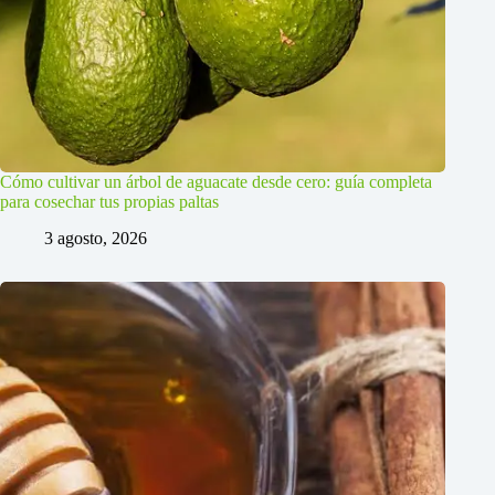
Cómo cultivar un árbol de aguacate desde cero: guía completa
para cosechar tus propias paltas
3 agosto, 2026