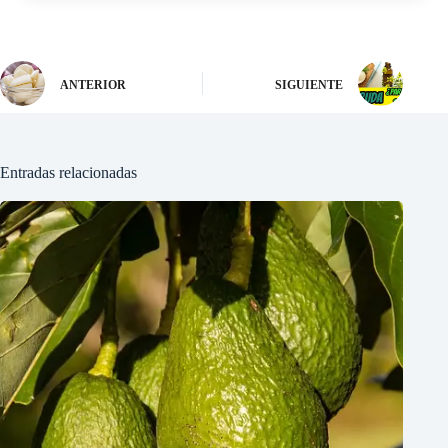
ANTERIOR
SIGUIENTE
Entradas relacionadas