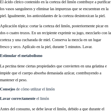
El ácido cítrico contenido en la corteza del limón contribuye a purificar
los vasos sanguíneos y eliminar las impurezas que se encuentran en la
piel. Igualmente, los antioxidantes de la corteza desintoxican la piel.
Aplicación tópica: cortar la corteza del limón, posteriormente picar en
dos o cuatro trozos. En un recipiente exprimir su jugo, mezclarlo con la
corteza y una cucharada de miel. Conserva la mezcla en un lugar
fresco y seco. Aplícalo en la piel, durante 5 minutos. Lavar.
Estimular el metabolismo
La pectina tiene ciertas propiedades que convierten en una gelatina e
impide que el cuerpo absorba demasiada azúcar, contribuyendo a
mantener el peso.
Consejos
de cómo utilizar el limón
Lavar correctamente
el limón
Antes del consumo, se debe lavar el limón, debido a que durante el