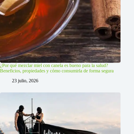
¿Por qué mezclar miel con canela es bueno para la salud?
Beneficios, propiedades y cómo consumirla de forma segura
23 julio, 2026