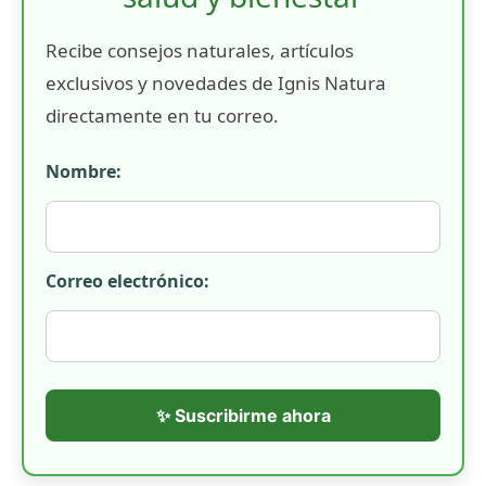
Recibe consejos naturales, artículos
exclusivos y novedades de Ignis Natura
directamente en tu correo.
Nombre:
Correo electrónico:
✨ Suscribirme ahora