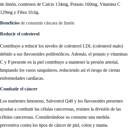
de limón, contienen de Calcio 134mg, Potasio 160mg, Vitamina C
129mg y Fibra 10,6g.
Beneficios
de consumir cáscara de limón
Reducir el colesterol
Contribuye a reducir los niveles de colesterol LDL (colesterol malo)
debido a sus flavonoides polifenólicos. Además, el potasio y vitaminas
C y P presente en la piel contribuye a mantener la presión arterial,
limpiando los vasos sanguíneos, reduciendo así el riesgo de ciertas
enfermedades cardíacas.
Combatir el cáncer
Los nutrientes limoneno, Salvestrol Q40 y los flavonoides presentes
ayudan a combatir las células cancerosas, resisten la división de las
células cancerosas. Considerándose su consumo una medida
preventiva contra los tipos de cáncer de piel, colon y mama.