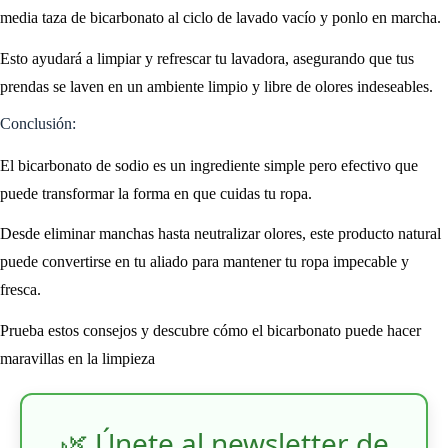
media taza de bicarbonato al ciclo de lavado vacío y ponlo en marcha.
Esto ayudará a limpiar y refrescar tu lavadora, asegurando que tus
prendas se laven en un ambiente limpio y libre de olores indeseables.
Conclusión:
El bicarbonato de sodio es un ingrediente simple pero efectivo que
puede transformar la forma en que cuidas tu ropa.
Desde eliminar manchas hasta neutralizar olores, este producto natural
puede convertirse en tu aliado para mantener tu ropa impecable y
fresca.
Prueba estos consejos y descubre cómo el bicarbonato puede hacer
maravillas en la limpieza
🌿 Únete al newsletter de