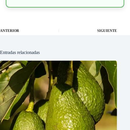
ANTERIOR
SIGUIENTE
Entradas relacionadas