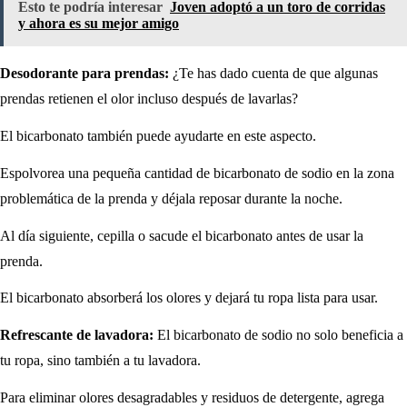
Esto te podría interesar
Joven adoptó a un toro de corridas
y ahora es su mejor amigo
Desodorante para prendas:
¿Te has dado cuenta de que algunas
prendas retienen el olor incluso después de lavarlas?
El bicarbonato también puede ayudarte en este aspecto.
Espolvorea una pequeña cantidad de bicarbonato de sodio en la zona
problemática de la prenda y déjala reposar durante la noche.
Al día siguiente, cepilla o sacude el bicarbonato antes de usar la
prenda.
El bicarbonato absorberá los olores y dejará tu ropa lista para usar.
Refrescante de lavadora:
El bicarbonato de sodio no solo beneficia a
tu ropa, sino también a tu lavadora.
Para eliminar olores desagradables y residuos de detergente, agrega