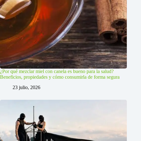
¿Por qué mezclar miel con canela es bueno para la salud?
Beneficios, propiedades y cómo consumirla de forma segura
23 julio, 2026