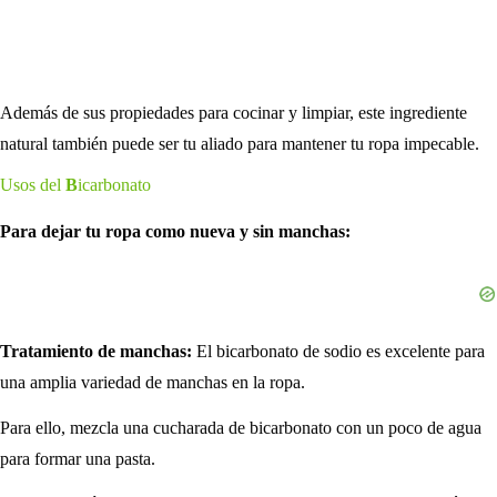
Además de sus propiedades para cocinar y limpiar, este ingrediente
natural también puede ser tu aliado para mantener tu ropa impecable.
Usos del
B
icarbonato
Para dejar tu ropa como nueva y sin manchas:
Tratamiento de manchas:
El bicarbonato de sodio es excelente para
una amplia variedad de manchas en la ropa.
Para ello, mezcla una cucharada de bicarbonato con un poco de agua
para formar una pasta.