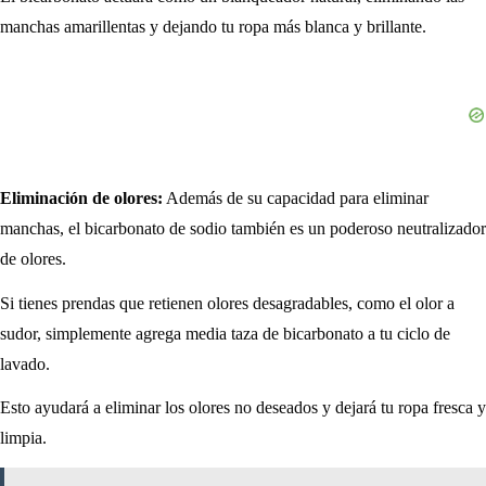
manchas amarillentas y dejando tu ropa más blanca y brillante.
Eliminación de olores:
Además de su capacidad para eliminar
manchas, el bicarbonato de sodio también es un poderoso neutralizador
de olores.
Si tienes prendas que retienen olores desagradables, como el olor a
sudor, simplemente agrega media taza de bicarbonato a tu ciclo de
lavado.
Esto ayudará a eliminar los olores no deseados y dejará tu ropa fresca y
limpia.