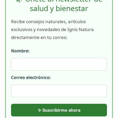
salud y bienestar
Recibe consejos naturales, artículos
exclusivos y novedades de Ignis Natura
directamente en tu correo.
Nombre:
Correo electrónico:
✨ Suscribirme ahora