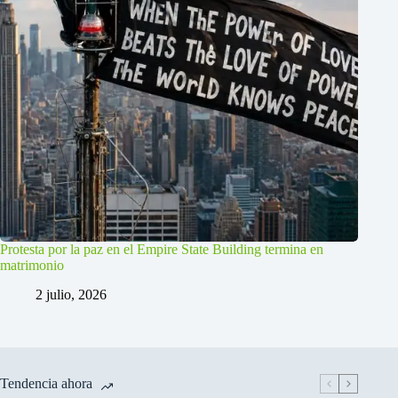
Protesta por la paz en el Empire State Building termina en
matrimonio
2 julio, 2026
Tendencia ahora