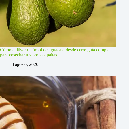
Cómo cultivar un árbol de aguacate desde cero: guía completa
para cosechar tus propias paltas
3 agosto, 2026