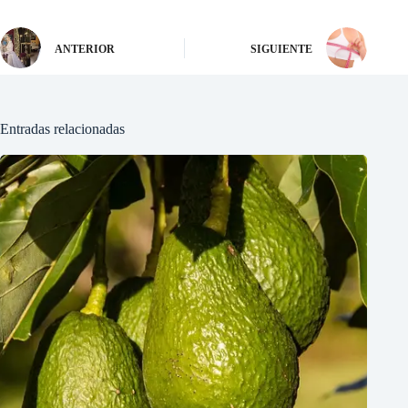
ANTERIOR
SIGUIENTE
Entradas relacionadas