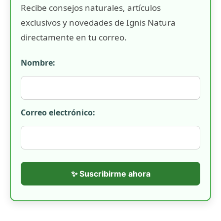
Recibe consejos naturales, artículos
exclusivos y novedades de Ignis Natura
directamente en tu correo.
Nombre:
Correo electrónico:
✨ Suscribirme ahora