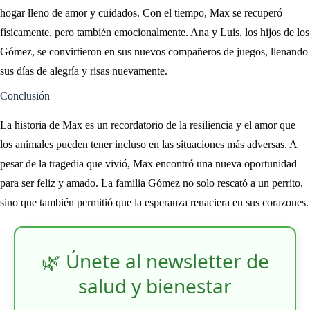
hogar lleno de amor y cuidados. Con el tiempo, Max se recuperó
físicamente, pero también emocionalmente. Ana y Luis, los hijos de los
Gómez, se convirtieron en sus nuevos compañeros de juegos, llenando
sus días de alegría y risas nuevamente.
Conclusión
La historia de Max es un recordatorio de la resiliencia y el amor que
los animales pueden tener incluso en las situaciones más adversas. A
pesar de la tragedia que vivió, Max encontró una nueva oportunidad
para ser feliz y amado. La familia Gómez no solo rescató a un perrito,
sino que también permitió que la esperanza renaciera en sus corazones.
🌿 Únete al newsletter de
salud y bienestar