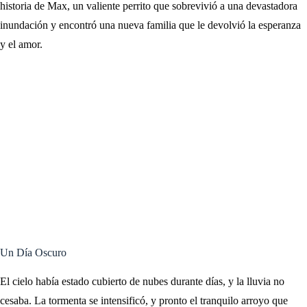
historia de Max, un valiente perrito que sobrevivió a una devastadora
inundación y encontró una nueva familia que le devolvió la esperanza
y el amor.
Un Día Oscuro
El cielo había estado cubierto de nubes durante días, y la lluvia no
cesaba. La tormenta se intensificó, y pronto el tranquilo arroyo que