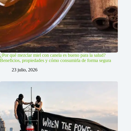
¿Por qué mezclar miel con canela es bueno para la salud?
Beneficios, propiedades y cómo consumirla de forma segura
23 julio, 2026