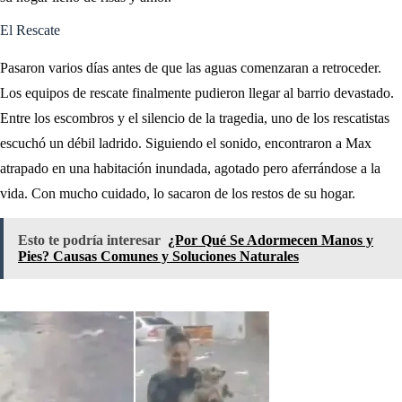
El Rescate
Pasaron varios días antes de que las aguas comenzaran a retroceder.
Los equipos de rescate finalmente pudieron llegar al barrio devastado.
Entre los escombros y el silencio de la tragedia, uno de los rescatistas
escuchó un débil ladrido. Siguiendo el sonido, encontraron a Max
atrapado en una habitación inundada, agotado pero aferrándose a la
vida. Con mucho cuidado, lo sacaron de los restos de su hogar.
Esto te podría interesar
¿Por Qué Se Adormecen Manos y
Pies? Causas Comunes y Soluciones Naturales