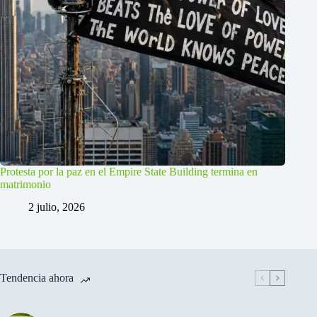
Protesta por la paz en el Empire State Building termina en
matrimonio
2 julio, 2026
Tendencia ahora