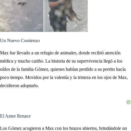
Un Nuevo Comienzo
Max fue llevado a un refugio de animales, donde recibió atención
médica y mucho cariño. La historia de su supervivencia llegó a los
oídos de la familia Gómez, quienes habían perdido a su perrito hacía
poco tiempo. Movidos por la valentía y la tristeza en los ojos de Max,
decidieron adoptarlo.
El Amor Renace
Los Gómez acogieron a Max con los brazos abiertos, brindándole un