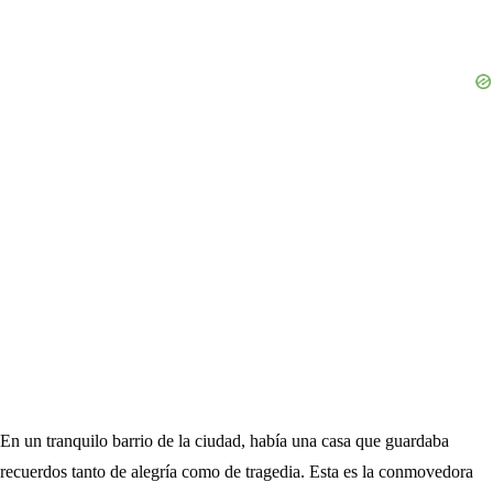
En un tranquilo barrio de la ciudad, había una casa que guardaba
recuerdos tanto de alegría como de tragedia. Esta es la conmovedora