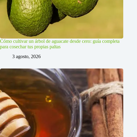
Cómo cultivar un árbol de aguacate desde cero: guía completa
para cosechar tus propias paltas
3 agosto, 2026