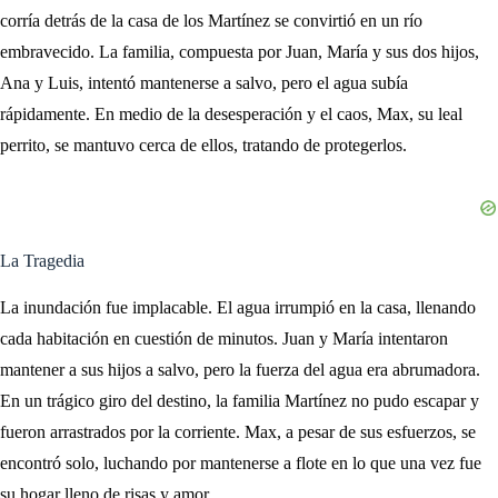
corría detrás de la casa de los Martínez se convirtió en un río
embravecido. La familia, compuesta por Juan, María y sus dos hijos,
Ana y Luis, intentó mantenerse a salvo, pero el agua subía
rápidamente. En medio de la desesperación y el caos, Max, su leal
perrito, se mantuvo cerca de ellos, tratando de protegerlos.
La Tragedia
La inundación fue implacable. El agua irrumpió en la casa, llenando
cada habitación en cuestión de minutos. Juan y María intentaron
mantener a sus hijos a salvo, pero la fuerza del agua era abrumadora.
En un trágico giro del destino, la familia Martínez no pudo escapar y
fueron arrastrados por la corriente. Max, a pesar de sus esfuerzos, se
encontró solo, luchando por mantenerse a flote en lo que una vez fue
su hogar lleno de risas y amor.