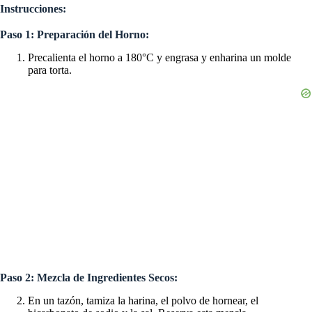
Instrucciones:
Paso 1: Preparación del Horno:
Precalienta el horno a 180°C y engrasa y enharina un molde
para torta.
Paso 2: Mezcla de Ingredientes Secos:
En un tazón, tamiza la harina, el polvo de hornear, el