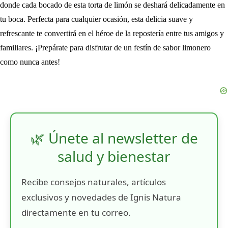
donde cada bocado de esta torta de limón se deshará delicadamente en
tu boca. Perfecta para cualquier ocasión, esta delicia suave y
refrescante te convertirá en el héroe de la repostería entre tus amigos y
familiares. ¡Prepárate para disfrutar de un festín de sabor limonero
como nunca antes!
🌿 Únete al newsletter de
salud y bienestar
Recibe consejos naturales, artículos
exclusivos y novedades de Ignis Natura
directamente en tu correo.