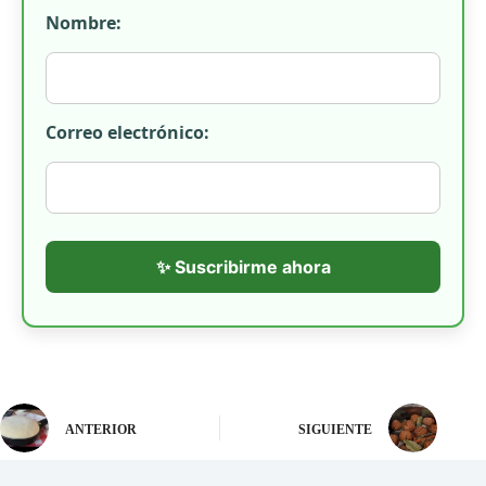
Nombre:
Correo electrónico:
✨ Suscribirme ahora
ANTERIOR
SIGUIENTE