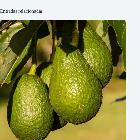
Entradas relacionadas