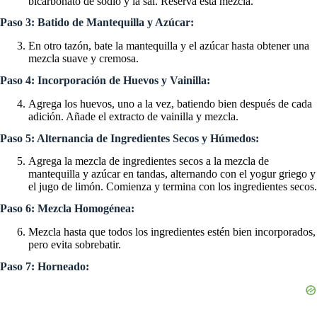
bicarbonato de sodio y la sal. Reserva esta mezcla.
Paso 3: Batido de Mantequilla y Azúcar:
En otro tazón, bate la mantequilla y el azúcar hasta obtener una
mezcla suave y cremosa.
Paso 4: Incorporación de Huevos y Vainilla:
Agrega los huevos, uno a la vez, batiendo bien después de cada
adición. Añade el extracto de vainilla y mezcla.
Paso 5: Alternancia de Ingredientes Secos y Húmedos:
Agrega la mezcla de ingredientes secos a la mezcla de
mantequilla y azúcar en tandas, alternando con el yogur griego y
el jugo de limón. Comienza y termina con los ingredientes secos.
Paso 6: Mezcla Homogénea:
Mezcla hasta que todos los ingredientes estén bien incorporados,
pero evita sobrebatir.
Paso 7: Horneado: