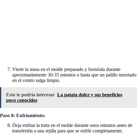
Vierte la masa en el molde preparado y hornéala durante
aproximadamente 30-35 minutos o hasta que un palillo insertado
en el centro salga limpio.
Esto te podría interesar
La patata dulce y sus beneficios
poco conocidos
Paso 8: Enfriamiento:
Deja enfriar la torta en el molde durante unos minutos antes de
transferirla a una rejilla para que se enfríe completamente.