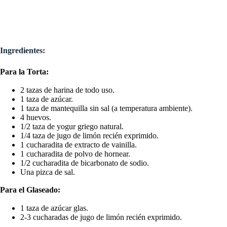
Ingredientes:
Para la Torta:
2 tazas de harina de todo uso.
1 taza de azúcar.
1 taza de mantequilla sin sal (a temperatura ambiente).
4 huevos.
1/2 taza de yogur griego natural.
1/4 taza de jugo de limón recién exprimido.
1 cucharadita de extracto de vainilla.
1 cucharadita de polvo de hornear.
1/2 cucharadita de bicarbonato de sodio.
Una pizca de sal.
Para el Glaseado:
1 taza de azúcar glas.
2-3 cucharadas de jugo de limón recién exprimido.