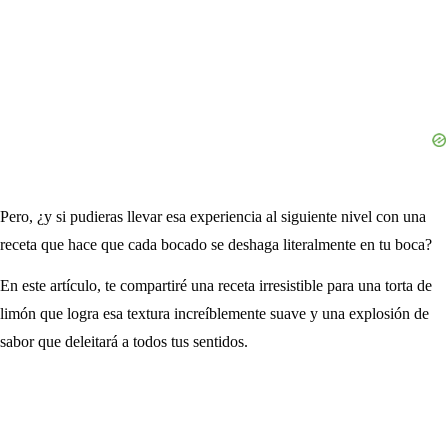
Pero, ¿y si pudieras llevar esa experiencia al siguiente nivel con una
receta que hace que cada bocado se deshaga literalmente en tu boca?
En este artículo, te compartiré una receta irresistible para una torta de
limón que logra esa textura increíblemente suave y una explosión de
sabor que deleitará a todos tus sentidos.