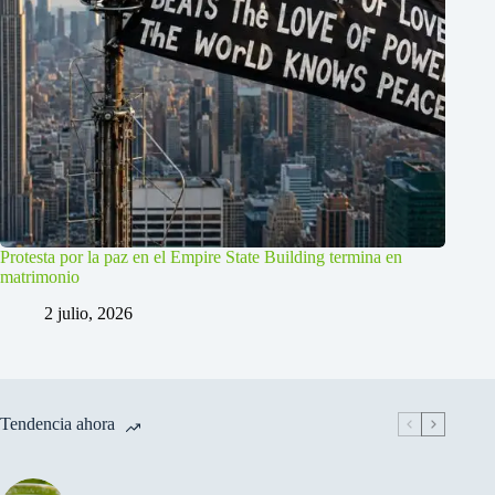
Protesta por la paz en el Empire State Building termina en
matrimonio
2 julio, 2026
Tendencia ahora