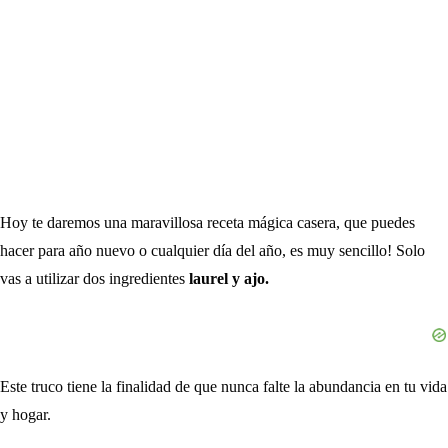
Hoy te daremos una maravillosa receta mágica casera, que puedes
hacer para año nuevo o cualquier día del año, es muy sencillo! Solo
vas a utilizar dos ingredientes
laurel y ajo.
Este truco tiene la finalidad de que nunca falte la abundancia en tu vida
y hogar.