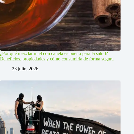
¿Por qué mezclar miel con canela es bueno para la salud?
Beneficios, propiedades y cómo consumirla de forma segura
23 julio, 2026