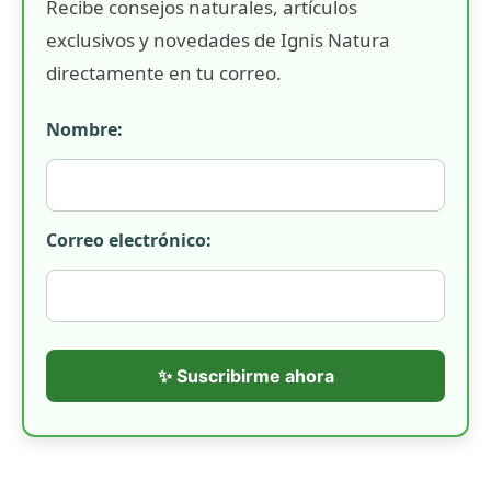
Recibe consejos naturales, artículos
exclusivos y novedades de Ignis Natura
directamente en tu correo.
Nombre:
Correo electrónico:
✨ Suscribirme ahora