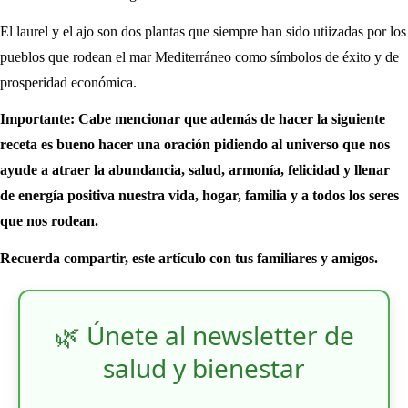
El laurel y el ajo son dos plantas que siempre han sido utiizadas por los
pueblos que rodean el mar Mediterráneo como símbolos de éxito y de
prosperidad económica.
Importante: Cabe mencionar que además de hacer la siguiente
receta es bueno hacer una oración pidiendo al universo que nos
ayude a atraer la abundancia, salud, armonía, felicidad y llenar
de
energía positiva nuestra vida, hogar, familia y a todos los seres
que nos rodean.
Recuerda compartir, este artículo con tus familiares y amigos.
🌿 Únete al newsletter de
salud y bienestar