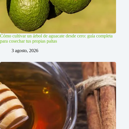
Cómo cultivar un árbol de aguacate desde cero: guía completa
para cosechar tus propias paltas
3 agosto, 2026