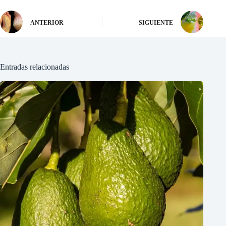
ANTERIOR
SIGUIENTE
Entradas relacionadas