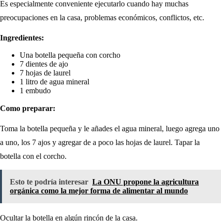
Es especialmente conveniente ejecutarlo cuando hay muchas
preocupaciones en la casa, problemas económicos, conflictos, etc.
Ingredientes:
Una botella pequeña con corcho
7 dientes de ajo
7 hojas de laurel
1 litro de agua mineral
1 embudo
Como preparar:
Toma la botella pequeña y le añades el agua mineral, luego agrega uno
a uno, los 7 ajos y agregar de a poco las hojas de laurel. Tapar la
botella con el corcho.
Esto te podría interesar
La ONU propone la agricultura
orgánica como la mejor forma de alimentar al mundo
Ocultar la botella en algún rincón de la casa.