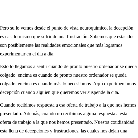
Pero su lo vemos desde el punto de vista neuroquímico, la decepción
es casi lo mismo que sufrir de una frustración. Sabemos que estas dos
son posiblemente las realidades emocionales que más logramos
experimentar en el día a día.
Esto lo llegamos a sentir cuando de pronto nuestro ordenador se queda
colgado, encima es cuando de pronto nuestro ordenador se queda
colgado, encima es cuando más lo necesitamos. Aquí experimentamos
decepción cuando alguien que queremos ver suspende la cita.
Cuando recibimos respuesta a esa oferta de trabajo a la que nos hemos
presentado. Además, cuando no recibimos alguna respuesta a esta
oferta de trabajo a la que nos hemos presentado. Nuestra cotidianidad
esta llena de decepciones y frustraciones, las cuales nos dejan una