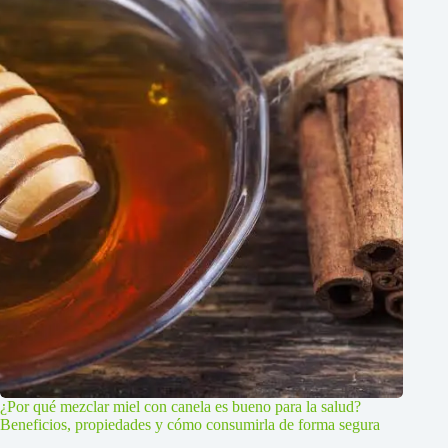
¿Por qué mezclar miel con canela es bueno para la salud?
Beneficios, propiedades y cómo consumirla de forma segura