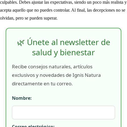
culpables. Debes ajustar las expectativas, siendo un poco más realista y
acepta aquello que no puedes controlar. Al final, las decepciones no se
olvidan, pero se pueden superar.
🌿 Únete al newsletter de
salud y bienestar
Recibe consejos naturales, artículos
exclusivos y novedades de Ignis Natura
directamente en tu correo.
Nombre:
Correo electrónico: