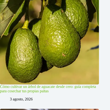
Cómo cultivar un árbol de aguacate desde cero: guía completa
para cosechar tus propias paltas
3 agosto, 2026