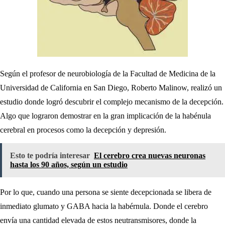
Según el profesor de neurobiología de la Facultad de Medicina de la
Universidad de California en San Diego, Roberto Malinow, realizó un
estudio donde logró descubrir el complejo mecanismo de la decepción.
Algo que lograron demostrar en la gran implicación de la habénula
cerebral en procesos como la decepción y depresión.
Esto te podría interesar
El cerebro crea nuevas neuronas
hasta los 90 años, según un estudio
Por lo que, cuando una persona se siente decepcionada se libera de
inmediato glumato y GABA hacia la habérnula. Donde el cerebro
envía una cantidad elevada de estos neutransmisores, donde la