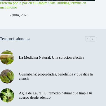
Protesta por la paz en el Empire State Building termina en
matrimonio
2 julio, 2026
Tendencia ahora
La Medicina Natural: Una solución efectiva
Guanábana: propiedades, beneficios y qué dice la
ciencia
Agua de Laurel: El remedio natural que limpia tu
cuerpo desde adentro