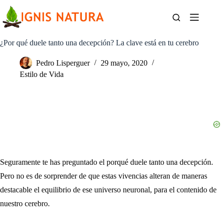
Saltar
al
contenido
¿Por qué duele tanto una decepción? La clave está en tu cerebro
Pedro Lisperguer
29 mayo, 2020
Estilo de Vida
Seguramente te has preguntado el porqué duele tanto una decepción.
Pero no es de sorprender de que estas vivencias alteran de maneras
destacable el equilibrio de ese universo neuronal, para el contenido de
nuestro cerebro.