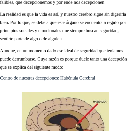
falibles, que decepcionemos y por ende nos decepcionen.
La realidad es que la vida es así, y nuestro cerebro sigue sin digerirla
bien. Por lo que, se debe a que este órgano se encuentra a regido por
principios sociales y emocionales que siempre buscan seguridad,
sentirte parte de algo o de alguien.
Aunque, en un momento dado ese ideal de seguridad que teníamos
puede derrumbarse. Cuya razón es porque duele tanto una decepción
que se explica del siguiente modo:
Centro de nuestras decepciones: Habénula Cerebral