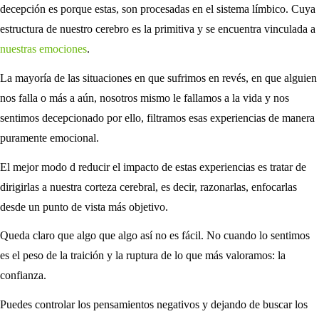
decepción es porque estas, son procesadas en el sistema límbico. Cuya
estructura de nuestro cerebro es la primitiva y se encuentra vinculada a
nuestras emociones
.
La mayoría de las situaciones en que sufrimos en revés, en que alguien
nos falla o más a aún, nosotros mismo le fallamos a la vida y nos
sentimos decepcionado por ello, filtramos esas experiencias de manera
puramente emocional.
El mejor modo d reducir el impacto de estas experiencias es tratar de
dirigirlas a nuestra corteza cerebral, es decir, razonarlas, enfocarlas
desde un punto de vista más objetivo.
Queda claro que algo que algo así no es fácil. No cuando lo sentimos
es el peso de la traición y la ruptura de lo que más valoramos: la
confianza.
Puedes controlar los pensamientos negativos y dejando de buscar los