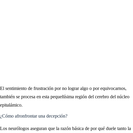
El sentimiento de frustración por no lograr algo o por equivocarnos,
también se procesa en esta pequeñísima región del cerebro del núcleo
epitalámico.
¿Cómo afronfrontar una decepción?
Los neurólogos aseguran que la razón básica de por qué duele tanto la