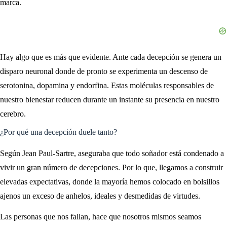
marca.
Hay algo que es más que evidente. Ante cada decepción se genera un
disparo neuronal donde de pronto se experimenta un descenso de
serotonina, dopamina y endorfina. Estas moléculas responsables de
nuestro bienestar reducen durante un instante su presencia en nuestro
cerebro.
¿Por qué una decepción duele tanto?
Según Jean Paul-Sartre, aseguraba que todo soñador está condenado a
vivir un gran número de decepciones. Por lo que, llegamos a construir
elevadas expectativas, donde la mayoría hemos colocado en bolsillos
ajenos un exceso de anhelos, ideales y desmedidas de virtudes.
Las personas que nos fallan, hace que nosotros mismos seamos