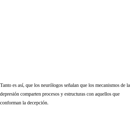
Tanto es así, que los neurólogos señalan que los mecanismos de la
depresión comparten procesos y estructuras con aquellos que
conforman la decepción.