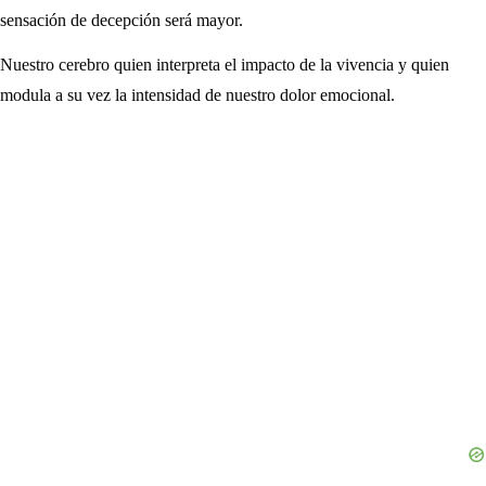
sensación de decepción será mayor.
Nuestro cerebro quien interpreta el impacto de la vivencia y quien
modula a su vez la intensidad de nuestro dolor emocional.