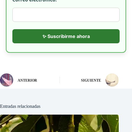
✨ Suscribirme ahora
ANTERIOR
SIGUIENTE
Entradas relacionadas