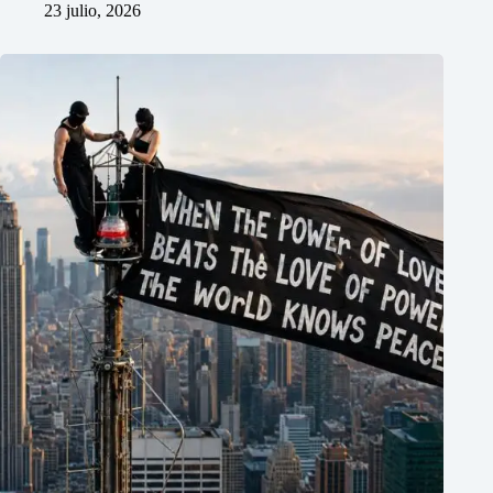
23 julio, 2026