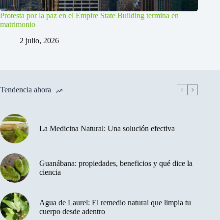
Protesta por la paz en el Empire State Building termina en
matrimonio
2 julio, 2026
Tendencia ahora
La Medicina Natural: Una solución efectiva
Guanábana: propiedades, beneficios y qué dice la
ciencia
Agua de Laurel: El remedio natural que limpia tu
cuerpo desde adentro