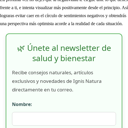
frente a ti, e intenta visualizar más positivamente desde el principio. Así
lograras evitar caer en el círculo de sentimientos negativos y obtendrás
una perspectiva más optimista acorde a la realidad de cada situación.
🌿 Únete al newsletter de
salud y bienestar
Recibe consejos naturales, artículos
exclusivos y novedades de Ignis Natura
directamente en tu correo.
Nombre: