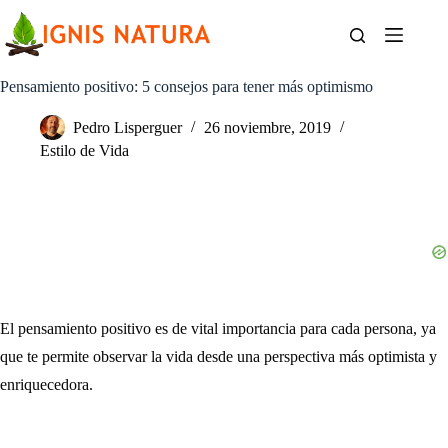
Saltar
al
contenido
Pensamiento positivo: 5 consejos para tener más optimismo
Pedro Lisperguer
26 noviembre, 2019
Estilo de Vida
El pensamiento positivo es de vital importancia para cada persona, ya
que te permite observar la vida desde una perspectiva más optimista y
enriquecedora.