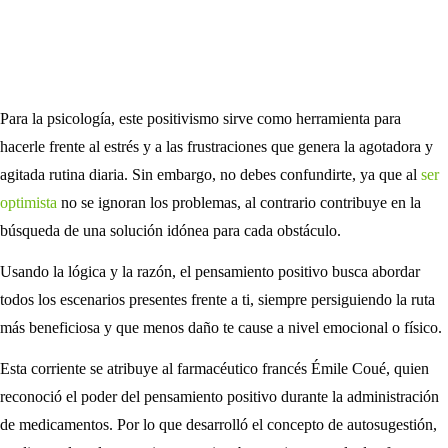
Para la psicología, este positivismo sirve como herramienta para
hacerle frente al estrés y a las frustraciones que genera la agotadora y
agitada rutina diaria. Sin embargo, no debes confundirte, ya que al
ser
optimista
no se ignoran los problemas, al contrario contribuye en la
búsqueda de una solución idónea para cada obstáculo.
Usando la lógica y la razón, el pensamiento positivo busca abordar
todos los escenarios presentes frente a ti, siempre persiguiendo la ruta
más beneficiosa y que menos daño te cause a nivel emocional o físico.
Esta corriente se atribuye al farmacéutico francés Émile Coué, quien
reconoció el poder del pensamiento positivo durante la administración
de medicamentos. Por lo que desarrolló el concepto de autosugestión,