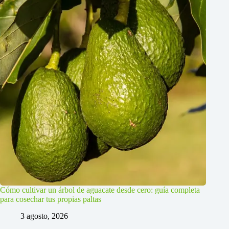
Cómo cultivar un árbol de aguacate desde cero: guía completa
para cosechar tus propias paltas
3 agosto, 2026