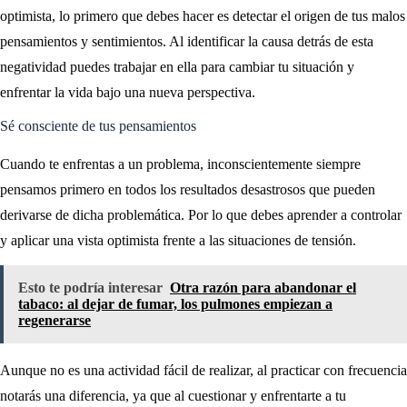
optimista, lo primero que debes hacer es detectar el origen de tus malos
pensamientos y sentimientos. Al identificar la causa detrás de esta
negatividad puedes trabajar en ella para cambiar tu situación y
enfrentar la vida bajo una nueva perspectiva.
Sé consciente de tus pensamientos
Cuando te enfrentas a un problema, inconscientemente siempre
pensamos primero en todos los resultados desastrosos que pueden
derivarse de dicha problemática. Por lo que debes aprender a controlar
y aplicar una vista optimista frente a las situaciones de tensión.
Esto te podría interesar
Otra razón para abandonar el
tabaco: al dejar de fumar, los pulmones empiezan a
regenerarse
Aunque no es una actividad fácil de realizar, al practicar con frecuencia
notarás una diferencia, ya que al cuestionar y enfrentarte a tu