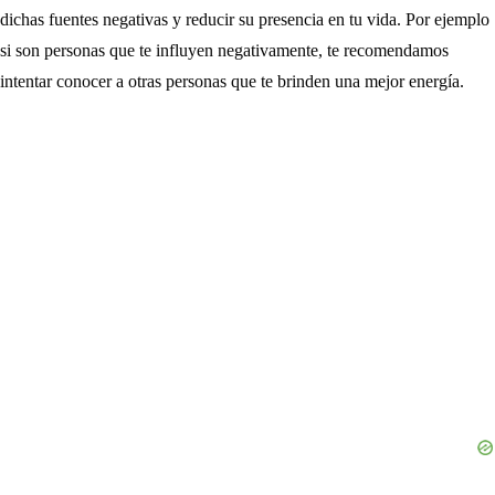
dichas fuentes negativas y reducir su presencia en tu vida. Por ejemplo
si son personas que te influyen negativamente, te recomendamos
intentar conocer a otras personas que te brinden una mejor energía.