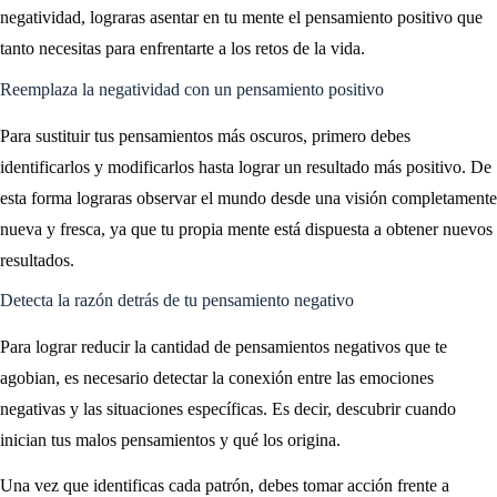
negatividad, lograras asentar en tu mente el pensamiento positivo que
tanto necesitas para enfrentarte a los retos de la vida.
Reemplaza la negatividad con un pensamiento positivo
Para sustituir tus pensamientos más oscuros, primero debes
identificarlos y modificarlos hasta lograr un resultado más positivo. De
esta forma lograras observar el mundo desde una visión completamente
nueva y fresca, ya que tu propia mente está dispuesta a obtener nuevos
resultados.
Detecta la razón detrás de tu pensamiento negativo
Para lograr reducir la cantidad de pensamientos negativos que te
agobian, es necesario detectar la conexión entre las emociones
negativas y las situaciones específicas. Es decir, descubrir cuando
inician tus malos pensamientos y qué los origina.
Una vez que identificas cada patrón, debes tomar acción frente a