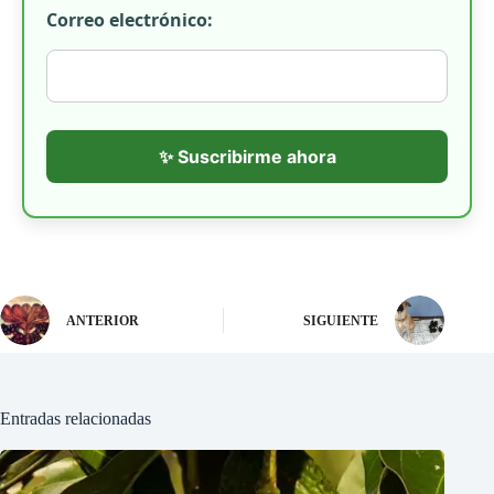
Correo electrónico:
✨ Suscribirme ahora
ANTERIOR
SIGUIENTE
Entradas relacionadas