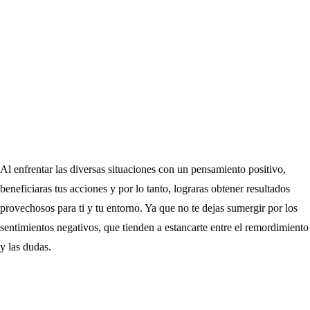
Al enfrentar las diversas situaciones con un pensamiento positivo,
beneficiaras tus acciones y por lo tanto, lograras obtener resultados
provechosos para ti y tu entorno. Ya que no te dejas sumergir por los
sentimientos negativos, que tienden a estancarte entre el remordimiento
y las dudas.