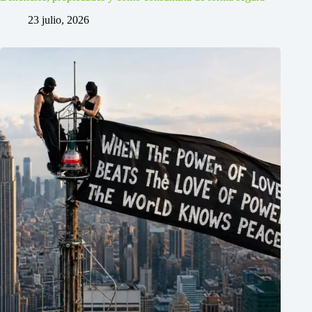
23 julio, 2026