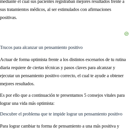
mediante el cual sus pacientes registraban mejores resultados frente a
sus tratamientos médicos, al ser estimulados con afirmaciones
positivas.
Trucos para alcanzar un pensamiento positivo
Actuar de forma optimista frente a los distintos escenarios de tu rutina
diaria requiere de ciertas técnicas y pasos claves para alcanzar y
ejecutar un pensamiento positivo correcto, el cual te ayude a obtener
mejores resultados.
Es por ello que a continuación te presentamos 5 consejos vitales para
lograr una vida más optimista:
Descubre el problema que te impide lograr un pensamiento positivo
Para lograr cambiar tu forma de pensamiento a una más positiva y