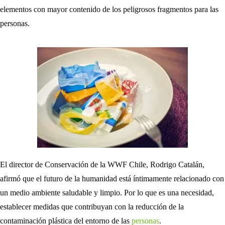
elementos con mayor contenido de los peligrosos fragmentos para las
personas.
El director de Conservación de la WWF Chile, Rodrigo Catalán,
afirmó que el futuro de la humanidad está íntimamente relacionado con
un medio ambiente saludable y limpio. Por lo que es una necesidad,
establecer medidas que contribuyan con la reducción de la
contaminación plástica del entorno de las
personas
.