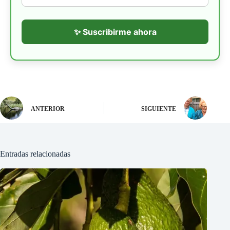
✨ Suscribirme ahora
ANTERIOR
SIGUIENTE
Entradas relacionadas