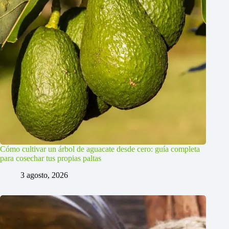
Cómo cultivar un árbol de aguacate desde cero: guía completa
para cosechar tus propias paltas
3 agosto, 2026