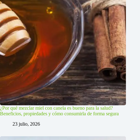
¿Por qué mezclar miel con canela es bueno para la salud?
Beneficios, propiedades y cómo consumirla de forma segura
23 julio, 2026