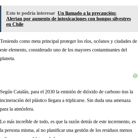
Esto te podría interesar
Un llamado a la precaución:
Alertan por aumento de intoxicaciones con hongos silvestres
en Chile
Teniendo como meta principal proteger los ríos, océanos y ciudades de
este elemento, considerado uno de los mayores contaminantes del
planeta.
Según Catalán, para el 2030 la emisión de dióxido de carbono tras la
incineración del plástico llegara a triplicarse. Sin duda una amenaza
para la atmósfera.
Lo más increíble de todo, es que la razón detrás de este incremento, es
la persona misma, al no planificar una gestión de los residuos menos