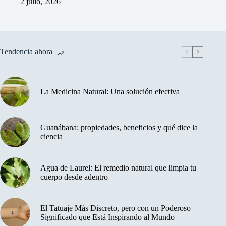
2 julio, 2026
Tendencia ahora
La Medicina Natural: Una solución efectiva
Guanábana: propiedades, beneficios y qué dice la
ciencia
Agua de Laurel: El remedio natural que limpia tu
cuerpo desde adentro
El Tatuaje Más Discreto, pero con un Poderoso
Significado que Está Inspirando al Mundo