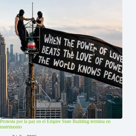
Protesta por la paz en el Empire State Building termina en
matrimonio