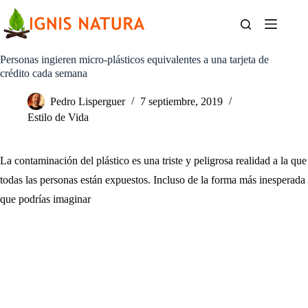
Saltar
al
contenido
Personas ingieren micro-plásticos equivalentes a una tarjeta de
crédito cada semana
Pedro Lisperguer
7 septiembre, 2019
Estilo de Vida
La contaminación del plástico es una triste y peligrosa realidad a la que
todas las personas están expuestos. Incluso de la forma más inesperada
que podrías imaginar