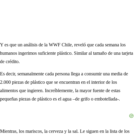
Y es que un análisis de la WWF Chile, reveló que cada semana los
humanos ingerimos suficiente plástico. Similar al tamaño de una tarjeta
de crédito.
Es decir, semanalmente cada persona llega a consumir una media de
2.000 piezas de plástico que se encuentran en el interior de los
alimentos que ingieren. Increíblemente, la mayor fuente de estas
pequeñas piezas de plástico es el agua –de grifo o embotellada-.
Mientras, los mariscos, la cerveza y la sal. Le siguen en la lista de los