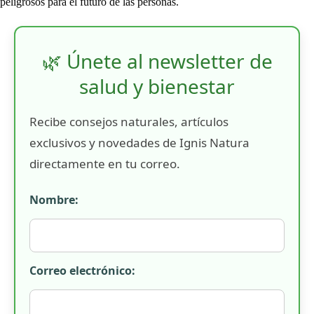
peligrosos para el futuro de las personas.
🌿 Únete al newsletter de
salud y bienestar
Recibe consejos naturales, artículos
exclusivos y novedades de Ignis Natura
directamente en tu correo.
Nombre:
Correo electrónico: