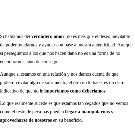
Si hablamos del
verdadero amor
, no es más que el deseo inevitable
de poder ayudarnos y ayudar con base a nuestra autenticidad. Aunque
si perseguimos a los que nos hacen daño no es una forma de no
encontrarnos, sino de conseguir.
Aunque si estamos en una relación y nos damos cuenta de que
pudieron evitar algo de sufrimiento, el otro no lo hace, es un claro
indicativo de que no le
importamos como deberíamos
.
Lo que realmente sucede es que estamos tan cegados que no vemos
como el resto de personas pueden
llegar a manipularnos y
aprovecharse de nosotros
en su beneficio.