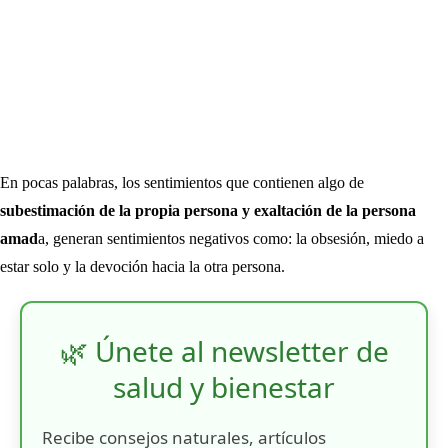
En pocas palabras, los sentimientos que contienen algo de
subestimación de la propia persona y exaltación de la persona
amad
a, generan sentimientos negativos como: la obsesión, miedo a
estar solo y la devoción hacia la otra persona.
🌿 Únete al newsletter de
salud y bienestar
Recibe consejos naturales, artículos