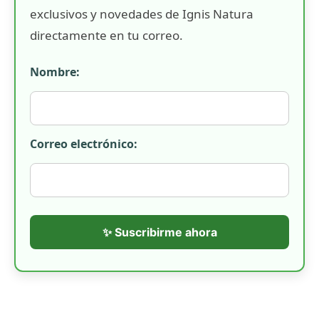
exclusivos y novedades de Ignis Natura
directamente en tu correo.
Nombre:
Correo electrónico:
✨ Suscribirme ahora