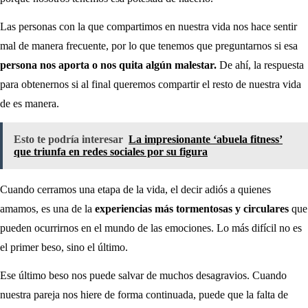
Las personas con la que compartimos en nuestra vida nos hace sentir
mal de manera frecuente, por lo que tenemos que preguntarnos si esa
persona nos aporta o nos quita algún malestar.
De ahí, la respuesta
para obtenernos si al final queremos compartir el resto de nuestra vida
de es manera.
Esto te podría interesar
La impresionante ‘abuela fitness’
que triunfa en redes sociales por su figura
Cuando cerramos una etapa de la vida, el decir adiós a quienes
amamos, es una de la
experiencias más tormentosas y circulares
que
pueden ocurrirnos en el mundo de las emociones. Lo más difícil no es
el primer beso, sino el último.
Ese último beso nos puede salvar de muchos desagravios. Cuando
nuestra pareja nos hiere de forma continuada, puede que la falta de