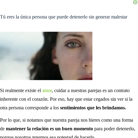
Tú eres la única persona que puede detenerlo sin generar malestar
Si realmente existe el
amor
, cuidar a nuestras parejas es un contrato
inherente con el corazón. Por eso, hay que estar cegados sin ver si la
otra persona corresponde a los
sentimientos que les brindamos.
Por lo que, si notamos que nuestra pareja nos hieres como una forma
de
mantener la relación es un buen momento
para poder detenerlo,
porque nosotros tenemos esa potestad de hacerlo.