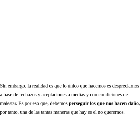
Sin embargo, la realidad es que lo único que hacemos es despreciarnos
a base de rechazos y aceptaciones a medias y con condiciones de
malestar. Es por eso que, debemos
perseguir los que nos hacen daño
,
por tanto, una de las tantas maneras que hay es el no querernos.