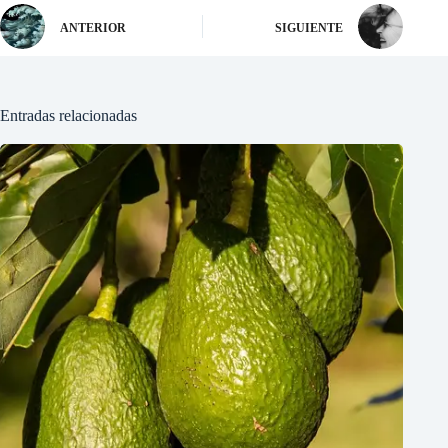
ANTERIOR
SIGUIENTE
Entradas relacionadas