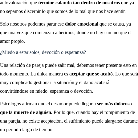
autovaloración que
termine calando tan dentro de nosotros
que ya
no sepamos discernir lo que somos de lo mal que nos hace sentir.
Solo nosotros podemos parar ese
dolor emocional
que se causa, ya
que una vez que comienzan a herirnos, donde no hay camino que el
amor propio.
¿Miedo a estar solos, devoción o esperanza?
Una relación de pareja puede salir mal, debemos tener presente esto en
todo momento. La única manera es
aceptar que se acabó
. Lo que será
muy complicado gestionar la situación y el daño acabará
convirtiéndose en miedo, esperanza o devoción.
Psicólogos afirman que el desamor puede llegar a
ser más doloroso
que la muerte de alguien.
Por lo que, cuando hay el rompimiento de
una pareja, no existe aceptación, el sufrimiento puede alargarse durante
un periodo largo de tiempo.