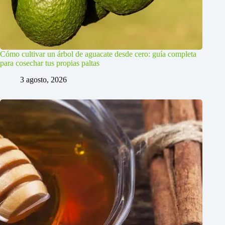
Cómo cultivar un árbol de aguacate desde cero: guía completa
para cosechar tus propias paltas
3 agosto, 2026