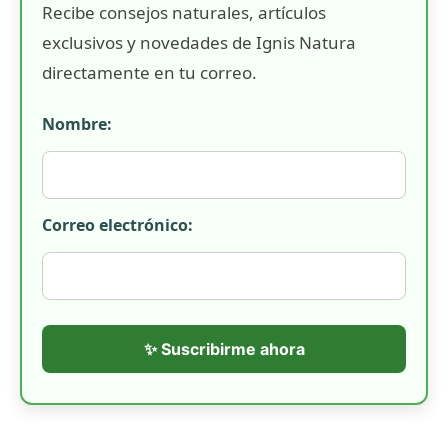
Recibe consejos naturales, artículos
exclusivos y novedades de Ignis Natura
directamente en tu correo.
Nombre:
Correo electrónico:
✨ Suscribirme ahora