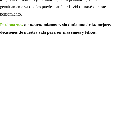
genuinamente ya que les puedes cambiar la vida a través de este
pensamiento.
Perdonarnos
a nosotros mismos es sin duda una de las mejores
decisiones de nuestra vida para ser más sanos y felices.