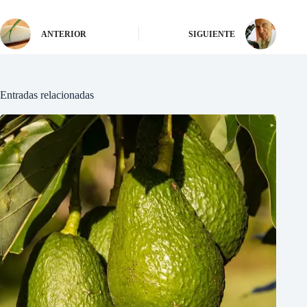
ANTERIOR
SIGUIENTE
Entradas relacionadas