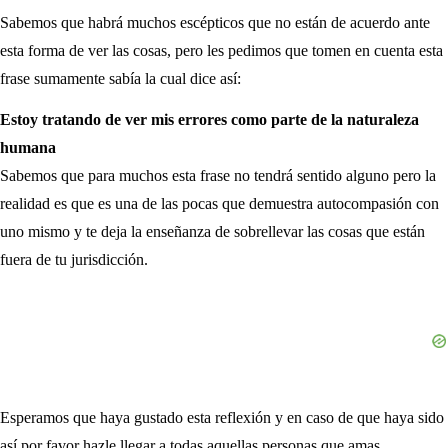
Sabemos que habrá muchos escépticos que no están de acuerdo ante
esta forma de ver las cosas, pero les pedimos que tomen en cuenta esta
frase sumamente sabía la cual dice así:
Estoy tratando de ver mis errores como parte de la naturaleza
humana
Sabemos que para muchos esta frase no tendrá sentido alguno pero la
realidad es que es una de las pocas que demuestra autocompasión con
uno mismo y te deja la enseñanza de sobrellevar las cosas que están
fuera de tu jurisdicción.
Esperamos que haya gustado esta reflexión y en caso de que haya sido
así por favor hazle llegar a todas aquellas personas que amas