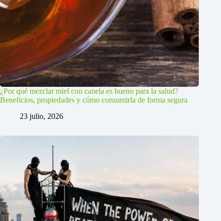
¿Por qué mezclar miel con canela es bueno para la salud?
Beneficios, propiedades y cómo consumirla de forma segura
23 julio, 2026