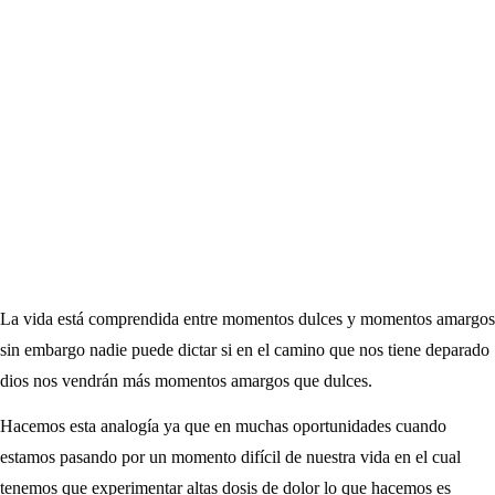
La vida está comprendida entre momentos dulces y momentos amargos
sin embargo nadie puede dictar si en el camino que nos tiene deparado
dios nos vendrán más momentos amargos que dulces.
Hacemos esta analogía ya que en muchas oportunidades cuando
estamos pasando por un momento difícil de nuestra vida en el cual
tenemos que experimentar altas dosis de dolor lo que hacemos es