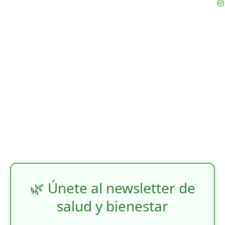
🌿 Únete al newsletter de
salud y bienestar