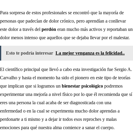
Para sorpresa de estos profesionales se encontró que la mayoría de
personas que padecían de dolor crónico, pero aprendían a conllevar
este dolor a través del
perdón
eran mucho más activos y reportaban un
dolor menos intenso que aquellos que se dejaba llevar por el malestar.
Esto te podría interesar
La mejor venganza es la felicidad..
El científico principal que llevó a cabo esta investigación fue Sergio A.
Carvalho y hasta el momento ha sido el pionero en este tipo de teorías
que implican que si logramos un
bienestar psicológico
podremos
experimentar una mejoría a nivel físico por lo que él recomienda que sí
eres una persona la cual acaba de ser diagnosticada con una
enfermedad o en la cual se experimenta mucho dolor aprendas a
perdonarte a ti mismo y a dejar ir todos esos reproches y malas
emociones para qué nuestra alma comience a sanar el cuerpo.