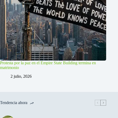
Protesta por la paz en el Empire State Building termina en
matrimonio
2 julio, 2026
Tendencia ahora