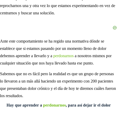
reprocharnos una y otra vez lo que estamos experimentando en vez de
centrarnos y buscar una solución.
Ante este comportamiento se ha regido una normativa dónde se
establece que si estamos pasando por un momento lleno de dolor
debemos aprender a llevarlo y a
perdonarnos
a nosotros mismos por
cualquier situación que nos haya llevado hasta ese punto.
Sabemos que no es fácil pero la realidad es que un grupo de personas
lo llevaron a un más allá haciendo un experimento con 200 pacientes
que presentaban dolor crónico y el día de hoy te diremos cuáles fueron
los resultados.
Hay que aprender a
perdonarnos
, para así dejar ir el dolor