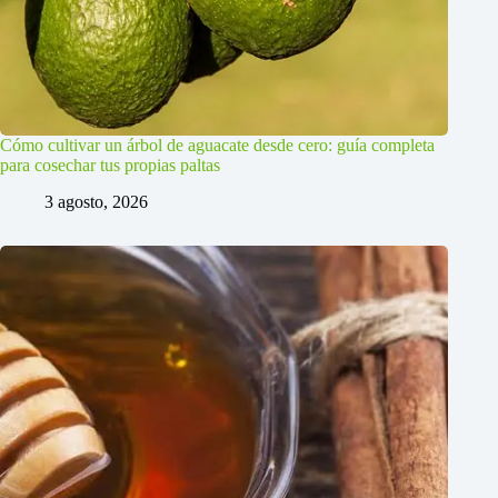
Cómo cultivar un árbol de aguacate desde cero: guía completa
para cosechar tus propias paltas
3 agosto, 2026