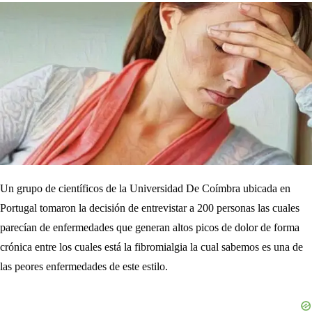
Un grupo de científicos de la Universidad De Coímbra ubicada en
Portugal tomaron la decisión de entrevistar a 200 personas las cuales
parecían de enfermedades que generan altos picos de dolor de forma
crónica entre los cuales está la fibromialgia la cual sabemos es una de
las peores enfermedades de este estilo.