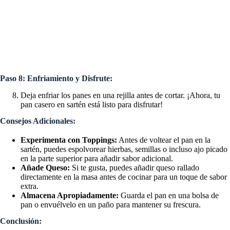
Paso 8: Enfriamiento y Disfrute:
Deja enfriar los panes en una rejilla antes de cortar. ¡Ahora, tu
pan casero en sartén está listo para disfrutar!
Consejos Adicionales:
Experimenta con Toppings:
Antes de voltear el pan en la
sartén, puedes espolvorear hierbas, semillas o incluso ajo picado
en la parte superior para añadir sabor adicional.
Añade Queso:
Si te gusta, puedes añadir queso rallado
directamente en la masa antes de cocinar para un toque de sabor
extra.
Almacena Apropiadamente:
Guarda el pan en una bolsa de
pan o envuélvelo en un paño para mantener su frescura.
Conclusión: