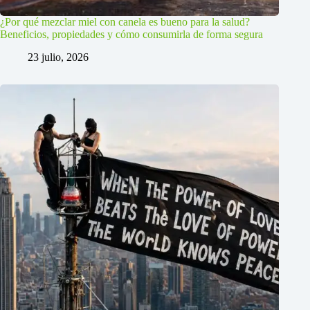
¿Por qué mezclar miel con canela es bueno para la salud?
Beneficios, propiedades y cómo consumirla de forma segura
23 julio, 2026