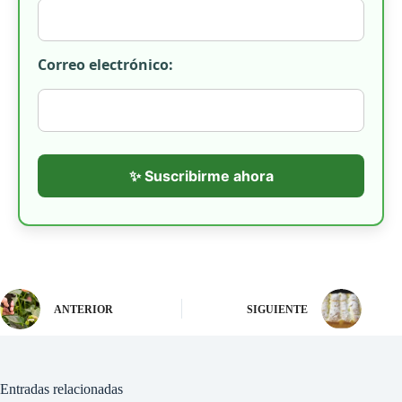
Correo electrónico:
✨ Suscribirme ahora
ANTERIOR
SIGUIENTE
Entradas relacionadas