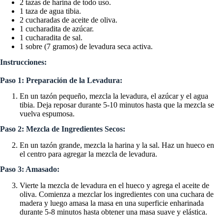
2 tazas de harina de todo uso.
1 taza de agua tibia.
2 cucharadas de aceite de oliva.
1 cucharadita de azúcar.
1 cucharadita de sal.
1 sobre (7 gramos) de levadura seca activa.
Instrucciones:
Paso 1: Preparación de la Levadura:
En un tazón pequeño, mezcla la levadura, el azúcar y el agua
tibia. Deja reposar durante 5-10 minutos hasta que la mezcla se
vuelva espumosa.
Paso 2: Mezcla de Ingredientes Secos:
En un tazón grande, mezcla la harina y la sal. Haz un hueco en
el centro para agregar la mezcla de levadura.
Paso 3: Amasado:
Vierte la mezcla de levadura en el hueco y agrega el aceite de
oliva. Comienza a mezclar los ingredientes con una cuchara de
madera y luego amasa la masa en una superficie enharinada
durante 5-8 minutos hasta obtener una masa suave y elástica.