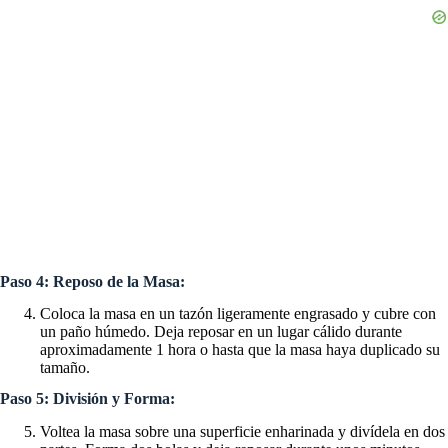
Paso 4: Reposo de la Masa:
Coloca la masa en un tazón ligeramente engrasado y cubre con
un paño húmedo. Deja reposar en un lugar cálido durante
aproximadamente 1 hora o hasta que la masa haya duplicado su
tamaño.
Paso 5: División y Forma:
Voltea la masa sobre una superficie enharinada y divídela en dos