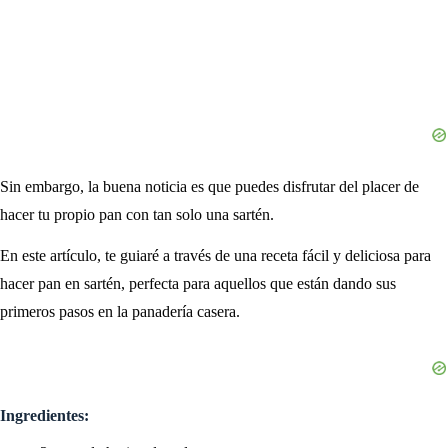
Sin embargo, la buena noticia es que puedes disfrutar del placer de
hacer tu propio pan con tan solo una sartén.
En este artículo, te guiaré a través de una receta fácil y deliciosa para
hacer pan en sartén, perfecta para aquellos que están dando sus
primeros pasos en la panadería casera.
Ingredientes: