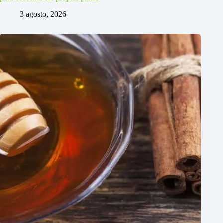
3 agosto, 2026