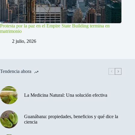
Protesta por la paz en el Empire State Building termina en
matrimonio
2 julio, 2026
Tendencia ahora
La Medicina Natural: Una solución efectiva
Guanábana: propiedades, beneficios y qué dice la
ciencia