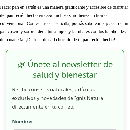
Hacer pan en sartén es una manera gratificante y accesible de disfrutar
del pan recién hecho en casa, incluso si no tienes un horno
convencional. Con esta receta sencilla, podrás saborear el placer de un
pan casero y sorprender a tus amigos y familiares con tus habilidades
de panadería. ¡Disfruta de cada bocado de tu pan recién hecho!
🌿 Únete al newsletter de
salud y bienestar
Recibe consejos naturales, artículos
exclusivos y novedades de Ignis Natura
directamente en tu correo.
Nombre: