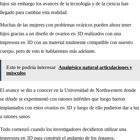
hijos sin embargo los avances de la tecnología y de la ciencia han
llegado para cambiar esta realidad.
Muchas de las mujeres con problemas ováricos pueden ahora tener
hijos gracias a un diseño de ovarios en 3D realizados con una
impresora en 3D con un material totalmente compatible con nuestro
cuerpo, pero de esto te hablaremos más adelante.
Esto te podría interesar
Analgésico natural articulaciones y
músculos
El avance se dio a conocer en la Universidad de Northwestern donde
se dónde se experimentó con ratones infértiles que luego fueron
implantados con estos ovarios en 3D y luego de ello pudieron dar a luz
a ratones sanos.
Todo comenzó cuando los investigadores decidieron utilizar una
impresora en 3D para construir el andamio de los órganos,