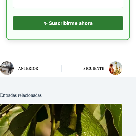
✨ Suscribirme ahora
ANTERIOR
SIGUIENTE
Entradas relacionadas