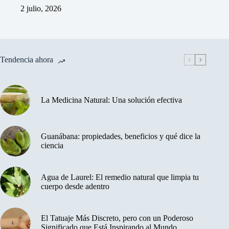
2 julio, 2026
Tendencia ahora
La Medicina Natural: Una solución efectiva
Guanábana: propiedades, beneficios y qué dice la
ciencia
Agua de Laurel: El remedio natural que limpia tu
cuerpo desde adentro
El Tatuaje Más Discreto, pero con un Poderoso
Significado que Está Inspirando al Mundo