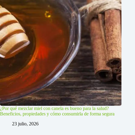
¿Por qué mezclar miel con canela es bueno para la salud?
Beneficios, propiedades y cómo consumirla de forma segura
23 julio, 2026