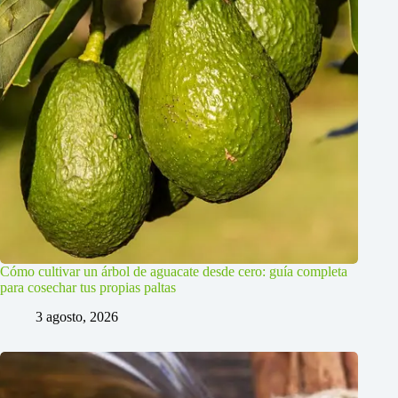
Cómo cultivar un árbol de aguacate desde cero: guía completa
para cosechar tus propias paltas
3 agosto, 2026