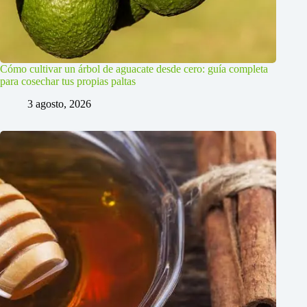
Cómo cultivar un árbol de aguacate desde cero: guía completa
para cosechar tus propias paltas
3 agosto, 2026