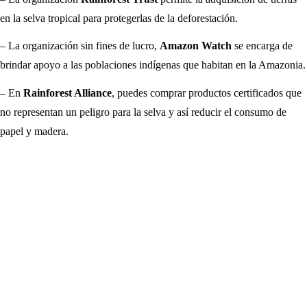
en la selva tropical para protegerlas de la deforestación.
– La organización sin fines de lucro,
Amazon Watch
se encarga de
brindar apoyo a las poblaciones indígenas que habitan en la Amazonia.
– En
Rainforest Alliance
, puedes comprar productos certificados que
no representan un peligro para la selva y así reducir el consumo de
papel y madera.