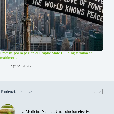
Protesta por la paz en el Empire State Building termina en
matrimonio
2 julio, 2026
Tendencia ahora
La Medicina Natural: Una solución efectiva