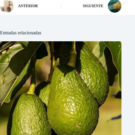
ANTERIOR
SIGUIENTE
Entradas relacionadas