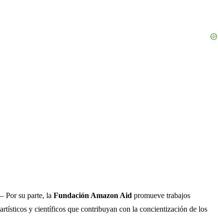
– Por su parte, la
Fundación Amazon Aid
promueve trabajos
artísticos y científicos que contribuyan con la concientización de los