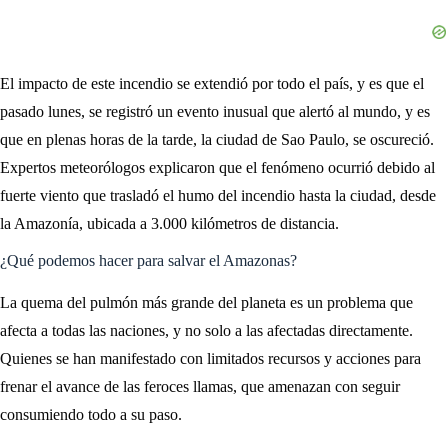
El impacto de este incendio se extendió por todo el país, y es que el
pasado lunes, se registró un evento inusual que alertó al mundo, y es
que en plenas horas de la tarde, la ciudad de Sao Paulo, se oscureció.
Expertos meteorólogos explicaron que el fenómeno ocurrió debido al
fuerte viento que trasladó el humo del incendio hasta la ciudad, desde
la Amazonía, ubicada a 3.000 kilómetros de distancia.
¿Qué podemos hacer para salvar el Amazonas?
La quema del pulmón más grande del planeta es un problema que
afecta a todas las naciones, y no solo a las afectadas directamente.
Quienes se han manifestado con limitados recursos y acciones para
frenar el avance de las feroces llamas, que amenazan con seguir
consumiendo todo a su paso.