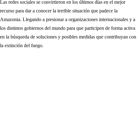
Las redes sociales se convirtieron en los últimos días en el mejor
recurso para dar a conocer la terrible situación que padece la
Amazonia. Llegando a presionar a organizaciones internacionales y a
los distintos gobiernos del mundo para que participen de forma activa
en la búsqueda de soluciones y posibles medidas que contribuyan con
la extinción del fuego.