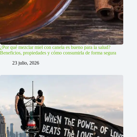
¿Por qué mezclar miel con canela es bueno para la salud?
Beneficios, propiedades y cómo consumirla de forma segura
23 julio, 2026