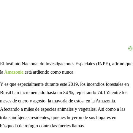
El Instituto Nacional de Investigaciones Espaciales (INPE), afirmó que
la
Amazonia
está ardiendo como nunca.
Y es que especialmente durante este 2019, los incendios forestales en
Brasil han incrementado hasta un 84 %, registrando 74.155 entre los
meses de enero y agosto, la mayoría de estos, en la Amazonía.
Afectando a miles de especies animales y vegetales. Así como a las
tribus indígenas residentes, quienes huyeron de sus hogares en
búsqueda de refugio contra las fuertes llamas.