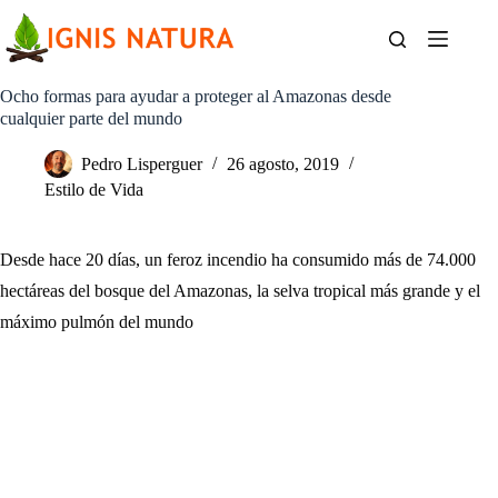
Saltar
al
contenido
Ocho formas para ayudar a proteger al Amazonas desde
cualquier parte del mundo
Pedro Lisperguer
26 agosto, 2019
Estilo de Vida
Desde hace 20 días, un feroz incendio ha consumido más de 74.000
hectáreas del bosque del Amazonas, la selva tropical más grande y el
máximo pulmón del mundo