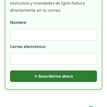
exclusivos y novedades de Ignis Natura
directamente en tu correo.
Nombre:
Correo electrónico:
✨ Suscribirme ahora