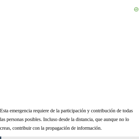
Esta emergencia requiere de la participación y contribución de todas
las personas posibles. Incluso desde la distancia, que aunque no lo
creas, contribuir con la propagación de información.