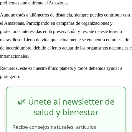
problemas que enfrenta el Amazonas.
Aunque estés a kilómetros de distancia, siempre puedes contribuir con
el Amazonas. Participando en campañas de organizaciones y
protectoras interesadas en la preservación y rescate de este terreno
maravilloso. Lleno de vida que actualmente se encuentra en un estado
de incertidumbre, debido al lento actuar de los organismos nacionales e
internacionales.
Recuerda, este es nuestro único planeta y todos debemos ayudar a
protegerlo.
🌿 Únete al newsletter de
salud y bienestar
Recibe consejos naturales, artículos