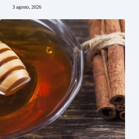
3 agosto, 2026