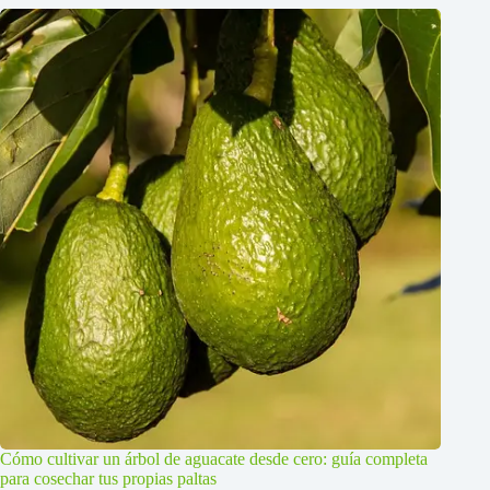
Cómo cultivar un árbol de aguacate desde cero: guía completa
para cosechar tus propias paltas