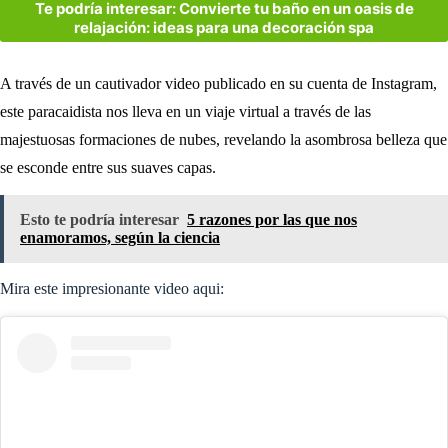
Te podría interesar: Convierte tu baño en un oasis de
relajación: ideas para una decoración spa
A través de un cautivador video publicado en su cuenta de Instagram,
este paracaidista nos lleva en un viaje virtual a través de las
majestuosas formaciones de nubes, revelando la asombrosa belleza que
se esconde entre sus suaves capas.
Esto te podría interesar
5 razones por las que nos
enamoramos, según la ciencia
Mira este impresionante video aqui: