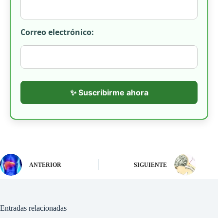
Correo electrónico:
✨ Suscribirme ahora
ANTERIOR
SIGUIENTE
Entradas relacionadas