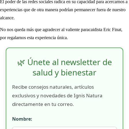
El poder de las redes sociales radica en su capacidad para acercarnos a
experiencias que de otra manera podrían permanecer fuera de nuestro
alcance.
No nos queda más que agradecer al valiente paracaidista Eric Finat,
por regalarnos esta experiencia única.
🌿 Únete al newsletter de
salud y bienestar
Recibe consejos naturales, artículos
exclusivos y novedades de Ignis Natura
directamente en tu correo.
Nombre: