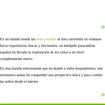
En un mundo donde las
redes sociales
se han convertido en ventanas
hacia experiencias únicas y fascinantes, un intrépido paracaidista
español ha llevado la exploración de los cielos a un nivel
completamente nuevo.
En una hazaña emocionante que ha dejado a todos boquiabiertos, este
aventurero audaz ha compartido una perspectiva única y poco común:
las nubes desde el interior.