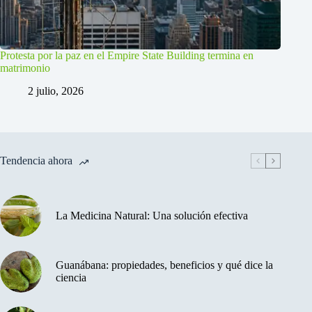
Protesta por la paz en el Empire State Building termina en
matrimonio
2 julio, 2026
Tendencia ahora
La Medicina Natural: Una solución efectiva
Guanábana: propiedades, beneficios y qué dice la
ciencia