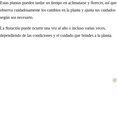
Estas plantas pueden tardar un tiempo en aclimatarse y florecer, así que
observa cuidadosamente los cambios en la planta y ajusta tus cuidados
según sea necesario.
La floración puede ocurrir una vez al año o incluso varias veces,
dependiendo de las condiciones y el cuidado que brindes a la planta.