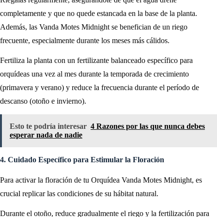
completamente y que no quede estancada en la base de la planta.
Además, las Vanda Motes Midnight se benefician de un riego
frecuente, especialmente durante los meses más cálidos.
Fertiliza la planta con un fertilizante balanceado específico para
orquídeas una vez al mes durante la temporada de crecimiento
(primavera y verano) y reduce la frecuencia durante el período de
descanso (otoño e invierno).
Esto te podría interesar
4 Razones por las que nunca debes
esperar nada de nadie
4. Cuidado Específico para Estimular la Floración
Para activar la floración de tu Orquídea Vanda Motes Midnight, es
crucial replicar las condiciones de su hábitat natural.
Durante el otoño, reduce gradualmente el riego y la fertilización para