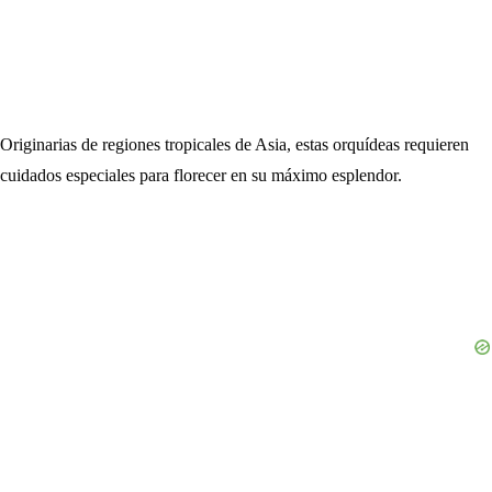
Originarias de regiones tropicales de Asia, estas orquídeas requieren
cuidados especiales para florecer en su máximo esplendor.