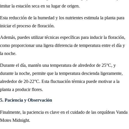
imitar la estación seca en su lugar de origen.
Esta reducción de la humedad y los nutrientes estimula la planta para
iniciar el proceso de floración.
Además, puedes utilizar técnicas específicas para inducir la floración,
como proporcionar una ligera diferencia de temperatura entre el día y
la noche.
Durante el día, mantén una temperatura de alrededor de 25°C, y
durante la noche, permite que la temperatura descienda ligeramente,
alrededor de 20-22°C. Esta fluctuación térmica puede motivar a la
planta a producir flores.
5. Paciencia y Observación
Finalmente, la paciencia es clave en el cuidado de las orquídeas Vanda
Motes Midnight.