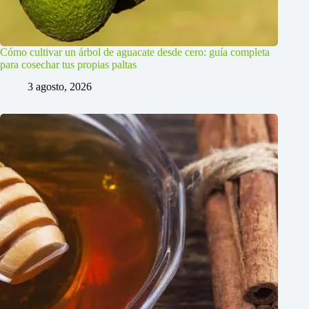
Cómo cultivar un árbol de aguacate desde cero: guía completa
para cosechar tus propias paltas
3 agosto, 2026