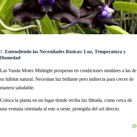
1.
Entendiendo las Necesidades Básicas: Luz, Temperatura y
Humedad
Las Vanda Motes Midnight prosperan en condiciones similares a las de
su hábitat natural. Necesitan luz brillante pero indirecta para crecer de
manera saludable.
Coloca la planta en un lugar donde reciba luz filtrada, como cerca de
una ventana orientada al este u oeste, protegida del sol directo.