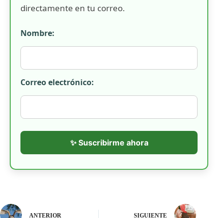
directamente en tu correo.
Nombre:
Correo electrónico:
✨ Suscribirme ahora
ANTERIOR
SIGUIENTE