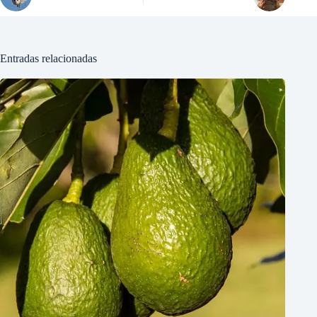
Entradas relacionadas