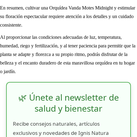
En resumen, cultivar una Orquídea Vanda Motes Midnight y estimular
su floración espectacular requiere atención a los detalles y un cuidado
consistente.
Al proporcionar las condiciones adecuadas de luz, temperatura,
humedad, riego y fertilización, y al tener paciencia para permitir que la
planta se adapte y florezca a su propio ritmo, podrás disfrutar de la
belleza y el encanto duradero de esta maravillosa orquídea en tu hogar
o jardín.
🌿 Únete al newsletter de
salud y bienestar
Recibe consejos naturales, artículos
exclusivos y novedades de Ignis Natura