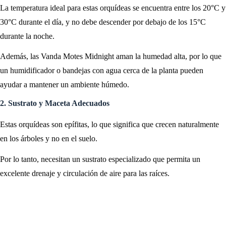
La temperatura ideal para estas orquídeas se encuentra entre los 20°C y
30°C durante el día, y no debe descender por debajo de los 15°C
durante la noche.
Además, las Vanda Motes Midnight aman la humedad alta, por lo que
un humidificador o bandejas con agua cerca de la planta pueden
ayudar a mantener un ambiente húmedo.
2. Sustrato y Maceta Adecuados
Estas orquídeas son epífitas, lo que significa que crecen naturalmente
en los árboles y no en el suelo.
Por lo tanto, necesitan un sustrato especializado que permita un
excelente drenaje y circulación de aire para las raíces.