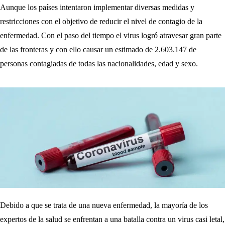
Aunque los países intentaron implementar diversas medidas y
restricciones con el objetivo de reducir el nivel de contagio de la
enfermedad. Con el paso del tiempo el virus logró atravesar gran parte
de las fronteras y con ello causar un estimado de 2.603.147 de
personas contagiadas de todas las nacionalidades, edad y sexo.
Debido a que se trata de una nueva enfermedad, la mayoría de los
expertos de la salud se enfrentan a una batalla contra un virus casi letal,