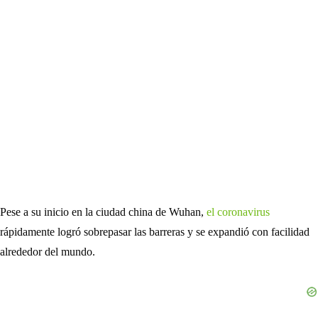
Pese a su inicio en la ciudad china de Wuhan,
el coronavirus
rápidamente logró sobrepasar las barreras y se expandió con facilidad
alrededor del mundo.