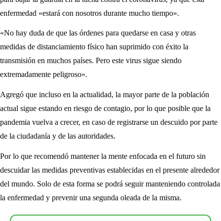
enfermedad «estará con nosotros durante mucho tiempo».
«No hay duda de que las órdenes para quedarse en casa y otras
medidas de distanciamiento físico han suprimido con éxito la
transmisión en muchos países. Pero este virus sigue siendo
extremadamente peligroso».
Agregó que incluso en la actualidad, la mayor parte de la población
actual sigue estando en riesgo de contagio, por lo que posible que la
pandemia vuelva a crecer, en caso de registrarse un descuido por parte
de la ciudadanía y de las autoridades.
Por lo que recomendó mantener la mente enfocada en el futuro sin
descuidar las medidas preventivas establecidas en el presente alrededor
del mundo. Solo de esta forma se podrá seguir manteniendo controlada
la enfermedad y prevenir una segunda oleada de la misma.