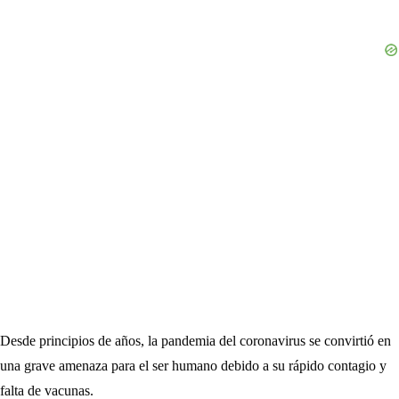
Desde principios de años, la pandemia del coronavirus se convirtió en
una grave amenaza para el ser humano debido a su rápido contagio y
falta de vacunas.