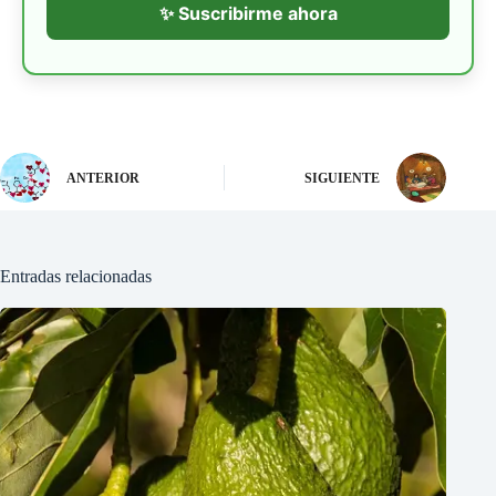
✨ Suscribirme ahora
ANTERIOR
SIGUIENTE
Entradas relacionadas