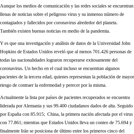
Aunque los medios de comunicación y las redes sociales se encuentran
llenas de noticias sobre el peligroso virus y su inmenso número de
contagiados y fallecidos por coronavirus alrededor del planeta.
También existen buenas noticias en medio de la pandemia.
Y es que una investigación y análisis de datos de la Universidad John
Hopkins de Estados Unidos reveló que al menos 701.426 personas de
todas las nacionalidades lograron recuperarse exitosamente del
coronavirus. Un hecho en el cual incluso se encuentran algunos
pacientes de la tercera edad, quienes representan la población de mayor
riesgo de contraer la enfermedad y perecer por la misma.
Actualmente la lista por países de pacientes recuperados se encuentra
liderada por Alemania y sus 99.400 ciudadanos dados de alta. Seguido
por España con 85.915; China, la primera nación afectada por el virus
con 77.861; mientras que Estados Unidos lleva un conteo de 75.694 y
finalmente Irán se posiciona de último entre los primeros cinco del