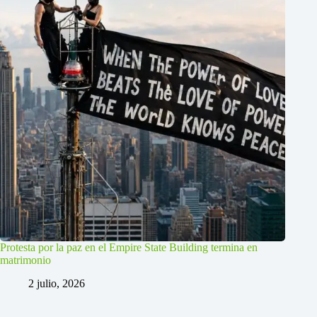
Protesta por la paz en el Empire State Building termina en
matrimonio
2 julio, 2026