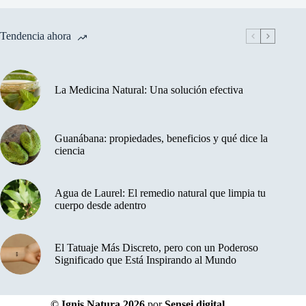
Tendencia ahora
La Medicina Natural: Una solución efectiva
Guanábana: propiedades, beneficios y qué dice la
ciencia
Agua de Laurel: El remedio natural que limpia tu
cuerpo desde adentro
El Tatuaje Más Discreto, pero con un Poderoso
Significado que Está Inspirando al Mundo
© Ignis Natura 2026
por
Sensei digital