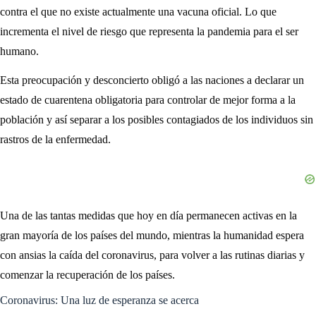
contra el que no existe actualmente una vacuna oficial. Lo que
incrementa el nivel de riesgo que representa la pandemia para el ser
humano.
Esta preocupación y desconcierto obligó a las naciones a declarar un
estado de cuarentena obligatoria para controlar de mejor forma a la
población y así separar a los posibles contagiados de los individuos sin
rastros de la enfermedad.
Una de las tantas medidas que hoy en día permanecen activas en la
gran mayoría de los países del mundo, mientras la humanidad espera
con ansias la caída del coronavirus, para volver a las rutinas diarias y
comenzar la recuperación de los países.
Coronavirus: Una luz de esperanza se acerca