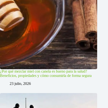
¿Por qué mezclar miel con canela es bueno para la salud?
Beneficios, propiedades y cómo consumirla de forma segura
23 julio, 2026