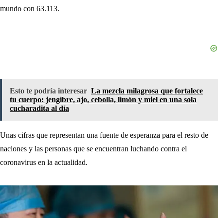
mundo con 63.113.
Esto te podría interesar
La mezcla milagrosa que fortalece
tu cuerpo: jengibre, ajo, cebolla, limón y miel en una sola
cucharadita al día
Unas cifras que representan una fuente de esperanza para el resto de
naciones y las personas que se encuentran luchando contra el
coronavirus en la actualidad.