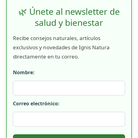
🌿 Únete al newsletter de
salud y bienestar
Recibe consejos naturales, artículos
exclusivos y novedades de Ignis Natura
directamente en tu correo.
Nombre:
Correo electrónico: