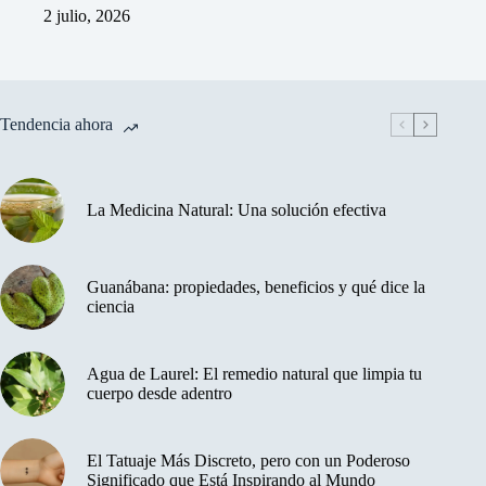
2 julio, 2026
Tendencia ahora
La Medicina Natural: Una solución efectiva
Guanábana: propiedades, beneficios y qué dice la
ciencia
Agua de Laurel: El remedio natural que limpia tu
cuerpo desde adentro
El Tatuaje Más Discreto, pero con un Poderoso
Significado que Está Inspirando al Mundo