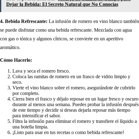
Dejar la Bebida: El Secreto Natural que No Conocías
4. Bebida Refrescante:
La infusión de romero en vino blanco también
se puede disfrutar como una bebida refrescante. Mezclada con agua
con gas o tónica y algunos cítricos, se convierte en un aperitivo
aromático.
Cómo Hacerlo:
Lava y seca el romero fresco.
Coloca las ramitas de romero en un frasco de vidrio limpio y
seco.
Vierte el vino blanco sobre el romero, asegurándote de cubrirlo
por completo.
Cierra bien el frasco y déjalo reposar en un lugar fresco y oscuro
durante al menos una semana. Puedes probar la infusión después
de este tiempo y decidir si deseas dejarla reposar más tiempo
para intensificar el sabor.
Filtra la infusión para eliminar el romero y transfiere el líquido a
una botella limpia.
¡Listo para usar en tus recetas o como bebida refrescante!