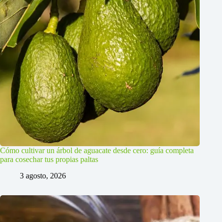
Cómo cultivar un árbol de aguacate desde cero: guía completa
para cosechar tus propias paltas
3 agosto, 2026