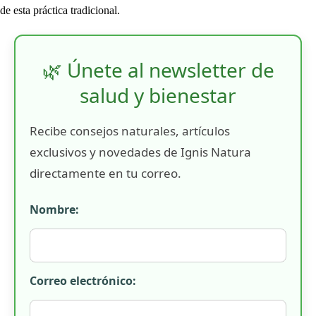
de esta práctica tradicional.
🌿 Únete al newsletter de
salud y bienestar
Recibe consejos naturales, artículos
exclusivos y novedades de Ignis Natura
directamente en tu correo.
Nombre:
Correo electrónico: