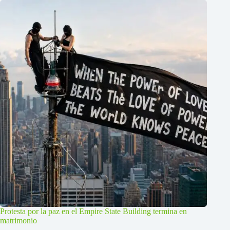
Protesta por la paz en el Empire State Building termina en
matrimonio