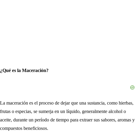
¿Qué es la Maceración?
La maceración es el proceso de dejar que una sustancia, como hierbas,
frutas o especias, se sumerja en un líquido, generalmente alcohol o
aceite, durante un período de tiempo para extraer sus sabores, aromas y
compuestos beneficiosos.