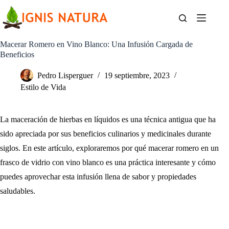
Saltar
al
contenido
Macerar Romero en Vino Blanco: Una Infusión Cargada de
Beneficios
Pedro Lisperguer
19 septiembre, 2023
Estilo de Vida
La maceración de hierbas en líquidos es una técnica antigua que ha
sido apreciada por sus beneficios culinarios y medicinales durante
siglos. En este artículo, exploraremos por qué macerar romero en un
frasco de vidrio con vino blanco es una práctica interesante y cómo
puedes aprovechar esta infusión llena de sabor y propiedades
saludables.