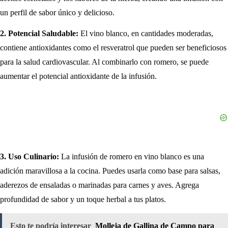
un perfil de sabor único y delicioso.
2. Potencial Saludable:
El vino blanco, en cantidades moderadas,
contiene antioxidantes como el resveratrol que pueden ser beneficiosos
para la salud cardiovascular. Al combinarlo con romero, se puede
aumentar el potencial antioxidante de la infusión.
3. Uso Culinario:
La infusión de romero en vino blanco es una
adición maravillosa a la cocina. Puedes usarla como base para salsas,
aderezos de ensaladas o marinadas para carnes y aves. Agrega
profundidad de sabor y un toque herbal a tus platos.
Esto te podría interesar
Molleja de Gallina de Campo para