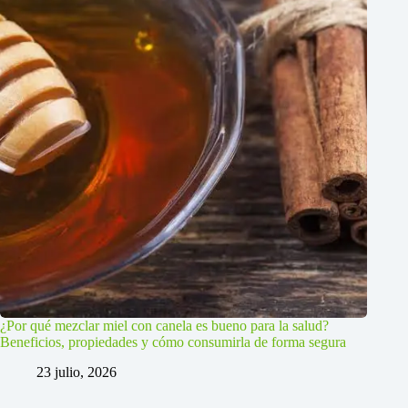
¿Por qué mezclar miel con canela es bueno para la salud?
Beneficios, propiedades y cómo consumirla de forma segura
23 julio, 2026