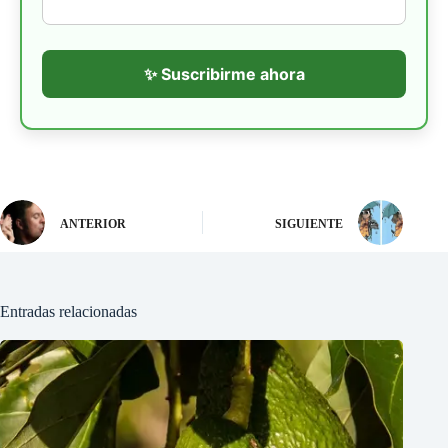
✨ Suscribirme ahora
ANTERIOR
SIGUIENTE
Entradas relacionadas