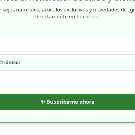
nsejos naturales, artículos exclusivos y novedades de Ig
directamente en tu correo.
ctrónico:
✨ Suscribirme ahora