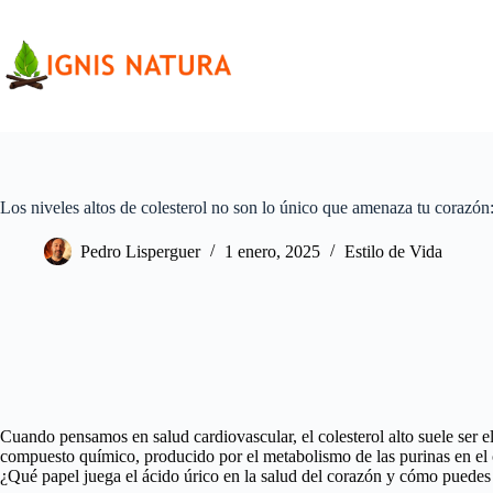
Saltar
al
contenido
Los niveles altos de colesterol no son lo único que amenaza tu corazón:
Pedro Lisperguer
1 enero, 2025
Estilo de Vida
Cuando pensamos en salud cardiovascular, el colesterol alto suele ser e
compuesto químico, producido por el metabolismo de las purinas en el c
¿Qué papel juega el ácido úrico en la salud del corazón y cómo puedes