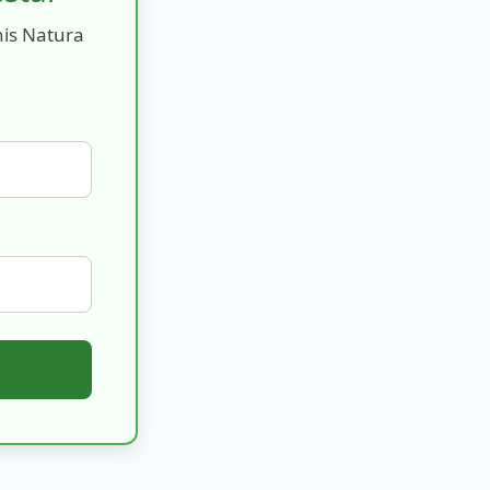
nis Natura