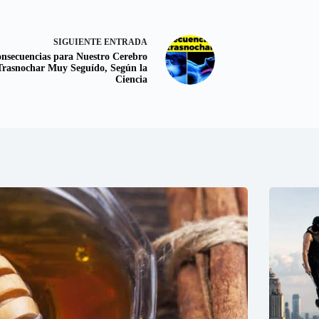
SIGUIENTE
ENTRADA
nsecuencias para Nuestro Cerebro
Trasnochar Muy Seguído, Según la
Ciencia