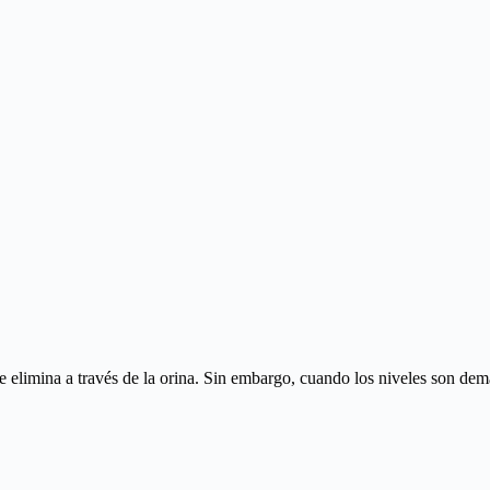
 elimina a través de la orina. Sin embargo, cuando los niveles son dema