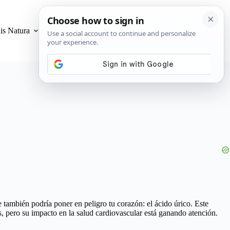
is Natura
Privacidad y Cookies
 también podría poner en peligro tu corazón: el ácido úrico. Este
s, pero su impacto en la salud cardiovascular está ganando atención.