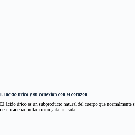
El ácido úrico y su conexión con el corazón
El ácido úrico es un subproducto natural del cuerpo que normalmente se
desencadenan inflamación y daño tisular.