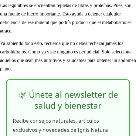
Las legumbres se encuentran repletas de fibras y proteínas. Pues, son
una fuente de hierro importante. Esto ayuda a detener cualquier
deficiencia de ese mineral que podría producir que el metabolismo se
atrace.
Ya sabiendo todo esto, recuerda que no debes rechazar jamás los
carbohidratos. Como ya viste ninguno es perjudicial. Solo selecciona
aquellos que sean más nutritivos y saludables para obtener un abdomen
plano.
🌿 Únete al newsletter de
salud y bienestar
Recibe consejos naturales, artículos
exclusivos y novedades de Ignis Natura