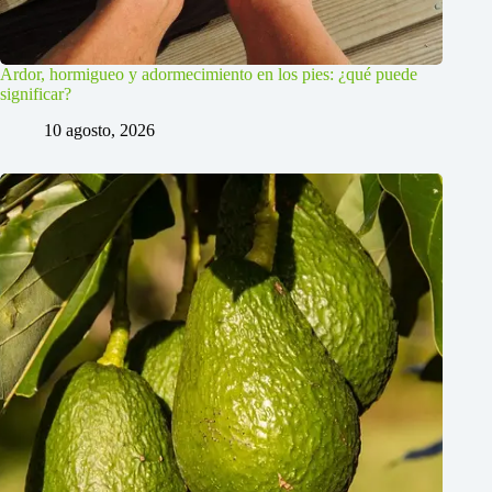
Ardor, hormigueo y adormecimiento en los pies: ¿qué puede
significar?
10 agosto, 2026