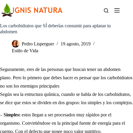
Saltar
al
contenido
Los carbohidratos que SÍ deberías consumir para aplanar tu
abdomen
Pedro Lisperguer
19 agosto, 2019
Estilo de Vida
Seguramente, eres de las personas que buscan tener un abdomen
plano. Pero lo primero que debes hacer es pensar que los carbohidratos
no son los enemigos principales
Según sea la estructura química, cuando se habla de los carbohidratos,
se dice que estos se dividen en dos grupos: los simples y los complejos.
–
Simples:
estos llegan a ser procesados muy rápidos por el
organismo. Convirtiéndose en la principal fuente de energía para el
cuerpo. Con el defecto que posee poco valor nutritivo.