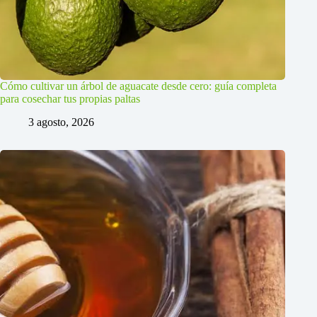
Cómo cultivar un árbol de aguacate desde cero: guía completa
para cosechar tus propias paltas
3 agosto, 2026