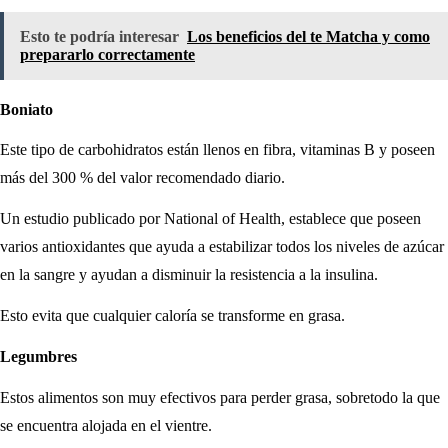
Esto te podría interesar
Los beneficios del te Matcha y como
prepararlo correctamente
Boniato
Este tipo de carbohidratos están llenos en fibra, vitaminas B y poseen
más del 300 % del valor recomendado diario.
Un estudio publicado por National of Health, establece que poseen
varios antioxidantes que ayuda a estabilizar todos los niveles de azúcar
en la sangre y ayudan a disminuir la resistencia a la insulina.
Esto evita que cualquier caloría se transforme en grasa.
Legumbres
Estos alimentos son muy efectivos para perder grasa, sobretodo la que
se encuentra alojada en el vientre.