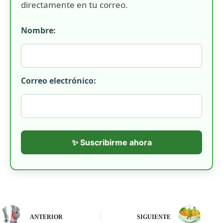
directamente en tu correo.
Nombre:
Correo electrónico:
✨ Suscribirme ahora
ANTERIOR
SIGUIENTE