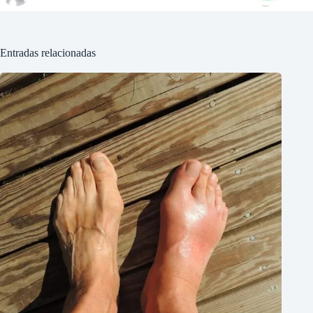
Entradas relacionadas