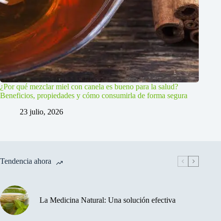
¿Por qué mezclar miel con canela es bueno para la salud?
Beneficios, propiedades y cómo consumirla de forma segura
23 julio, 2026
Tendencia ahora
La Medicina Natural: Una solución efectiva