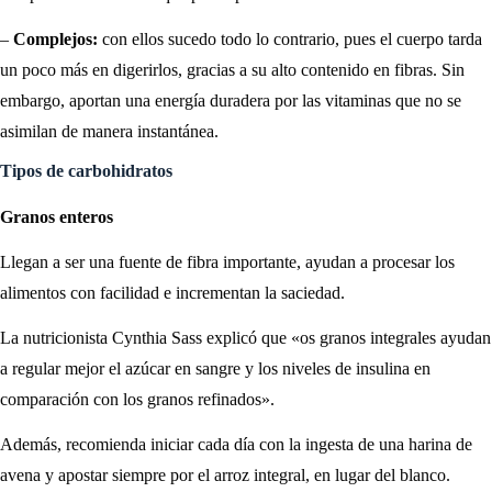
–
Complejos:
con ellos sucedo todo lo contrario, pues el cuerpo tarda
un poco más en digerirlos, gracias a su alto contenido en fibras. Sin
embargo, aportan una energía duradera por las vitaminas que no se
asimilan de manera instantánea.
Tipos de carbohidratos
Granos enteros
Llegan a ser una fuente de fibra importante, ayudan a procesar los
alimentos con facilidad e incrementan la saciedad.
La nutricionista Cynthia Sass explicó que «os granos integrales ayudan
a regular mejor el azúcar en sangre y los niveles de insulina en
comparación con los granos refinados».
Además, recomienda iniciar cada día con la ingesta de una harina de
avena y apostar siempre por el arroz integral, en lugar del blanco.