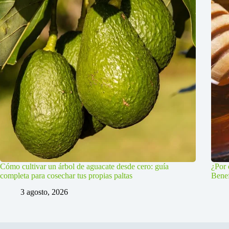
Cómo cultivar un árbol de aguacate desde cero: guía
¿Por 
completa para cosechar tus propias paltas
Benef
3 agosto, 2026