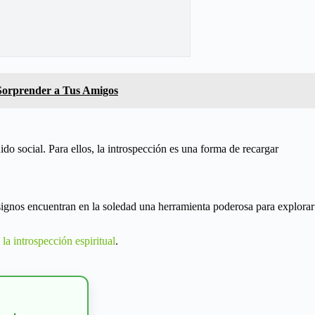
Sorprender a Tus Amigos
 social. Para ellos, la introspección es una forma de recargar
 signos encuentran en la soledad una herramienta poderosa para explorar
 la introspección espiritual
.