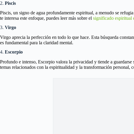
2.
Piscis
Piscis, un signo de agua profundamente espiritual, a menudo se refugia
te interesa este enfoque, puedes leer más sobre el
significado espiritual
3.
Virgo
Virgo aprecia la perfección en todo lo que hace. Esta búsqueda constant
es fundamental para la claridad mental.
4.
Escorpio
Profundo e intenso, Escorpio valora la privacidad y tiende a guardarse
temas relacionados con la espiritualidad y la transformación personal, 