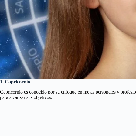
1.
Capricornio
Capricornio es conocido por su enfoque en metas personales y profesiona
para alcanzar sus objetivos.