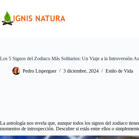
Saltar
al
contenido
Los 5 Signos del Zodiaco Más Solitarios: Un Viaje a la Introversión As
Pedro Lisperguer
3 diciembre, 2024
Estilo de Vida
La astrología nos revela que, aunque todos los signos del zodiaco tienen 
momentos de introspección. Descubre si estás entre ellos o simplement