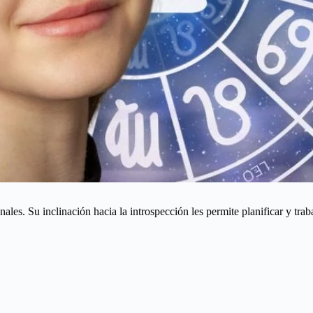
les. Su inclinación hacia la introspección les permite planificar y trab