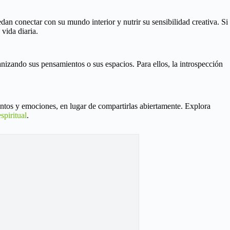
n conectar con su mundo interior y nutrir su sensibilidad creativa. Si
vida diaria.
nizando sus pensamientos o sus espacios. Para ellos, la introspección
entos y emociones, en lugar de compartirlas abiertamente. Explora
spiritual
.