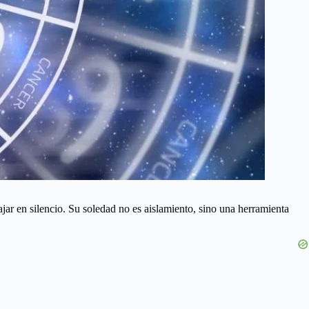
ajar en silencio. Su soledad no es aislamiento, sino una herramienta