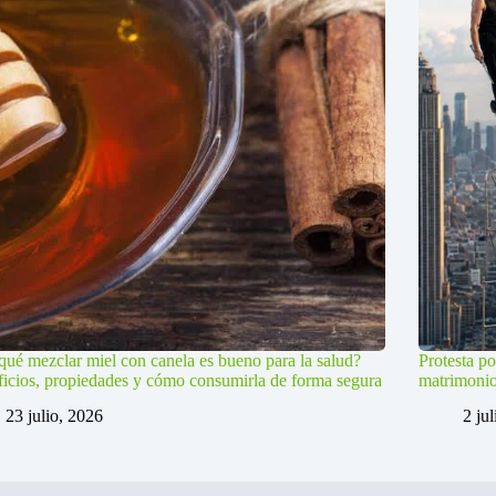
qué mezclar miel con canela es bueno para la salud?
Protesta po
icios, propiedades y cómo consumirla de forma segura
matrimoni
23 julio, 2026
2 ju