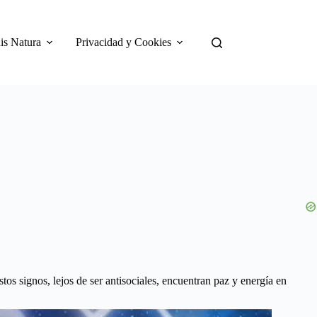
is Natura
Privacidad y Cookies
tos signos, lejos de ser antisociales, encuentran paz y energía en