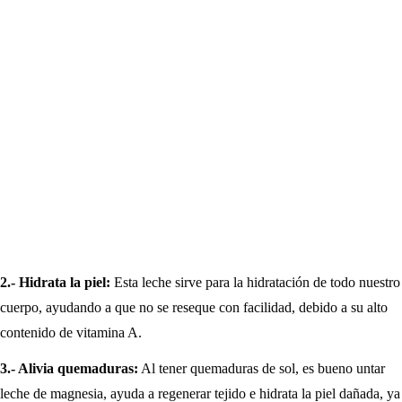
2.- Hidrata la piel:
Esta leche sirve para la hidratación de todo nuestro
cuerpo, ayudando a que no se reseque con facilidad, debido a su alto
contenido de vitamina A.
3.- Alivia quemaduras:
Al tener quemaduras de sol, es bueno untar
leche de magnesia, ayuda a regenerar tejido e hidrata la piel dañada, ya