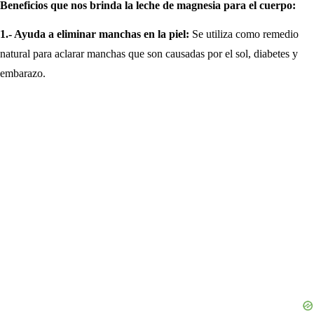
Beneficios que nos brinda la leche de magnesia para el cuerpo:
1.- Ayuda a eliminar manchas en la piel:
Se utiliza como remedio
natural para aclarar manchas que son causadas por el sol, diabetes y
embarazo.