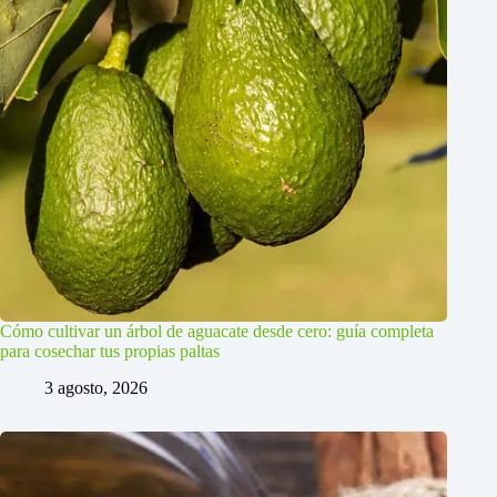
Cómo cultivar un árbol de aguacate desde cero: guía completa
para cosechar tus propias paltas
3 agosto, 2026