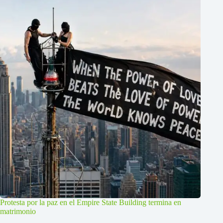
Protesta por la paz en el Empire State Building termina en
matrimonio