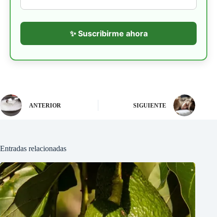
✨ Suscribirme ahora
ANTERIOR
SIGUIENTE
Entradas relacionadas