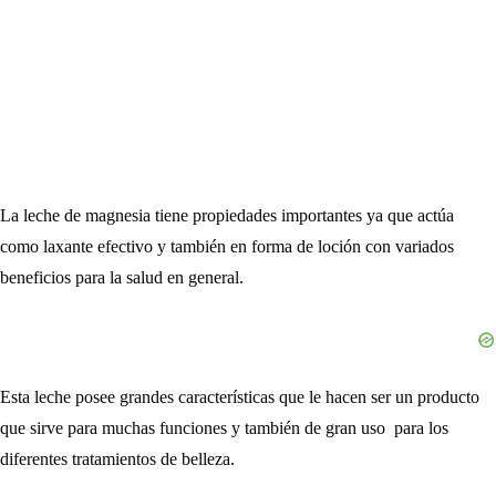
La leche de magnesia tiene propiedades importantes ya que actúa
como laxante efectivo y también en forma de loción con variados
beneficios para la salud en general.
Esta leche posee grandes características que le hacen ser un producto
que sirve para muchas funciones y también de gran uso para los
diferentes tratamientos de belleza.