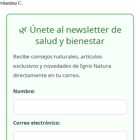
vitamina C.
🌿 Únete al newsletter de
salud y bienestar
Recibe consejos naturales, artículos
exclusivos y novedades de Ignis Natura
directamente en tu correo.
Nombre:
Correo electrónico: