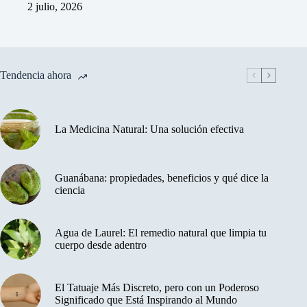
2 julio, 2026
Tendencia ahora
La Medicina Natural: Una solución efectiva
Guanábana: propiedades, beneficios y qué dice la
ciencia
Agua de Laurel: El remedio natural que limpia tu
cuerpo desde adentro
El Tatuaje Más Discreto, pero con un Poderoso
Significado que Está Inspirando al Mundo