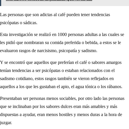
Las personas que son adictas al café pueden tener tendencias
psicópatas o sádicas.
Esta investigación se realizó en 1000 personas adultas a las cuales se
les pidió que nombraran su comida preferida o bebida, a estos se le
evaluaron rasgos de narcisismo, psicopatía y sadismo.
Y se encontró que aquellos que preferían el café o sabores amargos
tenían tendencias a ser psicópatas o estaban relacionados con el
sadismo cotidiano, estos rasgos también se vieron reflejados en
aquellos a los que les gustaban el apio, el agua tónica o los rábanos.
Presentaban ser personas menos sociables, por otro lado las personas
que se inclinaban por los sabores dulces eran más amables y más
dispuestas a ayudar, eran menos hostiles y menos duras a la hora de
juzgar.