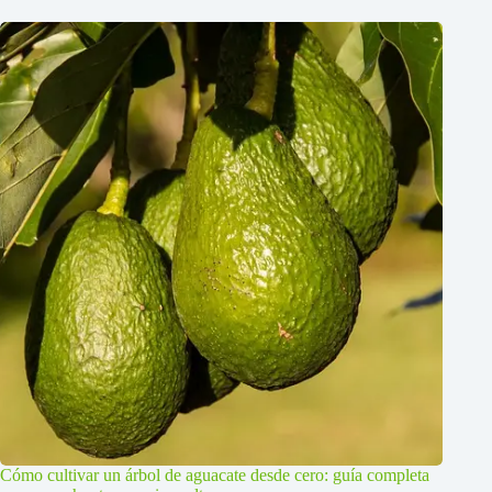
Cómo cultivar un árbol de aguacate desde cero: guía completa