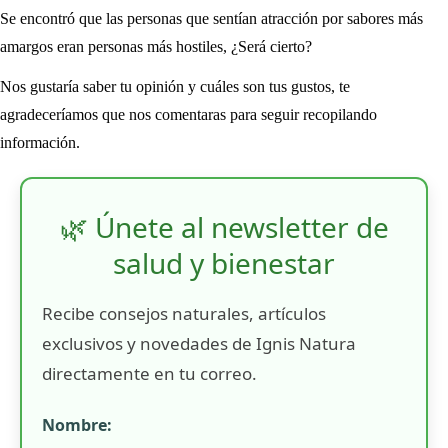
Se encontró que las personas que sentían atracción por sabores más
amargos eran personas más hostiles, ¿Será cierto?
Nos gustaría saber tu opinión y cuáles son tus gustos, te
agradeceríamos que nos comentaras para seguir recopilando
información.
🌿 Únete al newsletter de
salud y bienestar
Recibe consejos naturales, artículos
exclusivos y novedades de Ignis Natura
directamente en tu correo.
Nombre: