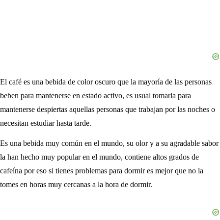
El café es una bebida de color oscuro que la mayoría de las personas
beben para mantenerse en estado activo, es usual tomarla para
mantenerse despiertas aquellas personas que trabajan por las noches o
necesitan estudiar hasta tarde.
Es una bebida muy común en el mundo, su olor y a su agradable sabor
la han hecho muy popular en el mundo, contiene altos grados de
cafeína por eso si tienes problemas para dormir es mejor que no la
tomes en horas muy cercanas a la hora de dormir.