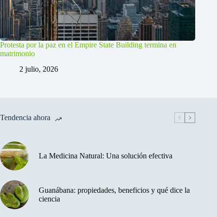
Protesta por la paz en el Empire State Building termina en
matrimonio
2 julio, 2026
Tendencia ahora
La Medicina Natural: Una solución efectiva
Guanábana: propiedades, beneficios y qué dice la
ciencia