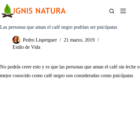
Saltar
al
contenido
Las personas que aman el café negro podrían ser psicópatas
Pedro Lisperguer
21 marzo, 2019
Estilo de Vida
No podrás creer esto y es que las personas que aman el café sin leche o
mejor conocido como café negro son consideradas como psicópatas