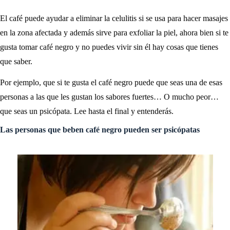
El café puede ayudar a eliminar la celulitis si se usa para hacer masajes
en la zona afectada y además sirve para exfoliar la piel, ahora bien si te
gusta tomar café negro y no puedes vivir sin él hay cosas que tienes
que saber.
Por ejemplo, que si te gusta el café negro puede que seas una de esas
personas a las que les gustan los sabores fuertes… O mucho peor…
que seas un psicópata. Lee hasta el final y entenderás.
Las personas que beben café negro pueden ser psicópatas