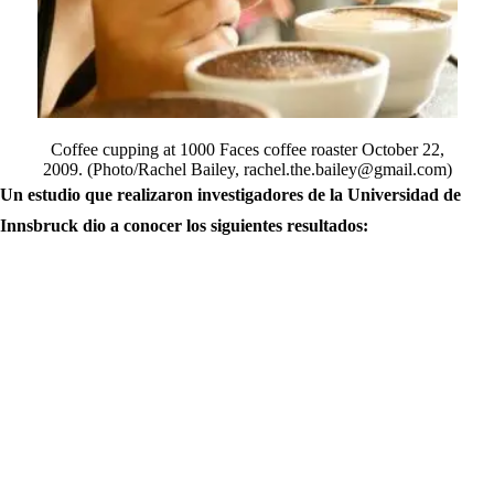
Coffee cupping at 1000 Faces coffee roaster October 22,
2009. (Photo/Rachel Bailey, rachel.the.bailey@gmail.com)
Un estudio que realizaron investigadores de la Universidad de
Innsbruck dio a conocer los siguientes resultados: