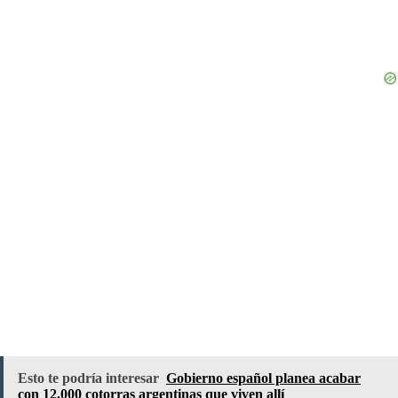
Esto te podría interesar
Gobierno español planea acabar
con 12.000 cotorras argentinas que viven allí