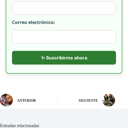
Correo electrónico:
✨ Suscribirme ahora
ANTERIOR
SIGUIENTE
Entradas relacionadas