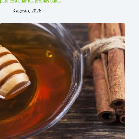
para cosechar tus propias paltas
3 agosto, 2026