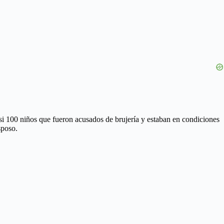
si 100 niños que fueron acusados de brujería y estaban en condiciones
sposo.