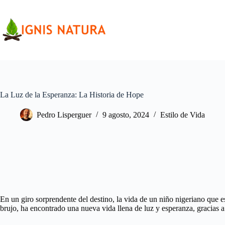
Saltar
al
contenido
La Luz de la Esperanza: La Historia de Hope
Pedro Lisperguer
9 agosto, 2024
Estilo de Vida
En un giro sorprendente del destino, la vida de un niño nigeriano que
brujo, ha encontrado una nueva vida llena de luz y esperanza, gracias a