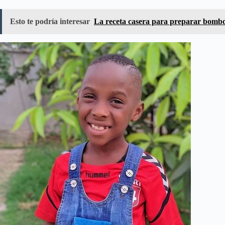
Esto te podría interesar
La receta casera para preparar bombon