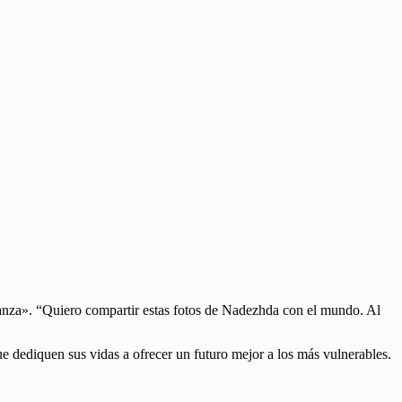
ranza». “Quiero compartir estas fotos de Nadezhda con el mundo. Al
 dediquen sus vidas a ofrecer un futuro mejor a los más vulnerables.