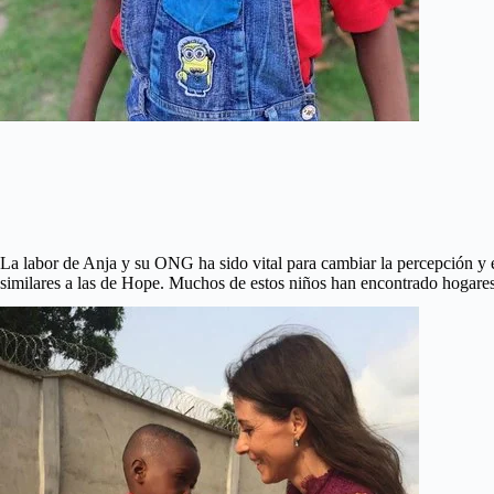
La labor de Anja y su ONG ha sido vital para cambiar la percepción y e
similares a las de Hope. Muchos de estos niños han encontrado hogares 