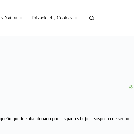
is Natura
Privacidad y Cookies
pequeño que fue abandonado por sus padres bajo la sospecha de ser un