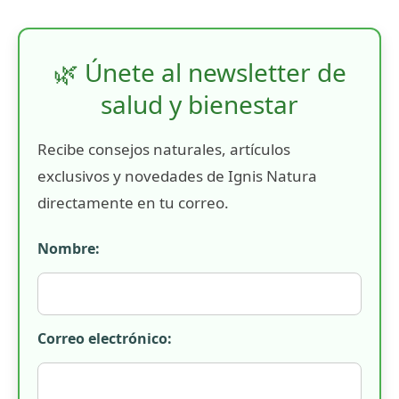
🌿 Únete al newsletter de
salud y bienestar
Recibe consejos naturales, artículos
exclusivos y novedades de Ignis Natura
directamente en tu correo.
Nombre:
Correo electrónico: