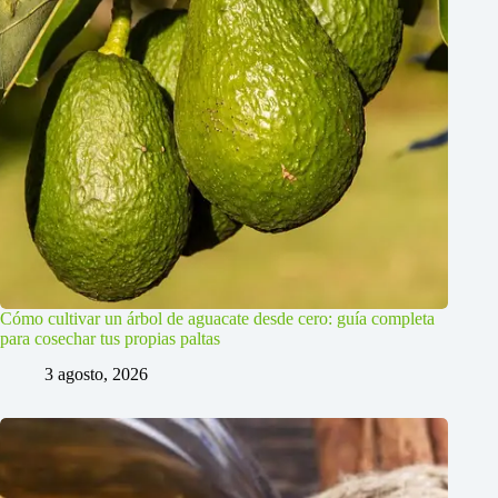
Cómo cultivar un árbol de aguacate desde cero: guía completa
para cosechar tus propias paltas
3 agosto, 2026