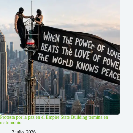
Protesta por la paz en el Empire State Building termina en
matrimonio
2 julio, 2026