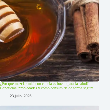
¿Por qué mezclar miel con canela es bueno para la salud?
Beneficios, propiedades y cómo consumirla de forma segura
23 julio, 2026