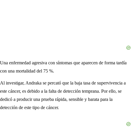
Una enfermedad agresiva con síntomas que aparecen de forma tardía
con una mortalidad del 75 %.
Al investigar, Andraka se percató que la baja tasa de supervivencia a
este cáncer, es debido a la falta de detección temprana. Por ello, se
dedicó a producir una prueba rápida, sensible y barata para la
detección de este tipo de cáncer.