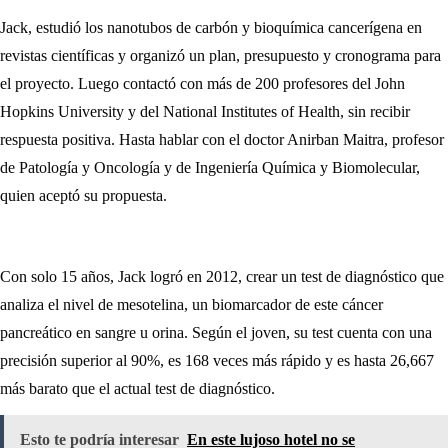
Jack, estudió los nanotubos de carbón y bioquímica cancerígena en
revistas científicas y organizó un plan, presupuesto y cronograma para
el proyecto. Luego contactó con más de 200 profesores del John
Hopkins University y del National Institutes of Health, sin recibir
respuesta positiva. Hasta hablar con el doctor Anirban Maitra, profesor
de Patología y Oncología y de Ingeniería Química y Biomolecular,
quien aceptó su propuesta.
Con solo 15 años, Jack logró en 2012, crear un test de diagnóstico que
analiza el nivel de mesotelina, un biomarcador de este cáncer
pancreático en sangre u orina. Según el joven, su test cuenta con una
precisión superior al 90%, es 168 veces más rápido y es hasta 26,667
más barato que el actual test de diagnóstico.
Esto te podría interesar
En este lujoso hotel no se