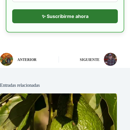
✨ Suscribirme ahora
ANTERIOR
SIGUIENTE
Entradas relacionadas