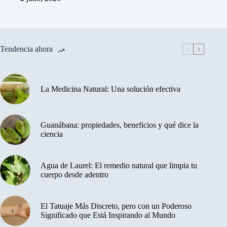
Tendencia ahora
La Medicina Natural: Una solución efectiva
Guanábana: propiedades, beneficios y qué dice la
ciencia
Agua de Laurel: El remedio natural que limpia tu
cuerpo desde adentro
El Tatuaje Más Discreto, pero con un Poderoso
Significado que Está Inspirando al Mundo