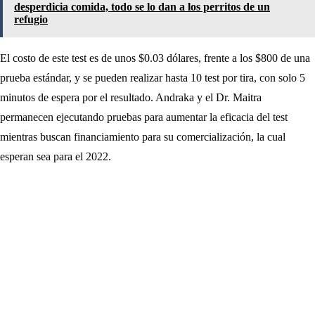
desperdicia comida, todo se lo dan a los perritos de un
refugio
El costo de este test es de unos $0.03 dólares, frente a los $800 de una
prueba estándar, y se pueden realizar hasta 10 test por tira, con solo 5
minutos de espera por el resultado. Andraka y el Dr. Maitra
permanecen ejecutando pruebas para aumentar la eficacia del test
mientras buscan financiamiento para su comercialización, la cual
esperan sea para el 2022.