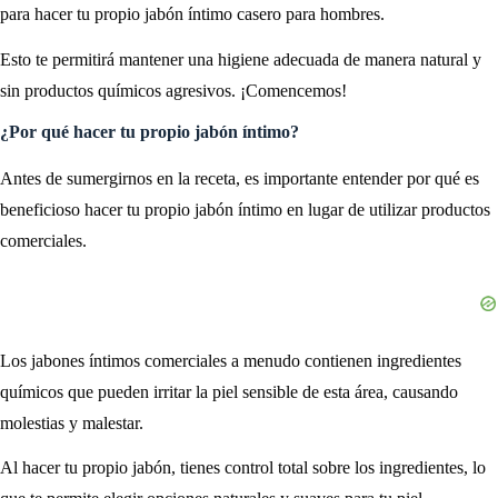
para hacer tu propio jabón íntimo casero para hombres.
Esto te permitirá mantener una higiene adecuada de manera natural y
sin productos químicos agresivos. ¡Comencemos!
¿Por qué hacer tu propio jabón íntimo?
Antes de sumergirnos en la receta, es importante entender por qué es
beneficioso hacer tu propio jabón íntimo en lugar de utilizar productos
comerciales.
Los jabones íntimos comerciales a menudo contienen ingredientes
químicos que pueden irritar la piel sensible de esta área, causando
molestias y malestar.
Al hacer tu propio jabón, tienes control total sobre los ingredientes, lo