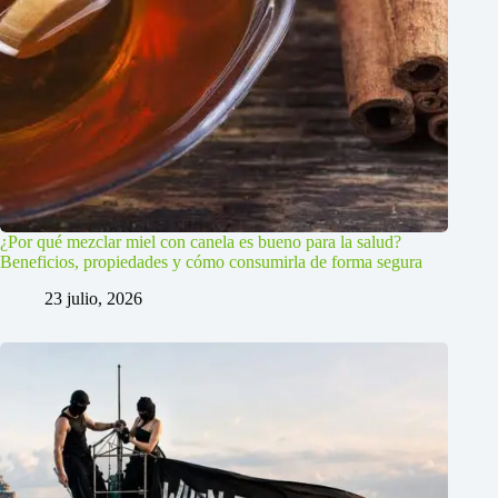
¿Por qué mezclar miel con canela es bueno para la salud?
Beneficios, propiedades y cómo consumirla de forma segura
23 julio, 2026