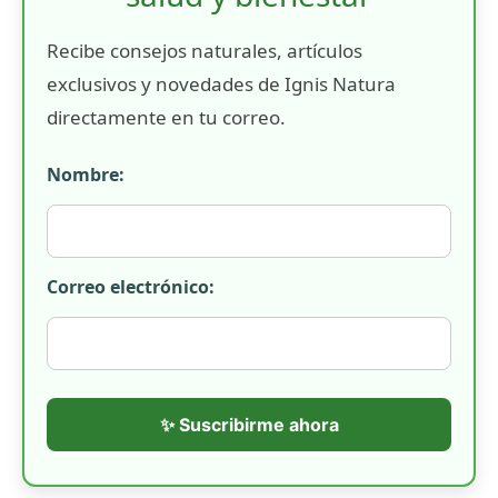
Recibe consejos naturales, artículos
exclusivos y novedades de Ignis Natura
directamente en tu correo.
Nombre:
Correo electrónico:
✨ Suscribirme ahora