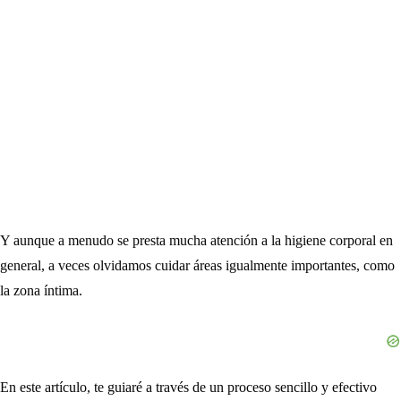
Y aunque a menudo se presta mucha atención a la higiene corporal en
general, a veces olvidamos cuidar áreas igualmente importantes, como
la zona íntima.
En este artículo, te guiaré a través de un proceso sencillo y efectivo