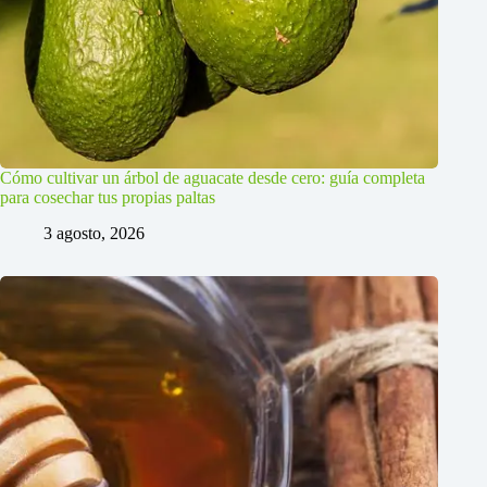
Cómo cultivar un árbol de aguacate desde cero: guía completa
para cosechar tus propias paltas
3 agosto, 2026