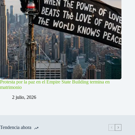
Protesta por la paz en el Empire State Building termina en
matrimonio
2 julio, 2026
Tendencia ahora