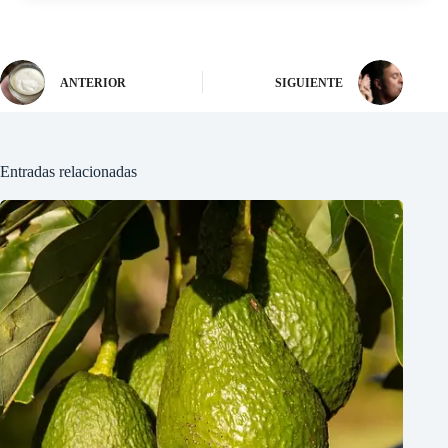
ANTERIOR
SIGUIENTE
Entradas relacionadas