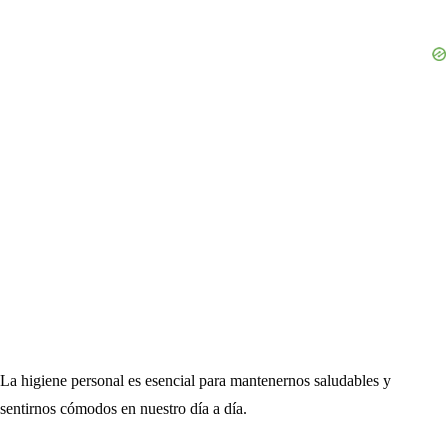
La higiene personal es esencial para mantenernos saludables y
sentirnos cómodos en nuestro día a día.