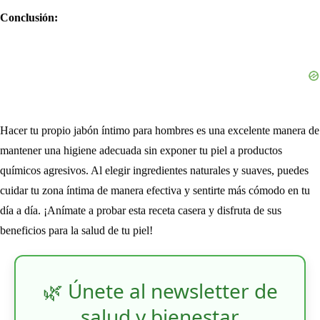
Conclusión:
Hacer tu propio jabón íntimo para hombres es una excelente manera de
mantener una higiene adecuada sin exponer tu piel a productos
químicos agresivos. Al elegir ingredientes naturales y suaves, puedes
cuidar tu zona íntima de manera efectiva y sentirte más cómodo en tu
día a día. ¡Anímate a probar esta receta casera y disfruta de sus
beneficios para la salud de tu piel!
🌿 Únete al newsletter de
salud y bienestar