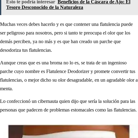
Esto te podría interesar
Beneficios de la Cáscara de Ajo: El
Tesoro Desconocido de la Naturaleza
Muchas veces debes hacerlo y es que contener una flatulencia puede
ser peligroso para nosotros, pero si tanto te preocupa el olor que los
demás perciben, ya no más y es que han creado un parche que
desodoriza tus flatulencias.
Aunque creas que es una broma no lo es, se trata de un ingenioso
parche cuyo nombre es Flatulence Deodorizer y promete convertir tus
flatulencias, o mejor dicho su olor desagradable, en un agradable olor a
menta.
Lo confeccionó un cibernauta quien dijo que sería la solución para las
personas que padecen de problemas estomacales como las flatulencias.