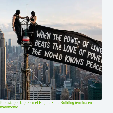
Protesta por la paz en el Empire State Building termina en
matrimonio