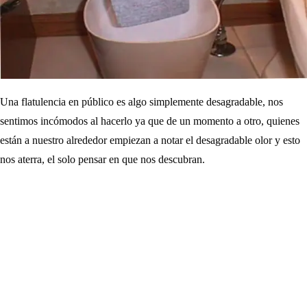
Una flatulencia en público es algo simplemente desagradable, nos
sentimos incómodos al hacerlo ya que de un momento a otro, quienes
están a nuestro alrededor empiezan a notar el desagradable olor y esto
nos aterra, el solo pensar en que nos descubran.