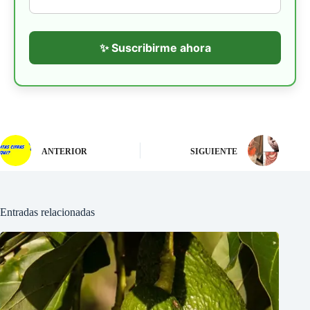
✨ Suscribirme ahora
ANTERIOR
SIGUIENTE
Entradas relacionadas