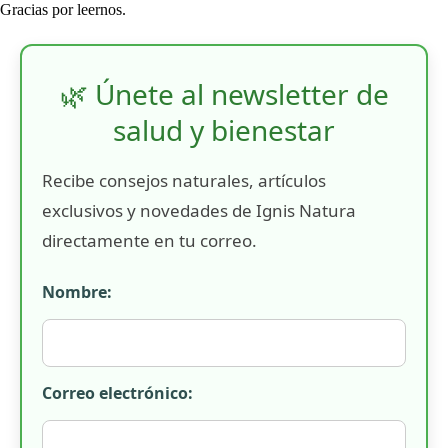
Gracias por leernos.
🌿 Únete al newsletter de
salud y bienestar
Recibe consejos naturales, artículos
exclusivos y novedades de Ignis Natura
directamente en tu correo.
Nombre:
Correo electrónico: