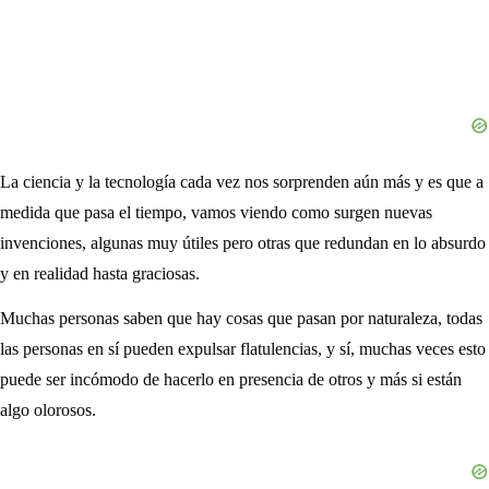
La ciencia y la tecnología cada vez nos sorprenden aún más y es que a
medida que pasa el tiempo, vamos viendo como surgen nuevas
invenciones, algunas muy útiles pero otras que redundan en lo absurdo
y en realidad hasta graciosas.
Muchas personas saben que hay cosas que pasan por naturaleza, todas
las personas en sí pueden expulsar flatulencias, y sí, muchas veces esto
puede ser incómodo de hacerlo en presencia de otros y más si están
algo olorosos.