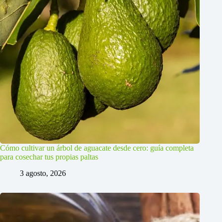
Cómo cultivar un árbol de aguacate desde cero: guía completa
para cosechar tus propias paltas
3 agosto, 2026