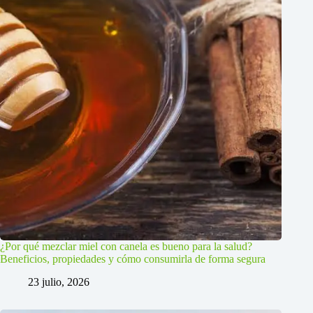
¿Por qué mezclar miel con canela es bueno para la salud?
Beneficios, propiedades y cómo consumirla de forma segura
23 julio, 2026