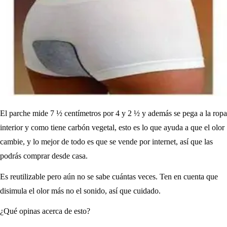
El parche mide 7 ½ centímetros por 4 y 2 ½ y además se pega a la ropa
interior y como tiene carbón vegetal, esto es lo que ayuda a que el olor
cambie, y lo mejor de todo es que se vende por internet, así que las
podrás comprar desde casa.
Es reutilizable pero aún no se sabe cuántas veces. Ten en cuenta que
disimula el olor más no el sonido, así que cuidado.
¿Qué opinas acerca de esto?