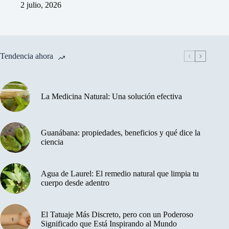
2 julio, 2026
Tendencia ahora
La Medicina Natural: Una solución efectiva
Guanábana: propiedades, beneficios y qué dice la
ciencia
Agua de Laurel: El remedio natural que limpia tu
cuerpo desde adentro
El Tatuaje Más Discreto, pero con un Poderoso
Significado que Está Inspirando al Mundo