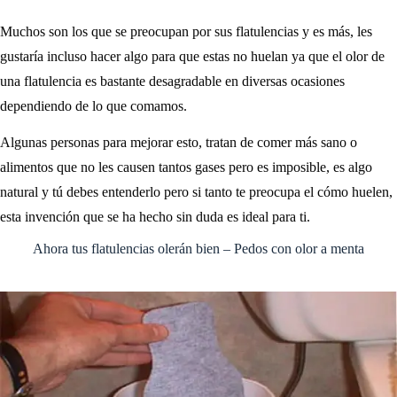
Muchos son los que se preocupan por sus flatulencias y es más, les
gustaría incluso hacer algo para que estas no huelan ya que el olor de
una flatulencia es bastante desagradable en diversas ocasiones
dependiendo de lo que comamos.
Algunas personas para mejorar esto, tratan de comer más sano o
alimentos que no les causen tantos gases pero es imposible, es algo
natural y tú debes entenderlo pero si tanto te preocupa el cómo huelen,
esta invención que se ha hecho sin duda es ideal para ti.
Ahora tus flatulencias olerán bien – Pedos con olor a menta