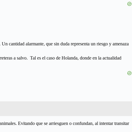
es. Un cantidad alarmante, que sin duda representa un riesgo y amenaza
reteras a salvo. Tal es el caso de Holanda, donde en la actualidad
animales. Evitando que se arriesguen o confundan, al intentar transitar