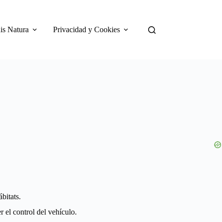
is Natura
Privacidad y Cookies
bitats.
r el control del vehículo.