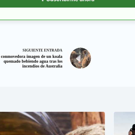
SIGUIENTE
ENTRADA
 conmovedora imagen de un koala
quemado bebiendo agua tras los
incendios de Australia