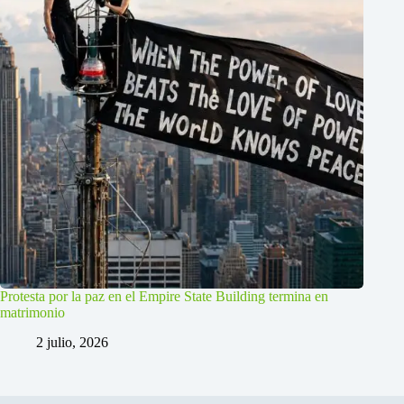
Protesta por la paz en el Empire State Building termina en
matrimonio
2 julio, 2026