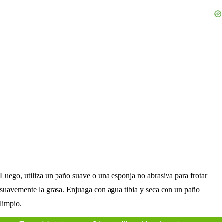
Luego, utiliza un paño suave o una esponja no abrasiva para frotar
suavemente la grasa. Enjuaga con agua tibia y seca con un paño
limpio.