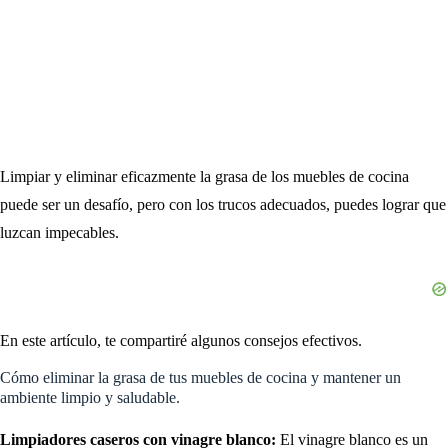
Limpiar y eliminar eficazmente la grasa de los muebles de cocina
puede ser un desafío, pero con los trucos adecuados, puedes lograr que
luzcan impecables.
En este artículo, te compartiré algunos consejos efectivos.
Cómo eliminar la grasa de tus muebles de cocina y mantener un
ambiente limpio y saludable.
Limpiadores caseros con vinagre blanco:
El vinagre blanco es un