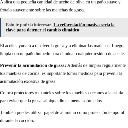
Aplica una pequeña cantidad de aceite de oliva en un paño suave y
frótalo suavemente sobre las manchas de grasa.
Esto te podría interesar
La reforestación masiva sería la
clave para detener el cambio climático
El aceite ayudará a disolver la grasa y a eliminar las manchas. Luego,
limpia con un paño húmedo para eliminar cualquier residuo de aceite.
Prevenir la acumulación de grasa:
Además de limpiar regularmente
los muebles de cocina, es importante tomar medidas para prevenir la
acumulación excesiva de grasa.
Coloca protectores o manteles sobre los muebles cercanos a la estufa
para evitar que la grasa salpique directamente sobre ellos.
También puedes utilizar papel de aluminio como protección temporal
durante la cocción.