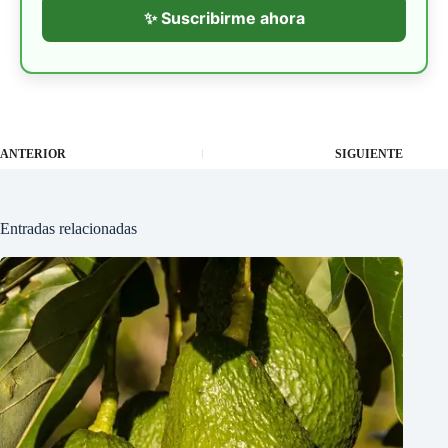
✨ Suscribirme ahora
ANTERIOR
SIGUIENTE
Entradas relacionadas