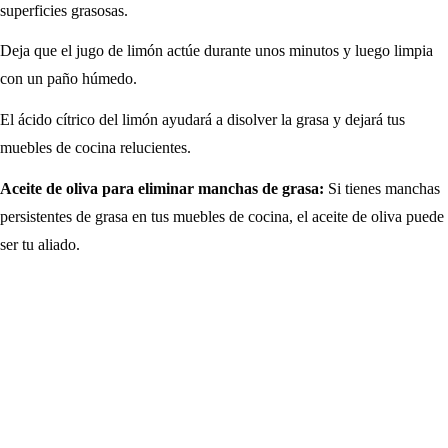
superficies grasosas.
Deja que el jugo de limón actúe durante unos minutos y luego limpia
con un paño húmedo.
El ácido cítrico del limón ayudará a disolver la grasa y dejará tus
muebles de cocina relucientes.
Aceite de oliva para eliminar manchas de grasa:
Si tienes manchas
persistentes de grasa en tus muebles de cocina, el aceite de oliva puede
ser tu aliado.