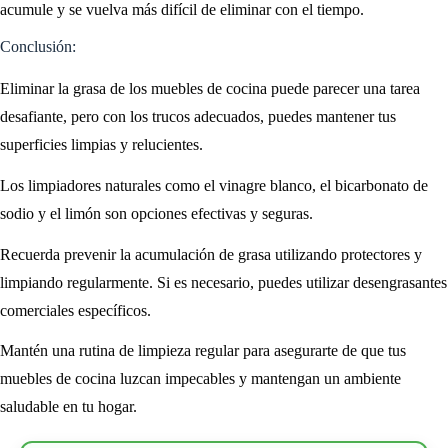
acumule y se vuelva más difícil de eliminar con el tiempo.
Conclusión:
Eliminar la grasa de los muebles de cocina puede parecer una tarea
desafiante, pero con los trucos adecuados, puedes mantener tus
superficies limpias y relucientes.
Los limpiadores naturales como el vinagre blanco, el bicarbonato de
sodio y el limón son opciones efectivas y seguras.
Recuerda prevenir la acumulación de grasa utilizando protectores y
limpiando regularmente. Si es necesario, puedes utilizar desengrasantes
comerciales específicos.
Mantén una rutina de limpieza regular para asegurarte de que tus
muebles de cocina luzcan impecables y mantengan un ambiente
saludable en tu hogar.