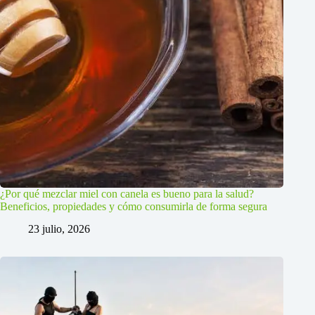
¿Por qué mezclar miel con canela es bueno para la salud?
Beneficios, propiedades y cómo consumirla de forma segura
23 julio, 2026