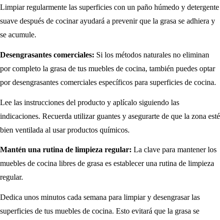
Limpiar regularmente las superficies con un paño húmedo y detergente
suave después de cocinar ayudará a prevenir que la grasa se adhiera y
se acumule.
Desengrasantes comerciales:
Si los métodos naturales no eliminan
por completo la grasa de tus muebles de cocina, también puedes optar
por desengrasantes comerciales específicos para superficies de cocina.
Lee las instrucciones del producto y aplícalo siguiendo las
indicaciones. Recuerda utilizar guantes y asegurarte de que la zona esté
bien ventilada al usar productos químicos.
Mantén una rutina de limpieza regular:
La clave para mantener los
muebles de cocina libres de grasa es establecer una rutina de limpieza
regular.
Dedica unos minutos cada semana para limpiar y desengrasar las
superficies de tus muebles de cocina. Esto evitará que la grasa se