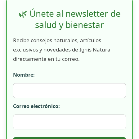
🌿 Únete al newsletter de
salud y bienestar
Recibe consejos naturales, artículos
exclusivos y novedades de Ignis Natura
directamente en tu correo.
Nombre:
Correo electrónico: