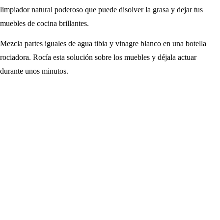
limpiador natural poderoso que puede disolver la grasa y dejar tus
muebles de cocina brillantes.
Mezcla partes iguales de agua tibia y vinagre blanco en una botella
rociadora. Rocía esta solución sobre los muebles y déjala actuar
durante unos minutos.