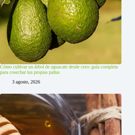
Cómo cultivar un árbol de aguacate desde cero: guía completa
para cosechar tus propias paltas
3 agosto, 2026