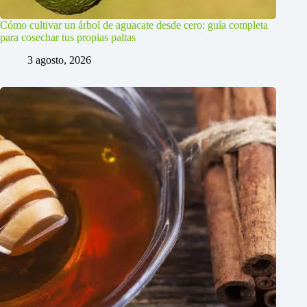
Cómo cultivar un árbol de aguacate desde cero: guía completa
para cosechar tus propias paltas
3 agosto, 2026