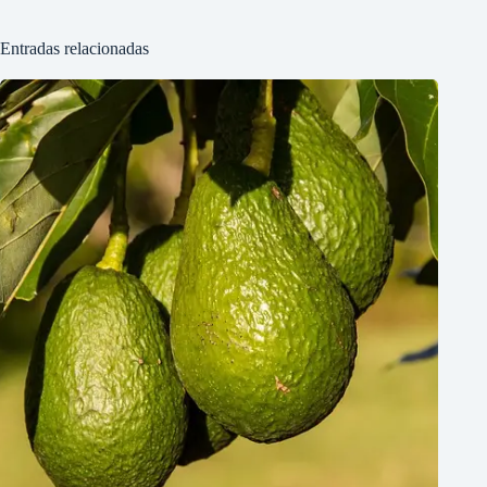
Entradas relacionadas