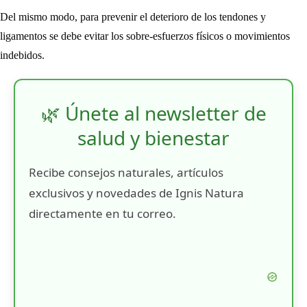
Del mismo modo, para prevenir el deterioro de los tendones y
ligamentos se debe evitar los sobre-esfuerzos físicos o movimientos
indebidos.
🌿 Únete al newsletter de
salud y bienestar
Recibe consejos naturales, artículos
exclusivos y novedades de Ignis Natura
directamente en tu correo.