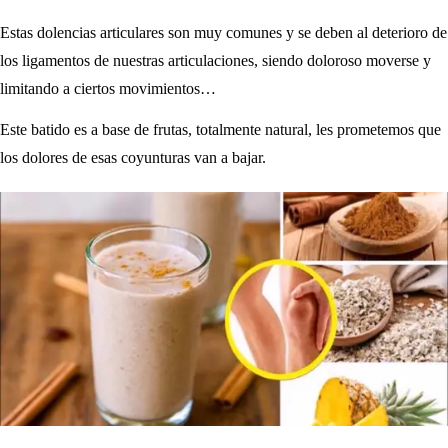
Estas dolencias articulares son muy comunes y se deben al deterioro de
los ligamentos de nuestras articulaciones, siendo doloroso moverse y
limitando a ciertos movimientos…
Este batido es a base de frutas, totalmente natural, les prometemos que
los dolores de esas coyunturas van a bajar.