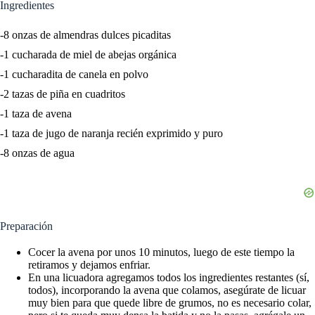
Ingredientes
-8 onzas de almendras dulces picaditas
-1 cucharada de miel de abejas orgánica
-1 cucharadita de canela en polvo
-2 tazas de piña en cuadritos
-1 taza de avena
-1 taza de jugo de naranja recién exprimido y puro
-8 onzas de agua
Preparación
Cocer la avena por unos 10 minutos, luego de este tiempo la
retiramos y dejamos enfriar.
En una licuadora agregamos todos los ingredientes restantes (sí,
todos), incorporando la avena que colamos, asegúrate de licuar
muy bien para que quede libre de grumos, no es necesario colar,