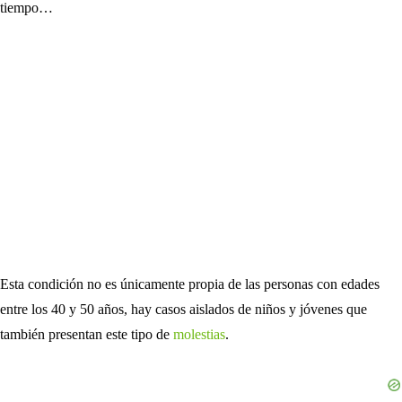
tiempo…
Esta condición no es únicamente propia de las personas con edades
entre los 40 y 50 años, hay casos aislados de niños y jóvenes que
también presentan este tipo de
molestias
.