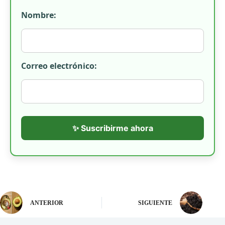
Nombre:
Correo electrónico:
✨ Suscribirme ahora
ANTERIOR
SIGUIENTE