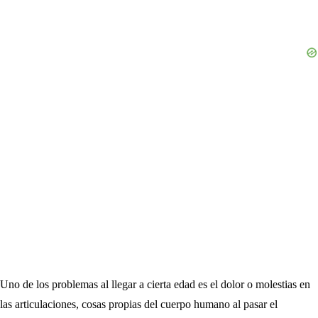
Uno de los problemas al llegar a cierta edad es el dolor o molestias en
las articulaciones, cosas propias del cuerpo humano al pasar el