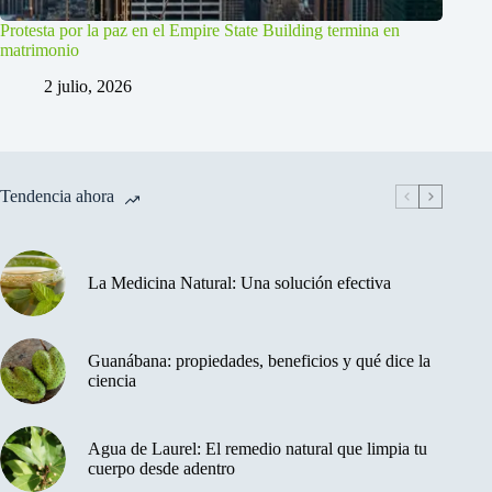
Protesta por la paz en el Empire State Building termina en
matrimonio
2 julio, 2026
Tendencia ahora
La Medicina Natural: Una solución efectiva
Guanábana: propiedades, beneficios y qué dice la
ciencia
Agua de Laurel: El remedio natural que limpia tu
cuerpo desde adentro