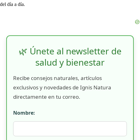
del día a día.
🌿 Únete al newsletter de
salud y bienestar
Recibe consejos naturales, artículos
exclusivos y novedades de Ignis Natura
directamente en tu correo.
Nombre: