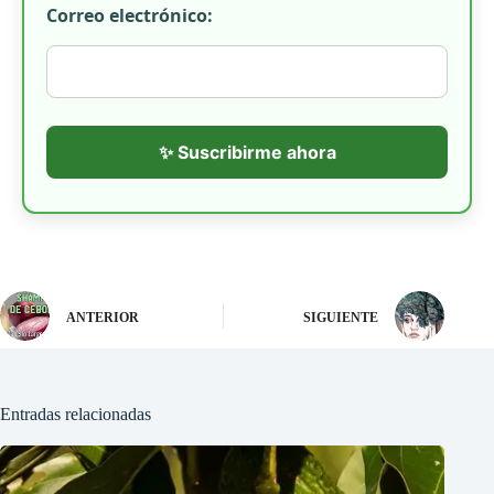
Correo electrónico:
✨ Suscribirme ahora
ANTERIOR
SIGUIENTE
Entradas relacionadas