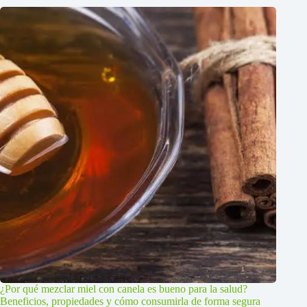
¿Por qué mezclar miel con canela es bueno para la salud?
Beneficios, propiedades y cómo consumirla de forma segura