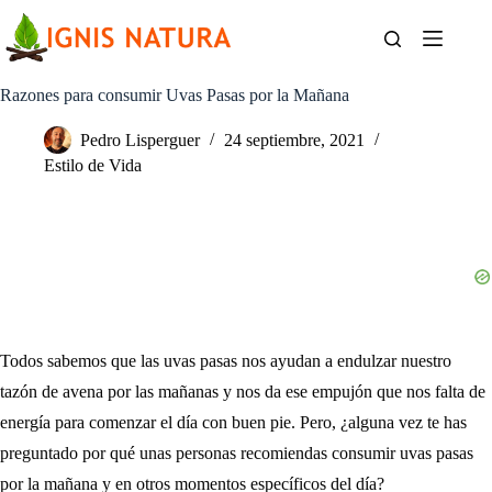
Saltar
al
contenido
Razones para consumir Uvas Pasas por la Mañana
Pedro Lisperguer
24 septiembre, 2021
Estilo de Vida
Todos sabemos que las uvas pasas nos ayudan a endulzar nuestro
tazón de avena por las mañanas y nos da ese empujón que nos falta de
energía para comenzar el día con buen pie. Pero, ¿alguna vez te has
preguntado por qué unas personas recomiendas consumir uvas pasas
por la mañana y en otros momentos específicos del día?