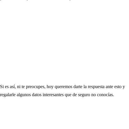
Si es así, ni te preocupes, hoy queremos darte la respuesta ante esto y
regalarle algunos datos interesantes que de seguro no conocías.