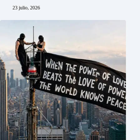
23 julio, 2026