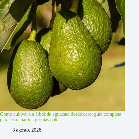
Cómo cultivar un árbol de aguacate desde cero: guía completa
para cosechar tus propias paltas
3 agosto, 2026