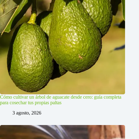
Cómo cultivar un árbol de aguacate desde cero: guía completa
para cosechar tus propias paltas
3 agosto, 2026