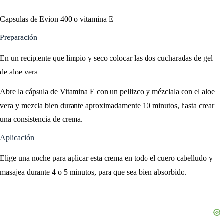
Capsulas de Evion 400 o vitamina E
Preparación
En un recipiente que limpio y seco colocar las dos cucharadas de gel
de aloe vera.
Abre la cápsula de Vitamina E con un pellizco y mézclala con el aloe
vera y mezcla bien durante aproximadamente 10 minutos, hasta crear
una consistencia de crema.
Aplicación
Elige una noche para aplicar esta crema en todo el cuero cabelludo y
masajea durante 4 o 5 minutos, para que sea bien absorbido.