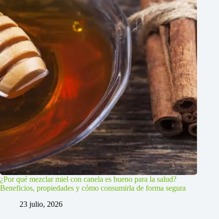
¿Por qué mezclar miel con canela es bueno para la salud?
Beneficios, propiedades y cómo consumirla de forma segura
23 julio, 2026