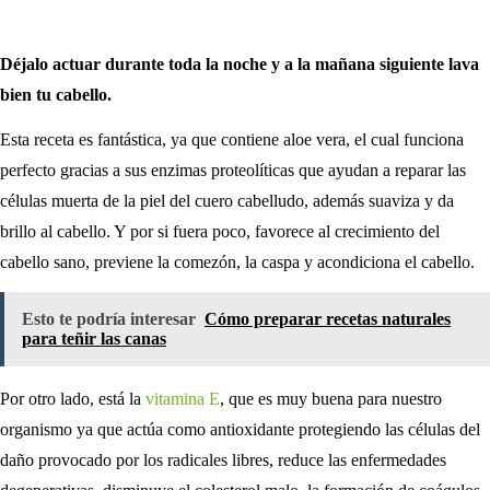
Déjalo actuar durante toda la noche y a la mañana siguiente lava
bien tu cabello.
Esta receta es fantástica, ya que contiene aloe vera, el cual funciona
perfecto gracias a sus enzimas proteolíticas que ayudan a reparar las
células muerta de la piel del cuero cabelludo, además suaviza y da
brillo al cabello. Y por si fuera poco, favorece al crecimiento del
cabello sano, previene la comezón, la caspa y acondiciona el cabello.
Esto te podría interesar
Cómo preparar recetas naturales
para teñir las canas
Por otro lado, está la
vitamina E
, que es muy buena para nuestro
organismo ya que actúa como antioxidante protegiendo las células del
daño provocado por los radicales libres, reduce las enfermedades