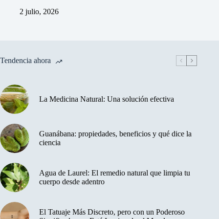
2 julio, 2026
Tendencia ahora
La Medicina Natural: Una solución efectiva
Guanábana: propiedades, beneficios y qué dice la
ciencia
Agua de Laurel: El remedio natural que limpia tu
cuerpo desde adentro
El Tatuaje Más Discreto, pero con un Poderoso