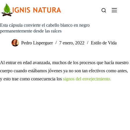
Saltar
al
contenido
Esta cápsula convierte el cabello blanco en negro
permanentemente desde las raíces
Pedro Lisperguer
7 enero, 2022
Estilo de Vida
Al entrar en edad avanzada, muchos de los procesos que hacía nuestro
cuerpo cuando estábamos jóvenes ya no son tan efectivos como antes,
y esto trae como consecuencia los
signos del envejecimiento.