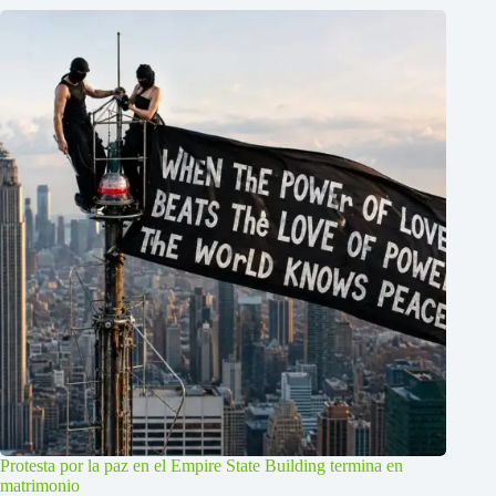
Protesta por la paz en el Empire State Building termina en
matrimonio