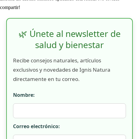
compartir!
🌿 Únete al newsletter de
salud y bienestar
Recibe consejos naturales, artículos
exclusivos y novedades de Ignis Natura
directamente en tu correo.
Nombre:
Correo electrónico: