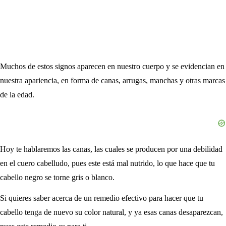
Muchos de estos signos aparecen en nuestro cuerpo y se evidencian en
nuestra apariencia, en forma de canas, arrugas, manchas y otras marcas
de la edad.
Hoy te hablaremos las canas, las cuales se producen por una debilidad
en el cuero cabelludo, pues este está mal nutrido, lo que hace que tu
cabello negro se torne gris o blanco.
Si quieres saber acerca de un remedio efectivo para hacer que tu
cabello tenga de nuevo su color natural, y ya esas canas desaparezcan,