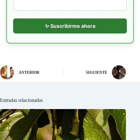
✨ Suscribirme ahora
ANTERIOR
SIGUIENTE
Entradas relacionadas