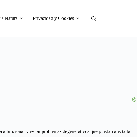
is Natura
Privacidad y Cookies
a a funcionar y evitar problemas degenerativos que puedan afectarla.