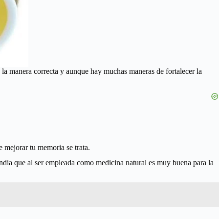
de la manera correcta y aunque hay muchas maneras de fortalecer la
e mejorar tu memoria se trata.
 India que al ser empleada como medicina natural es muy buena para la