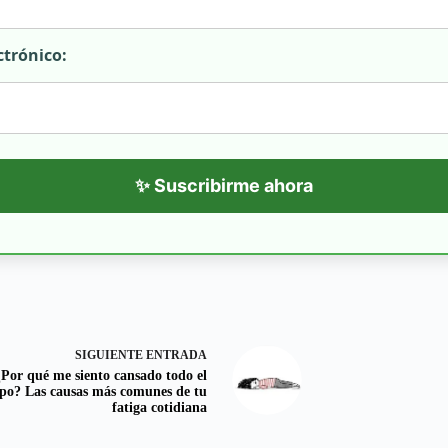
ctrónico:
✨ Suscribirme ahora
SIGUIENTE
ENTRADA
¿Por qué me siento cansado todo el
po? Las causas más comunes de tu
fatiga cotidiana