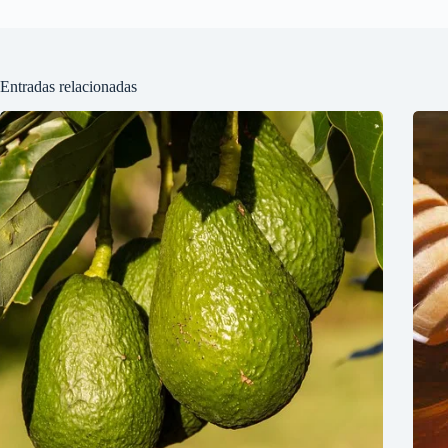
Entradas relacionadas