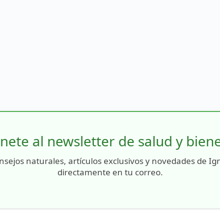
nete al newsletter de salud y bien
nsejos naturales, artículos exclusivos y novedades de Ig
directamente en tu correo.