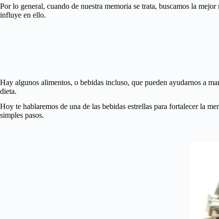
Por lo general, cuando de nuestra memoria se trata, buscamos la mejor m
influye en ello.
Hay algunos alimentos, o bebidas incluso, que pueden ayudarnos a mant
dieta.
Hoy te hablaremos de una de las bebidas estrellas para fortalecer la me
simples pasos.