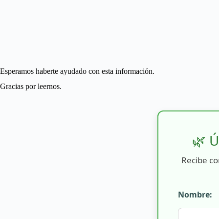
Esperamos haberte ayudado con esta información.
Gracias por leernos.
🌿 Ú
Recibe co
Nombre: