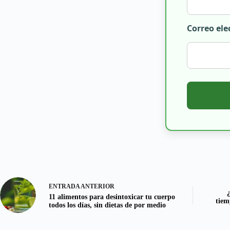
Correo ele
ENTRADA
ANTERIOR
11 alimentos para desintoxicar tu cuerpo
tiem
todos los días, sin dietas de por medio