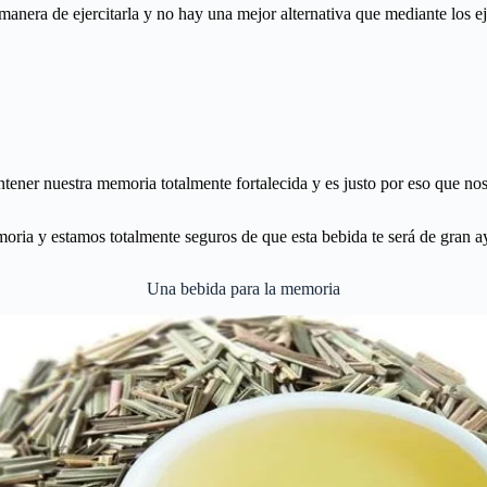
anera de ejercitarla y no hay una mejor alternativa que mediante los ej
ener nuestra memoria totalmente fortalecida y es justo por eso que nos
moria y estamos totalmente seguros de que esta bebida te será de gran a
Una bebida para la memoria