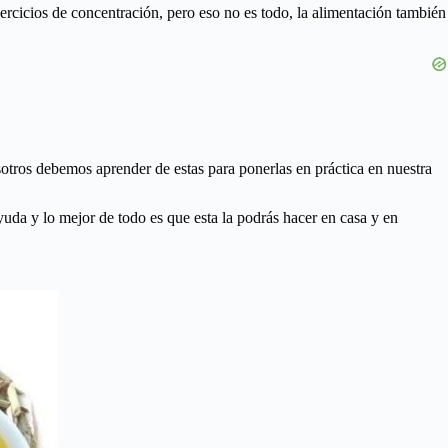
ercicios de concentración, pero eso no es todo, la alimentación también
otros debemos aprender de estas para ponerlas en práctica en nuestra
yuda y lo mejor de todo es que esta la podrás hacer en casa y en