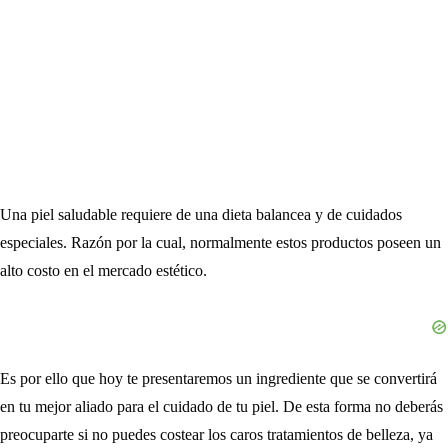
Una piel saludable requiere de una dieta balancea y de cuidados
especiales. Razón por la cual, normalmente estos productos poseen un
alto costo en el mercado estético.
Es por ello que hoy te presentaremos un ingrediente que se convertirá
en tu mejor aliado para el cuidado de tu piel. De esta forma no deberás
preocuparte si no puedes costear los caros tratamientos de belleza, ya