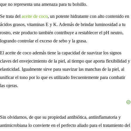
que no representa una amenaza para tu bolsillo.
Se trata del
aceite de coco
, un potente hidratante con alto contenido en
ácidos grasos, vitaminas E y K. Además de brindar luminosidad a tu
rostro, este producto también contribuye a restablecer el pH neutro,
logrando controlar el exceso de sebo y la grasa.
El aceite de coco además tiene la capacidad de suavizar los signos
claves del envejecimiento de la piel, al tiempo que aporta flexibilidad y
elasticidad. Igualmente sirve para suavizar las manchas de la piel, al
unificar el tono por lo que es utilizado frecuentemente para combatir
las ojeras.
Sin olvidarnos, de que su propiedad antibiótica, antiinflamatoria y
antimicrobiana lo convierte en el perfecto aliado para el tratamiento del