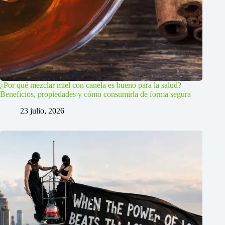
¿Por qué mezclar miel con canela es bueno para la salud?
Beneficios, propiedades y cómo consumirla de forma segura
23 julio, 2026