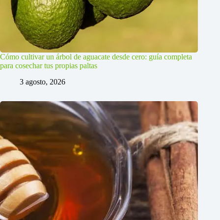
Cómo cultivar un árbol de aguacate desde cero: guía completa
para cosechar tus propias paltas
3 agosto, 2026