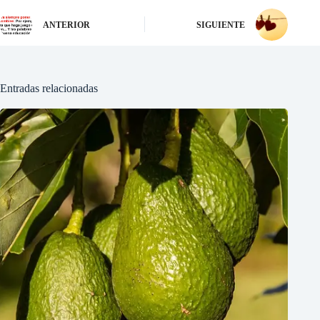
ANTERIOR
SIGUIENTE
Entradas relacionadas