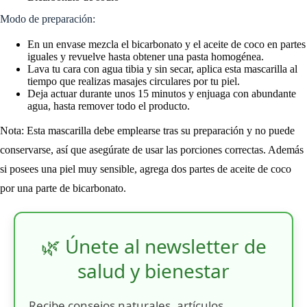
Modo de preparación:
En un envase mezcla el bicarbonato y el aceite de coco en partes
iguales y revuelve hasta obtener una pasta homogénea.
Lava tu cara con agua tibia y sin secar, aplica esta mascarilla al
tiempo que realizas masajes circulares por tu piel.
Deja actuar durante unos 15 minutos y enjuaga con abundante
agua, hasta remover todo el producto.
Nota: Esta mascarilla debe emplearse tras su preparación y no puede
conservarse, así que asegúrate de usar las porciones correctas. Además
si posees una piel muy sensible, agrega dos partes de aceite de coco
por una parte de bicarbonato.
🌿 Únete al newsletter de
salud y bienestar
Recibe consejos naturales, artículos