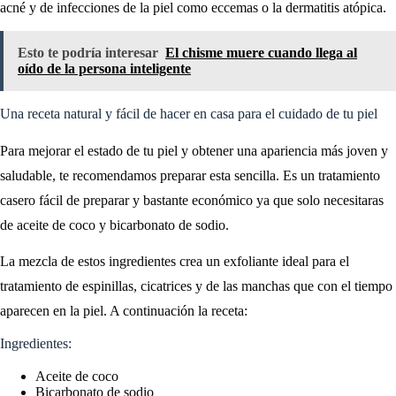
acné y de infecciones de la piel como eccemas o la dermatitis atópica.
Esto te podría interesar
El chisme muere cuando llega al
oído de la persona inteligente
Una receta natural y fácil de hacer en casa para el cuidado de tu piel
Para mejorar el estado de tu piel y obtener una apariencia más joven y
saludable, te recomendamos preparar esta sencilla. Es un tratamiento
casero fácil de preparar y bastante económico ya que solo necesitaras
de aceite de coco y bicarbonato de sodio.
La mezcla de estos ingredientes crea un exfoliante ideal para el
tratamiento de espinillas, cicatrices y de las manchas que con el tiempo
aparecen en la piel. A continuación la receta:
Ingredientes:
Aceite de coco
Bicarbonato de sodio