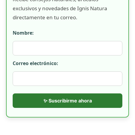
exclusivos y novedades de Ignis Natura
directamente en tu correo.
Nombre:
Correo electrónico:
✨ Suscribirme ahora