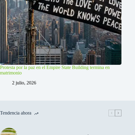
Protesta por la paz en el Empire State Building termina en
matrimonio
2 julio, 2026
Tendencia ahora