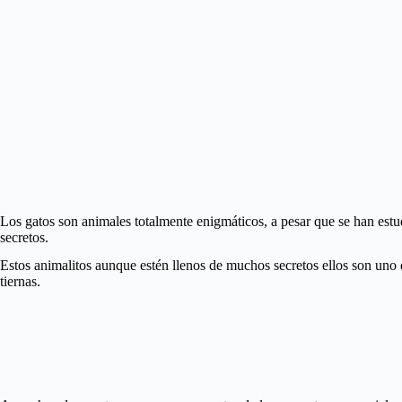
Los gatos son animales totalmente enigmáticos, a pesar que se han estu
secretos.
Estos animalitos aunque estén llenos de muchos secretos ellos son uno d
tiernas.