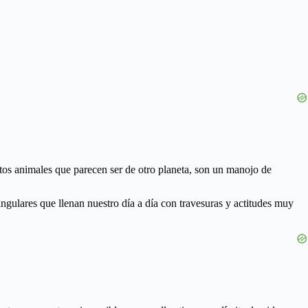
stos animales que parecen ser de otro planeta, son un manojo de
ingulares que llenan nuestro día a día con travesuras y actitudes muy