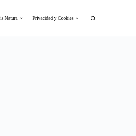
is Natura
Privacidad y Cookies