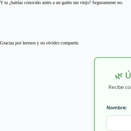
Y tu ¿habías conocido antes a un gatito tan viejo? Seguramente no.
Gracias por leernos y no olvides compartir.
🌿 Ú
Recibe co
Nombre: