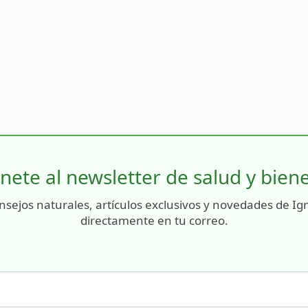
nete al newsletter de salud y bien
nsejos naturales, artículos exclusivos y novedades de Ig
directamente en tu correo.