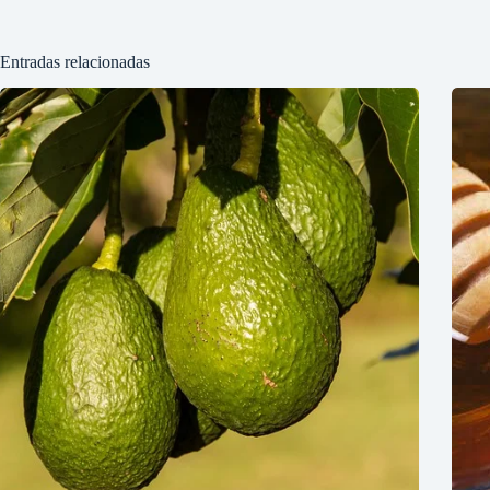
Entradas relacionadas