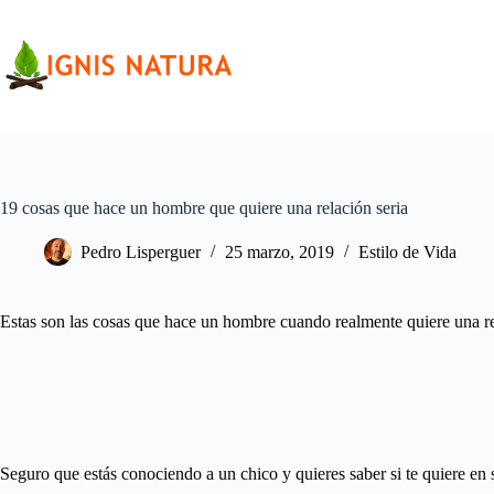
Saltar
al
contenido
19 cosas que hace un hombre que quiere una relación seria
Pedro Lisperguer
25 marzo, 2019
Estilo de Vida
Estas son las cosas que hace un hombre cuando realmente quiere una rel
Seguro que estás conociendo a un chico y quieres saber si te quiere en s