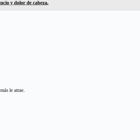
ncio y dolor de cabeza.
 más le atrae.