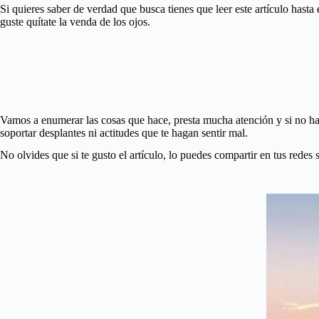
Si quieres saber de verdad que busca tienes que leer este artículo hasta
guste quítate la venda de los ojos.
Vamos a enumerar las cosas que hace, presta mucha atención y si no hac
soportar desplantes ni actitudes que te hagan sentir mal.
No olvides que si te gusto el artículo, lo puedes compartir en tus redes 