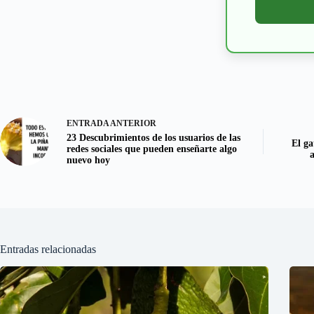
ENTRADA
ANTERIOR
23 Descubrimientos de los usuarios de las
El g
redes sociales que pueden enseñarte algo
nuevo hoy
Entradas relacionadas