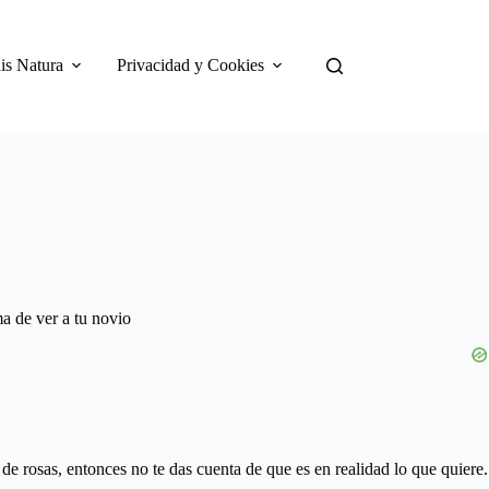
is Natura
Privacidad y Cookies
a de ver a tu novio
 de rosas, entonces no te das cuenta de que es en realidad lo que quiere.