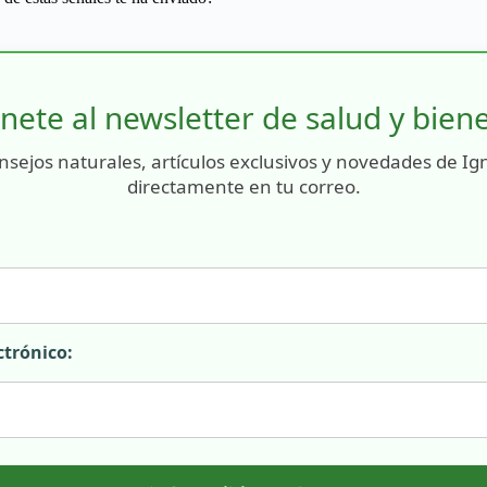
nete al newsletter de salud y bien
nsejos naturales, artículos exclusivos y novedades de Ig
directamente en tu correo.
ctrónico: