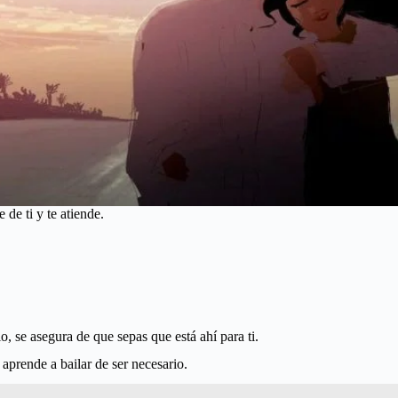
 de ti y te atiende.
, se asegura de que sepas que está ahí para ti.
 aprende a bailar de ser necesario.