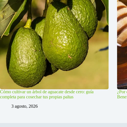
Cómo cultivar un árbol de aguacate desde cero: guía
¿Por 
completa para cosechar tus propias paltas
Benef
3 agosto, 2026