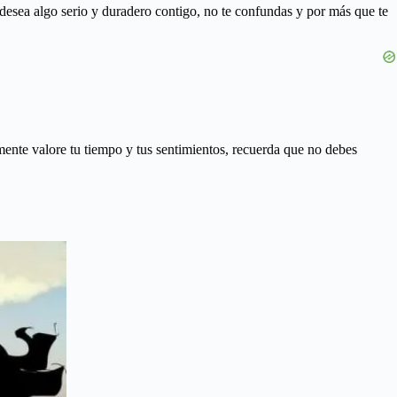
e desea algo serio y duradero contigo, no te confundas y por más que te
mente valore tu tiempo y tus sentimientos, recuerda que no debes