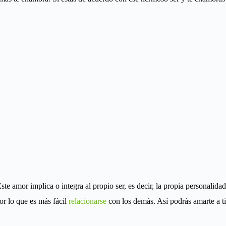
e amor implica o integra al propio ser, es decir, la propia personalidad
or lo que es más fácil
relacionarse
con los demás. Así podrás amarte a ti