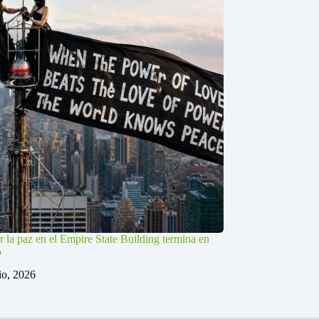
r la paz en el Empire State Building termina en
o
lio, 2026