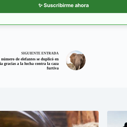
✨ Suscribirme ahora
SIGUIENTE
ENTRADA
 número de elefantes se duplicó en
a gracias a la lucha contra la caza
furtiva