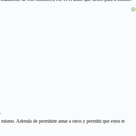
.
 mismo. Además de permitirte amar a otros y permitir que estos te