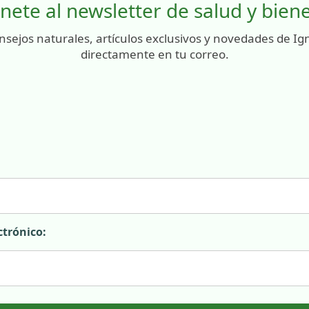
nete al newsletter de salud y bien
nsejos naturales, artículos exclusivos y novedades de Ig
directamente en tu correo.
ctrónico: