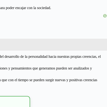
ara poder encajar con la sociedad.
el desarrollo de la personalidad hacia nuestras propias creencias, el
iones y pensamientos que generamos pueden ser analizados y
a que con el tiempo se pueden surgir nuevas y positivas creencias