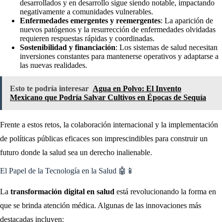
desarrollados y en desarrollo sigue siendo notable, impactando
negativamente a comunidades vulnerables.
Enfermedades emergentes y reemergentes
: La aparición de
nuevos patógenos y la resurrección de enfermedades olvidadas
requieren respuestas rápidas y coordinadas.
Sostenibilidad y financiación
: Los sistemas de salud necesitan
inversiones constantes para mantenerse operativos y adaptarse a
las nuevas realidades.
Esto te podría interesar
Agua en Polvo: El Invento
Mexicano que Podría Salvar Cultivos en Épocas de Sequía
Frente a estos retos, la colaboración internacional y la implementación
de políticas públicas eficaces son imprescindibles para construir un
futuro donde la salud sea un derecho inalienable.
El Papel de la Tecnología en la Salud 🤖📱
La
transformación digital en salud
está revolucionando la forma en
que se brinda atención médica. Algunas de las innovaciones más
destacadas incluyen: