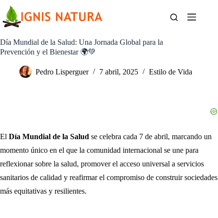
Saltar
al
contenido
Día Mundial de la Salud: Una Jornada Global para la
Prevención y el Bienestar 🌍💚
Pedro Lisperguer
7 abril, 2025
Estilo de Vida
El
Día Mundial de la Salud
se celebra cada 7 de abril, marcando un
momento único en el que la comunidad internacional se une para
reflexionar sobre la salud, promover el acceso universal a servicios
sanitarios de calidad y reafirmar el compromiso de construir sociedades
más equitativas y resilientes.