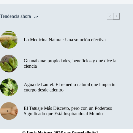
Tendencia ahora
La Medicina Natural: Una solución efectiva
Guanábana: propiedades, beneficios y qué dice la
ciencia
Agua de Laurel: El remedio natural que limpia tu
cuerpo desde adentro
El Tatuaje Más Discreto, pero con un Poderoso
Significado que Está Inspirando al Mundo
© Ignis Natura 2026
por
Sensei digital