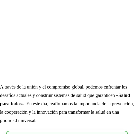
A través de la unión y el compromiso global, podemos enfrentar los
desafíos actuales y construir sistemas de salud que garanticen
«Salud
para todos»
. En este día, reafirmamos la importancia de la prevención,
la cooperación y la innovación para transformar la salud en una
prioridad universal.