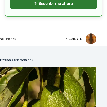
✨ Suscribirme ahora
ANTERIOR
SIGUIENTE
Entradas relacionadas