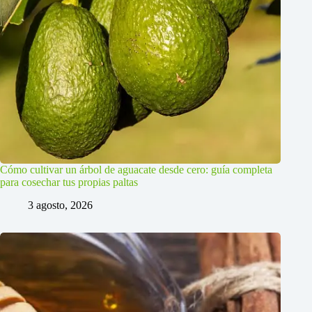
Cómo cultivar un árbol de aguacate desde cero: guía completa
para cosechar tus propias paltas
3 agosto, 2026