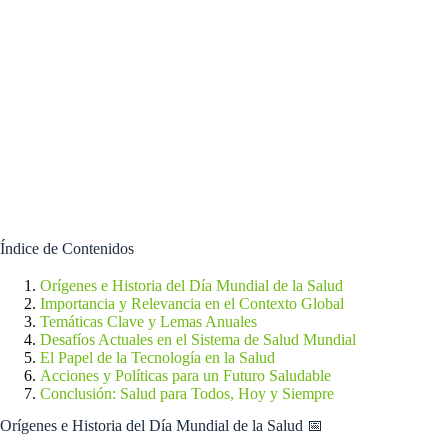
Índice de Contenidos
Orígenes e Historia del Día Mundial de la Salud
Importancia y Relevancia en el Contexto Global
Temáticas Clave y Lemas Anuales
Desafíos Actuales en el Sistema de Salud Mundial
El Papel de la Tecnología en la Salud
Acciones y Políticas para un Futuro Saludable
Conclusión: Salud para Todos, Hoy y Siempre
Orígenes e Historia del Día Mundial de la Salud 📅