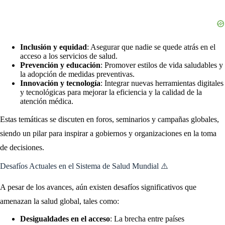
Inclusión y equidad
: Asegurar que nadie se quede atrás en el
acceso a los servicios de salud.
Prevención y educación
: Promover estilos de vida saludables y
la adopción de medidas preventivas.
Innovación y tecnología
: Integrar nuevas herramientas digitales
y tecnológicas para mejorar la eficiencia y la calidad de la
atención médica.
Estas temáticas se discuten en foros, seminarios y campañas globales,
siendo un pilar para inspirar a gobiernos y organizaciones en la toma
de decisiones.
Desafíos Actuales en el Sistema de Salud Mundial ⚠️
A pesar de los avances, aún existen desafíos significativos que
amenazan la salud global, tales como:
Desigualdades en el acceso
: La brecha entre países