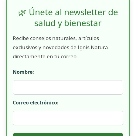
🌿 Únete al newsletter de
salud y bienestar
Recibe consejos naturales, artículos
exclusivos y novedades de Ignis Natura
directamente en tu correo.
Nombre:
Correo electrónico: