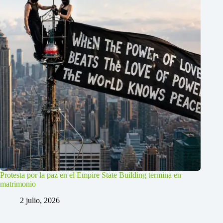
Protesta por la paz en el Empire State Building termina en
matrimonio
2 julio, 2026