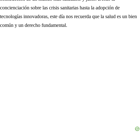
concienciación sobre las crisis sanitarias hasta la adopción de
tecnologías innovadoras, este día nos recuerda que la salud es un bien
común y un derecho fundamental.