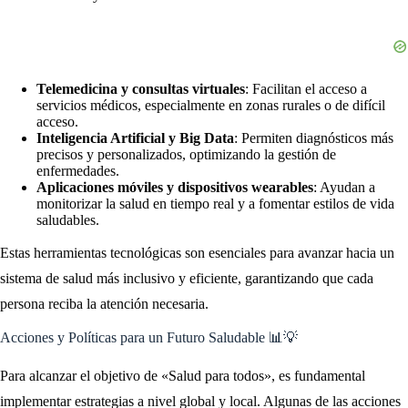
Telemedicina y consultas virtuales
: Facilitan el acceso a
servicios médicos, especialmente en zonas rurales o de difícil
acceso.
Inteligencia Artificial y Big Data
: Permiten diagnósticos más
precisos y personalizados, optimizando la gestión de
enfermedades.
Aplicaciones móviles y dispositivos wearables
: Ayudan a
monitorizar la salud en tiempo real y a fomentar estilos de vida
saludables.
Estas herramientas tecnológicas son esenciales para avanzar hacia un
sistema de salud más inclusivo y eficiente, garantizando que cada
persona reciba la atención necesaria.
Acciones y Políticas para un Futuro Saludable 📊💡
Para alcanzar el objetivo de «Salud para todos», es fundamental
implementar estrategias a nivel global y local. Algunas de las acciones