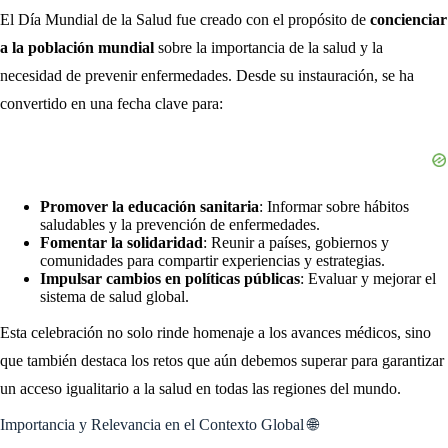
El Día Mundial de la Salud fue creado con el propósito de
concienciar
a la población mundial
sobre la importancia de la salud y la
necesidad de prevenir enfermedades. Desde su instauración, se ha
convertido en una fecha clave para:
Promover la educación sanitaria
: Informar sobre hábitos
saludables y la prevención de enfermedades.
Fomentar la solidaridad
: Reunir a países, gobiernos y
comunidades para compartir experiencias y estrategias.
Impulsar cambios en políticas públicas
: Evaluar y mejorar el
sistema de salud global.
Esta celebración no solo rinde homenaje a los avances médicos, sino
que también destaca los retos que aún debemos superar para garantizar
un acceso igualitario a la salud en todas las regiones del mundo.
Importancia y Relevancia en el Contexto Global 🌐