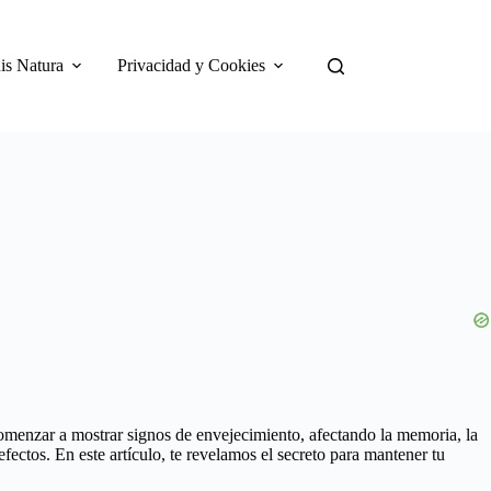
is Natura
Privacidad y Cookies
menzar a mostrar signos de envejecimiento, afectando la memoria, la
fectos. En este artículo, te revelamos el secreto para mantener tu