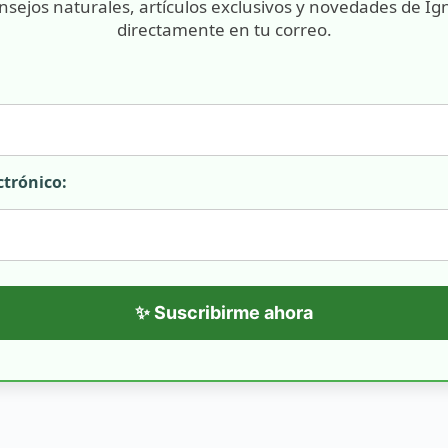
nsejos naturales, artículos exclusivos y novedades de Ig
directamente en tu correo.
ctrónico:
✨ Suscribirme ahora