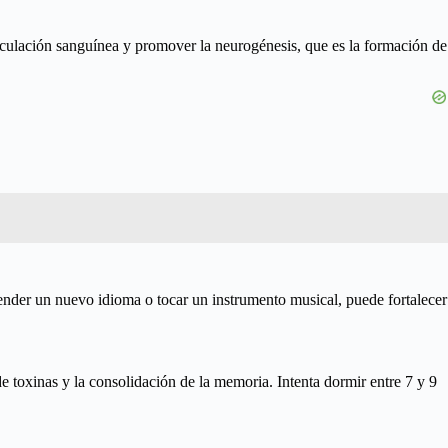
irculación sanguínea y promover la neurogénesis, que es la formación de
render un nuevo idioma o tocar un instrumento musical, puede fortalecer
e toxinas y la consolidación de la memoria. Intenta dormir entre 7 y 9