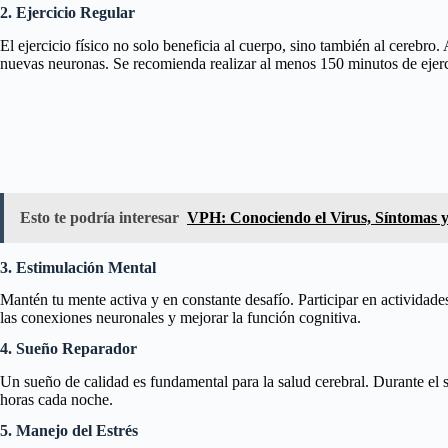
2. Ejercicio Regular
El ejercicio físico no solo beneficia al cuerpo, sino también al cerebr
nuevas neuronas. Se recomienda realizar al menos 150 minutos de ejer
Esto te podría interesar
VPH: Conociendo el Virus, Síntomas 
3. Estimulación Mental
Mantén tu mente activa y en constante desafío. Participar en actividad
las conexiones neuronales y mejorar la función cognitiva.
4. Sueño Reparador
Un sueño de calidad es fundamental para la salud cerebral. Durante el s
horas cada noche.
5. Manejo del Estrés