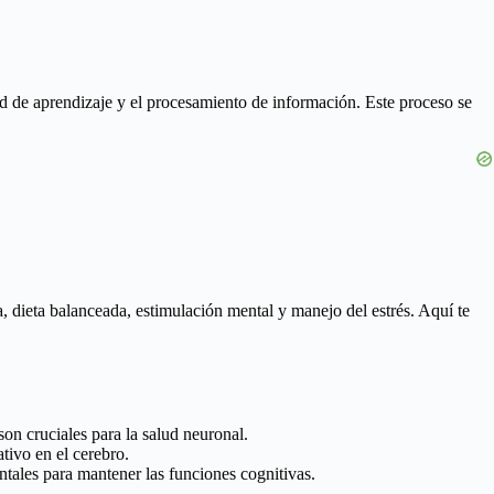
d de aprendizaje y el procesamiento de información. Este proceso se
a, dieta balanceada, estimulación mental y manejo del estrés. Aquí te
on cruciales para la salud neuronal.
tivo en el cerebro.
ntales para mantener las funciones cognitivas.