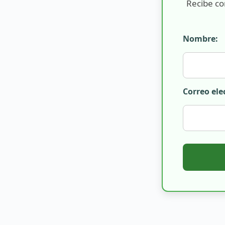
Recibe co
Nombre:
Correo ele