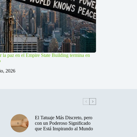
r la paz en el Empire State Building termina en
o
lio, 2026
El Tatuaje Más Discreto, pero
con un Poderoso Significado
que Está Inspirando al Mundo