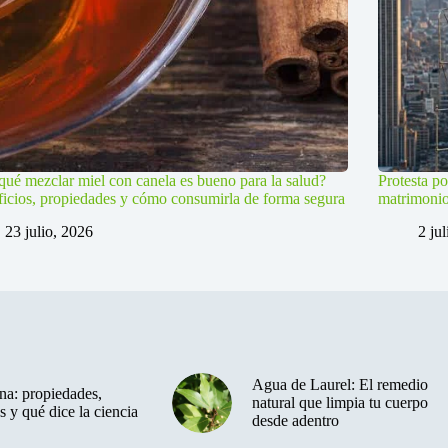
qué mezclar miel con canela es bueno para la salud?
Protesta po
icios, propiedades y cómo consumirla de forma segura
matrimoni
23 julio, 2026
2 ju
Agua de Laurel: El remedio
a: propiedades,
natural que limpia tu cuerpo
s y qué dice la ciencia
desde adentro