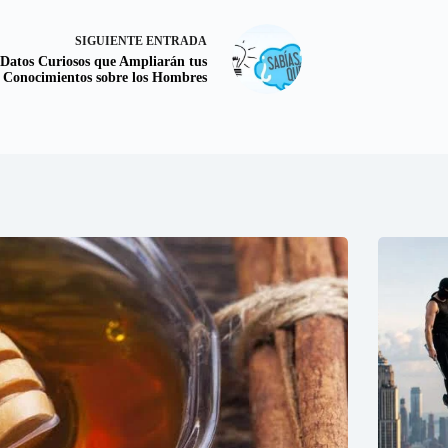
SIGUIENTE
ENTRADA
 Datos Curiosos que Ampliarán tus
Conocimientos sobre los Hombres