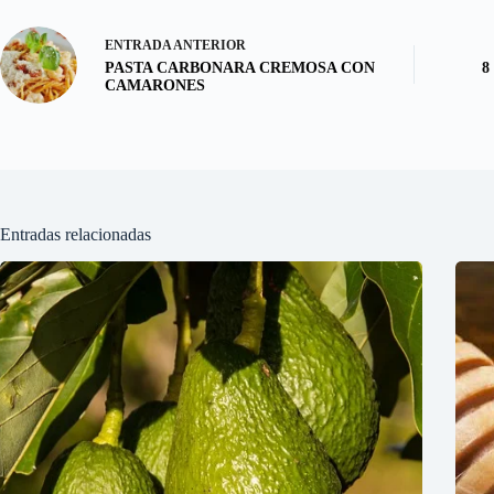
ENTRADA
ANTERIOR
PASTA CARBONARA CREMOSA CON
8
CAMARONES
Entradas relacionadas