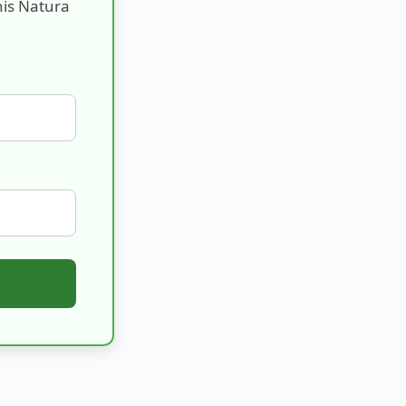
nis Natura