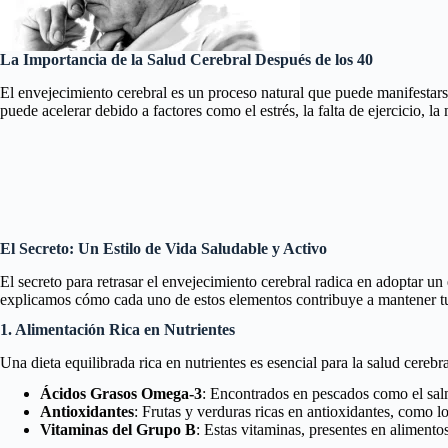
La Importancia de la Salud Cerebral Después de los 40
El envejecimiento cerebral es un proceso natural que puede manifestar
puede acelerar debido a factores como el estrés, la falta de ejercicio, la
El Secreto: Un Estilo de Vida Saludable y Activo
El secreto para retrasar el envejecimiento cerebral radica en adoptar un
explicamos cómo cada uno de estos elementos contribuye a mantener tu
1. Alimentación Rica en Nutrientes
Una dieta equilibrada rica en nutrientes es esencial para la salud cereb
Ácidos Grasos Omega-3
: Encontrados en pescados como el salm
Antioxidantes
: Frutas y verduras ricas en antioxidantes, como l
Vitaminas del Grupo B
: Estas vitaminas, presentes en alimento