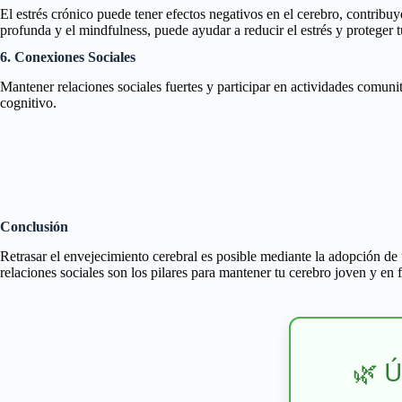
El estrés crónico puede tener efectos negativos en el cerebro, contribu
profunda y el mindfulness, puede ayudar a reducir el estrés y proteger t
6. Conexiones Sociales
Mantener relaciones sociales fuertes y participar en actividades comunit
cognitivo.
Conclusión
Retrasar el envejecimiento cerebral es posible mediante la adopción de 
relaciones sociales son los pilares para mantener tu cerebro joven y en
🌿 Ú