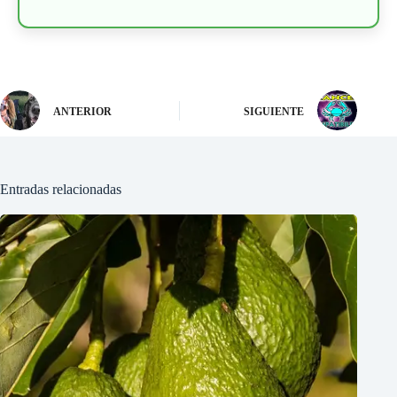
ANTERIOR
SIGUIENTE
Entradas relacionadas