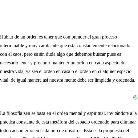
Hablar de un orden es tener que comprender el gran proceso
interminable y muy cambiante que esta constantemente relacionado
con el caos, pero es sin duda algo que debemos buscar pues es
necesario tener y procurar mantener un orden en cada aspecto de
nuestra vida, ya sea el orden en casa o el orden en cualquier espacio
vital, de igual manera asi nuestra mente debe ser limpiada y ordenada.
La filosofía zen se basa en el orden mental y espiritual, invitándote a la
práctica constante de esta metáfora del espacio ordenado para eliminar
todo caos interno en cada uno de nosotros. Esta es la propuesta del