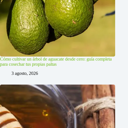
Cómo cultivar un árbol de aguacate desde cero: guía completa
para cosechar tus propias paltas
3 agosto, 2026