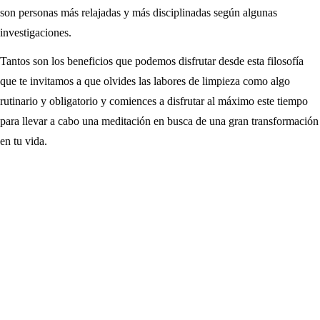
son personas más relajadas y más disciplinadas según algunas
investigaciones.
Tantos son los beneficios que podemos disfrutar desde esta filosofía
que te invitamos a que olvides las labores de limpieza como algo
rutinario y obligatorio y comiences a disfrutar al máximo este tiempo
para llevar a cabo una meditación en busca de una gran transformación
en tu vida.