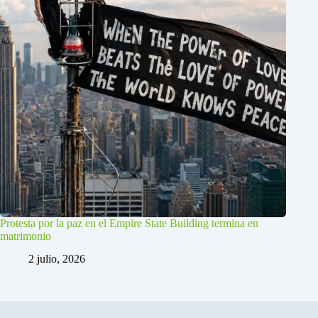
Protesta por la paz en el Empire State Building termina en
matrimonio
2 julio, 2026