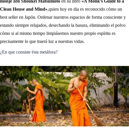
monje zen Shoukei Matsumoto
en su libro
«A Monk’s Guide to a
Clean House and Mind»
,quien hoy en dia es reconocido cómo un
best seller en Japón. Ordenar nuestros espacios de forma consciente y
estando siempre relajados, desechando la basura, eliminando el polvo
cómo si al mismo tiempo limpiásemos nuestro propio espíritu es
precisamente lo que traerá luz a nuestras vidas.
¿En que consiste ésta metáfora?