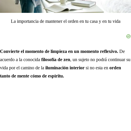
La importancia de mantener el orden en tu casa y en tu vida
Convierte el momento de limpieza en un momento reflexivo.
De
acuerdo a la conocida
filosofía de zen
, un sujeto no podrá continuar su
vida por el camino de la
iluminación interior
si no esta en
orden
tanto de mente cómo de espíritu.