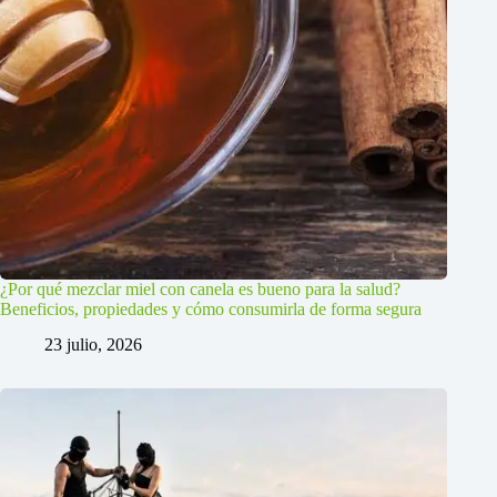
¿Por qué mezclar miel con canela es bueno para la salud?
Beneficios, propiedades y cómo consumirla de forma segura
23 julio, 2026