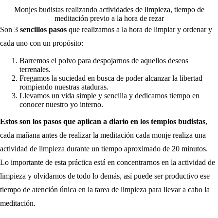
Monjes budistas realizando actividades de limpieza, tiempo de
meditación previo a la hora de rezar
Son 3
sencillos pasos
que realizamos a la hora de limpiar y ordenar y
cada uno con un propósito:
Barremos el polvo para despojarnos de aquellos deseos
terrenales.
Fregamos la suciedad en busca de poder alcanzar la libertad
rompiendo nuestras ataduras.
Llevamos un vida simple y sencilla y dedicamos tiempo en
conocer nuestro yo interno.
Estos son los pasos que aplican a diario en los templos budistas
,
cada mañana antes de realizar la meditación cada monje realiza una
actividad de limpieza durante un tiempo aproximado de 20 minutos.
Lo importante de esta práctica está en concentrarnos en la actividad de
limpieza y olvidarnos de todo lo demás, así puede ser productivo ese
tiempo de atención única en la tarea de limpieza para llevar a cabo la
meditación.