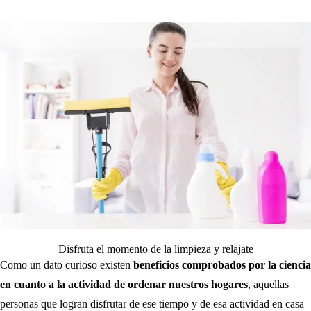
Disfruta el momento de la limpieza y relajate
Como un dato curioso existen
beneficios comprobados por la ciencia
en cuanto a la actividad de ordenar nuestros hogares
, aquellas
personas que logran disfrutar de ese tiempo y de esa actividad en casa