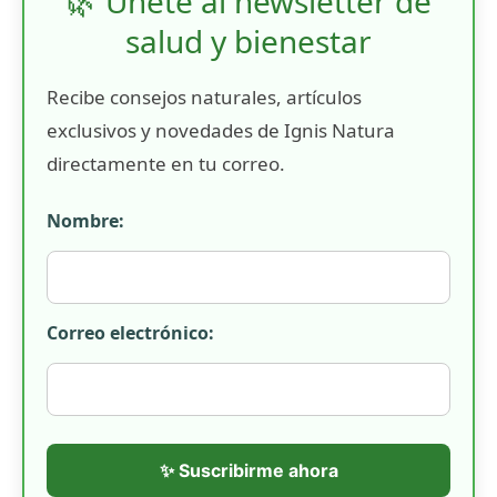
🌿 Únete al newsletter de
salud y bienestar
Recibe consejos naturales, artículos
exclusivos y novedades de Ignis Natura
directamente en tu correo.
Nombre:
Correo electrónico:
✨ Suscribirme ahora