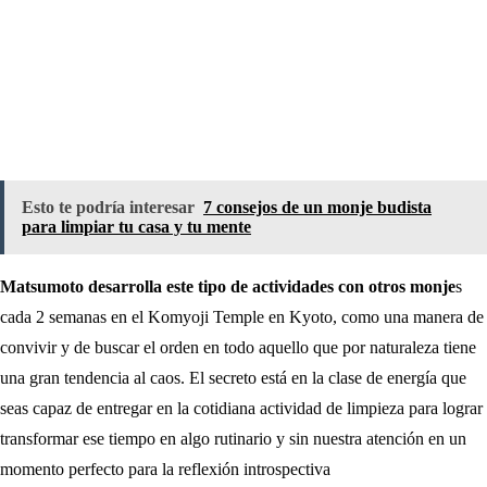
Esto te podría interesar
7 consejos de un monje budista
para limpiar tu casa y tu mente
Matsumoto desarrolla este tipo de actividades con otros monje
s
cada 2 semanas en el Komyoji Temple en Kyoto, como una manera de
convivir y de buscar el orden en todo aquello que por naturaleza tiene
una gran tendencia al caos. El secreto está en la clase de energía que
seas capaz de entregar en la cotidiana actividad de limpieza para lograr
transformar ese tiempo en algo rutinario y sin nuestra atención en un
momento perfecto para la reflexión introspectiva