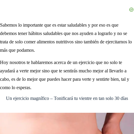
Sabemos lo importante que es estar saludables y por eso es que
debemos tener hábitos saludables que nos ayuden a lograrlo y no se
trata de solo comer alimentos nutritivos sino también de ejercitarnos lo
más que podamos.
Hoy nosotros te hablaremos acerca de un ejercicio que no solo te
ayudará a verte mejor sino que te sentirás mucho mejor al llevarlo a
cabo, es de lo mejor que puedes hacer para verte y sentirte bien, tal y
como lo esperas.
Un ejercicio magnífico – Tonificará tu vientre en tan solo 30 días