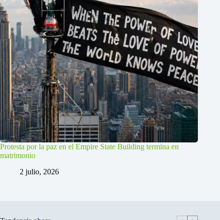
Protesta por la paz en el Empire State Building termina en
matrimonio
2 julio, 2026