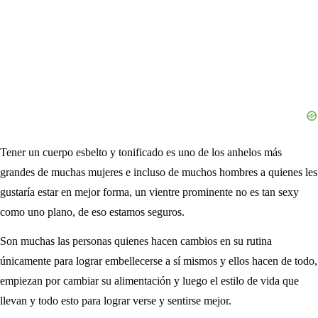
Tener un cuerpo esbelto y tonificado es uno de los anhelos más
grandes de muchas mujeres e incluso de muchos hombres a quienes les
gustaría estar en mejor forma, un vientre prominente no es tan sexy
como uno plano, de eso estamos seguros.
Son muchas las personas quienes hacen cambios en su rutina
únicamente para lograr embellecerse a sí mismos y ellos hacen de todo,
empiezan por cambiar su alimentación y luego el estilo de vida que
llevan y todo esto para lograr verse y sentirse mejor.