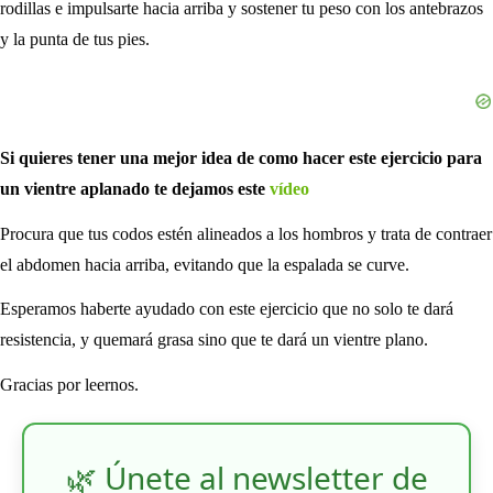
rodillas e impulsarte hacia arriba y sostener tu peso con los antebrazos
y la punta de tus pies.
Si quieres tener una mejor idea de como hacer este ejercicio para
un vientre aplanado te dejamos este
vídeo
Procura que tus codos estén alineados a los hombros y trata de contraer
el abdomen hacia arriba, evitando que la espalada se curve.
Esperamos haberte ayudado con este ejercicio que no solo te dará
resistencia, y quemará grasa sino que te dará un vientre plano.
Gracias por leernos.
🌿 Únete al newsletter de