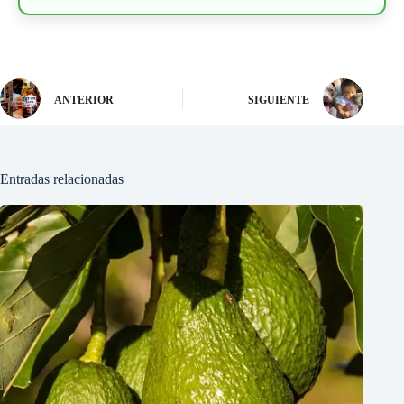
ANTERIOR
SIGUIENTE
Entradas relacionadas