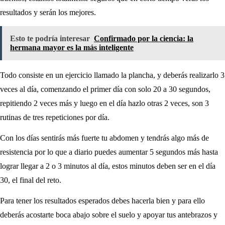
resultados y serán los mejores.
Esto te podría interesar
Confirmado por la ciencia: la
hermana mayor es la más inteligente
Todo consiste en un ejercicio llamado la plancha, y deberás realizarlo 3
veces al día, comenzando el primer día con solo 20 a 30 segundos,
repitiendo 2 veces más y luego en el día hazlo otras 2 veces, son 3
rutinas de tres repeticiones por día.
Con los días sentirás más fuerte tu abdomen y tendrás algo más de
resistencia por lo que a diario puedes aumentar 5 segundos más hasta
lograr llegar a 2 o 3 minutos al día, estos minutos deben ser en el día
30, el final del reto.
Para tener los resultados esperados debes hacerla bien y para ello
deberás acostarte boca abajo sobre el suelo y apoyar tus antebrazos y