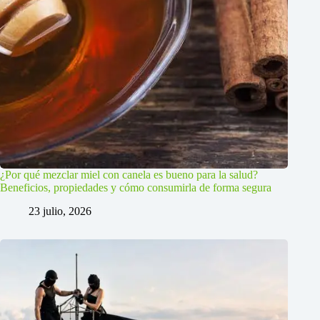
¿Por qué mezclar miel con canela es bueno para la salud?
Beneficios, propiedades y cómo consumirla de forma segura
23 julio, 2026