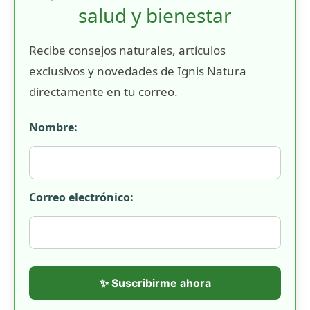
salud y bienestar
Recibe consejos naturales, artículos
exclusivos y novedades de Ignis Natura
directamente en tu correo.
Nombre:
Correo electrónico:
✨ Suscribirme ahora