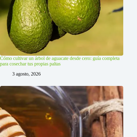
Cómo cultivar un árbol de aguacate desde cero: guía completa
para cosechar tus propias paltas
3 agosto, 2026