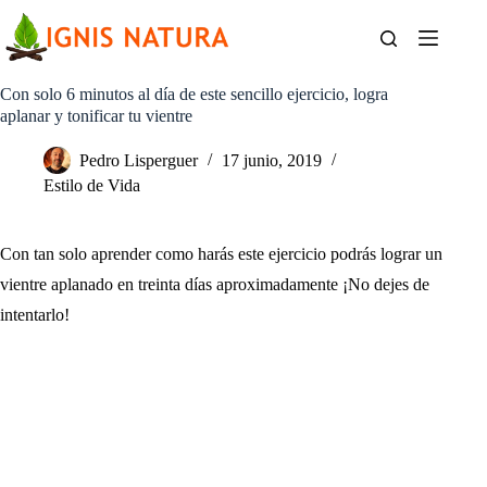
Saltar
al
contenido
Con solo 6 minutos al día de este sencillo ejercicio, logra
aplanar y tonificar tu vientre
Pedro Lisperguer
17 junio, 2019
Estilo de Vida
Con tan solo aprender como harás este ejercicio podrás lograr un
vientre aplanado en treinta días aproximadamente ¡No dejes de
intentarlo!