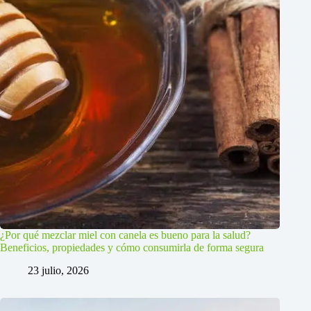
¿Por qué mezclar miel con canela es bueno para la salud?
Beneficios, propiedades y cómo consumirla de forma segura
23 julio, 2026