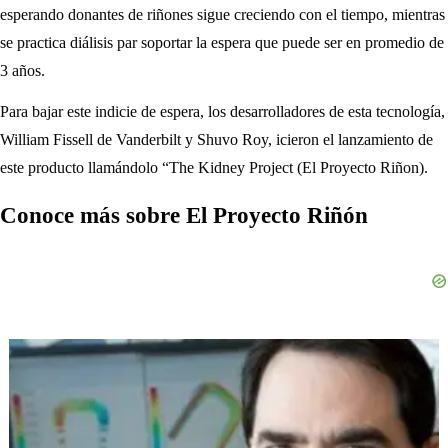
esperando donantes de riñones sigue creciendo con el tiempo, mientras
se practica diálisis par soportar la espera que puede ser en promedio de
3 años.
Para bajar este indicie de espera, los desarrolladores de esta tecnología,
William Fissell de Vanderbilt y Shuvo Roy, icieron el lanzamiento de
este producto llamándolo “The Kidney Project (El Proyecto Riñon).
Conoce más sobre El Proyecto Riñón