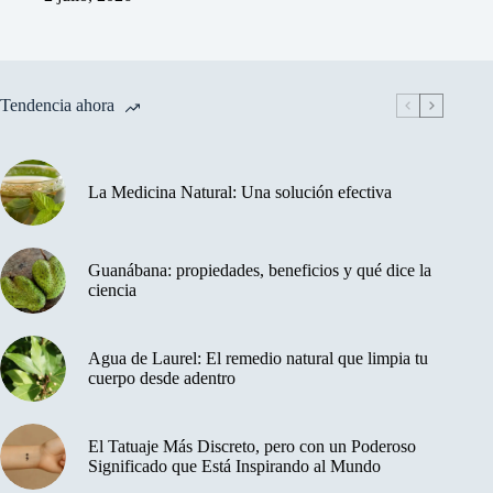
Tendencia ahora
La Medicina Natural: Una solución efectiva
Guanábana: propiedades, beneficios y qué dice la
ciencia
Agua de Laurel: El remedio natural que limpia tu
cuerpo desde adentro
El Tatuaje Más Discreto, pero con un Poderoso
Significado que Está Inspirando al Mundo