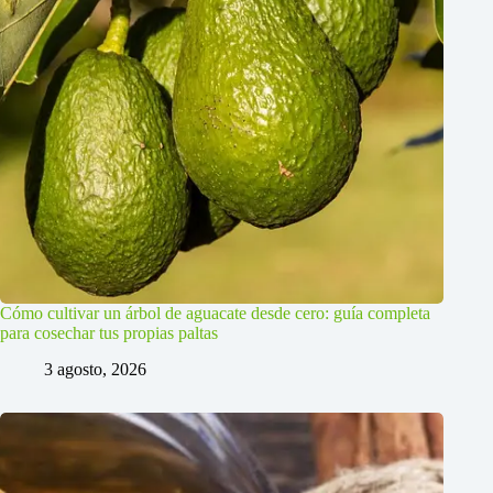
Cómo cultivar un árbol de aguacate desde cero: guía completa
para cosechar tus propias paltas
3 agosto, 2026