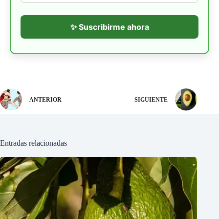
✨ Suscribirme ahora
ANTERIOR
SIGUIENTE
Entradas relacionadas