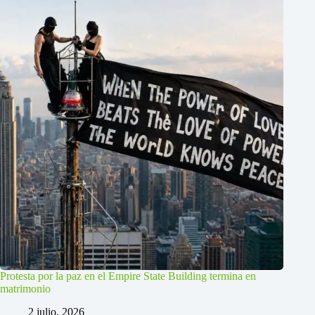
Protesta por la paz en el Empire State Building termina en
matrimonio
2 julio, 2026