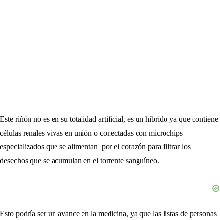
Este riñón no es en su totalidad artificial, es un hibrido ya que contiene
células renales vivas en unión o conectadas con microchips
especializados que se alimentan por el corazón para filtrar los
desechos que se acumulan en el torrente sanguíneo.
Esto podría ser un avance en la medicina, ya que las listas de personas