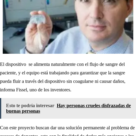
El dispositivo se alimenta naturalmente con el flujo de sangre del
paciente, y el equipo está trabajando para garantizar que la sangre
pueda fluir a través del dispositivo sin coagularse ni causar daños,
informa Fissel, uno de los inventores.
Esto te podría interesar
Hay personas crueles disfrazadas de
buenas personas
Con este proyecto buscan dar una solución permanente al problema de