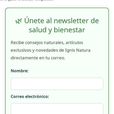
🌿 Únete al newsletter de
salud y bienestar
Recibe consejos naturales, artículos
exclusivos y novedades de Ignis Natura
directamente en tu correo.
Nombre:
Correo electrónico: