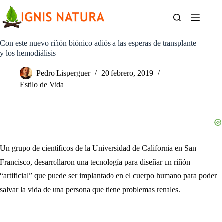
Saltar
al
contenido
Con este nuevo riñón biónico adiós a las esperas de transplante
y los hemodiálisis
Pedro Lisperguer
20 febrero, 2019
Estilo de Vida
Un grupo de científicos de la Universidad de California en San
Francisco, desarrollaron una tecnología para diseñar un riñón
“artificial” que puede ser implantado en el cuerpo humano para poder
salvar la vida de una persona que tiene problemas renales.