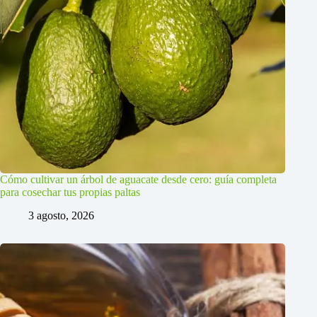
Cómo cultivar un árbol de aguacate desde cero: guía completa
para cosechar tus propias paltas
3 agosto, 2026