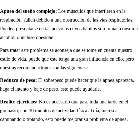
Apnea del sueño complejo:
Los músculos que interfieren en la
respiración fallan debido a una obstrucción de las vías respiratorias.
Pueden presentarse en las personas cuyos hábitos son fumar, consumir
alcohol, o incluso obesidad.
Para tratar este problema se aconseja que se tome en cuenta nuestro
estilo de vida, puede que este tenga una gran influencia en ello, pero
nuestras recomendaciones son las siguientes:
Reduzca de peso:
El sobrepeso puede hacer que la apnea aparezca,
haga el intento y baje de peso, esto puede ayudarle.
Realice ejercicios:
No es necesario que pase toda una tarde en el
gimnasio, con 30 minutos de actividad física al día, bien sea
caminando o trotando, esto puede mejorar su problema de apnea.