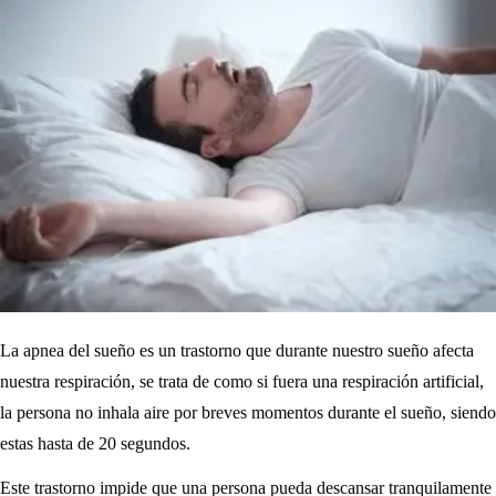
La apnea del sueño es un trastorno que durante nuestro sueño afecta
nuestra respiración, se trata de como si fuera una respiración artificial,
la persona no inhala aire por breves momentos durante el sueño, siendo
estas hasta de 20 segundos.
Este trastorno impide que una persona pueda descansar tranquilamente