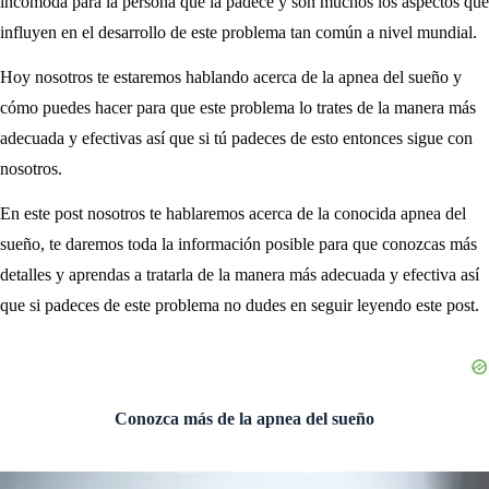
incómoda para la persona que la padece y son muchos los aspectos que
influyen en el desarrollo de este problema tan común a nivel mundial.
Hoy nosotros te estaremos hablando acerca de la apnea del sueño y
cómo puedes hacer para que este problema lo trates de la manera más
adecuada y efectivas así que si tú padeces de esto entonces sigue con
nosotros.
En este post nosotros te hablaremos acerca de la conocida apnea del
sueño, te daremos toda la información posible para que conozcas más
detalles y aprendas a tratarla de la manera más adecuada y efectiva así
que si padeces de este problema no dudes en seguir leyendo este post.
Conozca más de la apnea del sueño