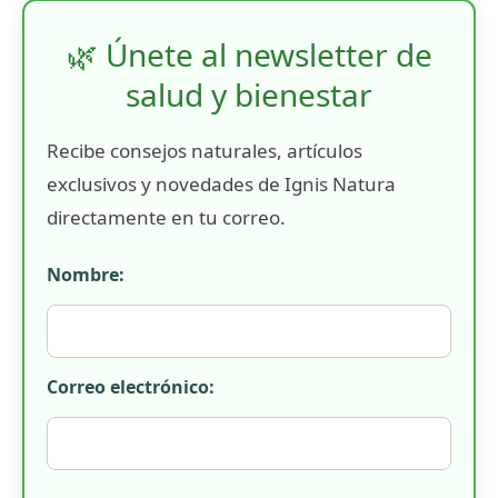
🌿 Únete al newsletter de
salud y bienestar
Recibe consejos naturales, artículos
exclusivos y novedades de Ignis Natura
directamente en tu correo.
Nombre:
Correo electrónico: