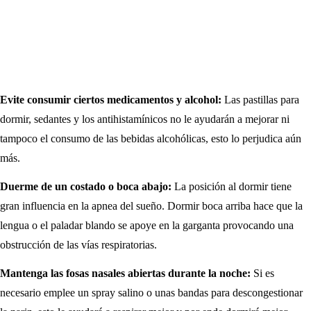
Evite consumir ciertos medicamentos y alcohol:
Las pastillas para
dormir, sedantes y los antihistamínicos no le ayudarán a mejorar ni
tampoco el consumo de las bebidas alcohólicas, esto lo perjudica aún
más.
Duerme de un costado o boca abajo:
La posición al dormir tiene
gran influencia en la apnea del sueño. Dormir boca arriba hace que la
lengua o el paladar blando se apoye en la garganta provocando una
obstrucción de las vías respiratorias.
Mantenga las fosas nasales abiertas durante la noche:
Si es
necesario emplee un spray salino o unas bandas para descongestionar