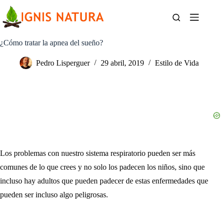
Saltar
al
contenido
¿Cómo tratar la apnea del sueño?
Pedro Lisperguer
29 abril, 2019
Estilo de Vida
Los problemas con nuestro sistema respiratorio pueden ser más
comunes de lo que crees y no solo los padecen los niños, sino que
incluso hay adultos que pueden padecer de estas enfermedades que
pueden ser incluso algo peligrosas.