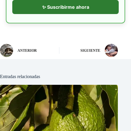
✨ Suscribirme ahora
ANTERIOR
SIGUIENTE
Entradas relacionadas