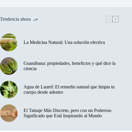
Tendencia ahora
La Medicina Natural: Una solución efectiva
Guanábana: propiedades, beneficios y qué dice la
ciencia
Agua de Laurel: El remedio natural que limpia tu
cuerpo desde adentro
El Tatuaje Más Discreto, pero con un Poderoso
Significado que Está Inspirando al Mundo