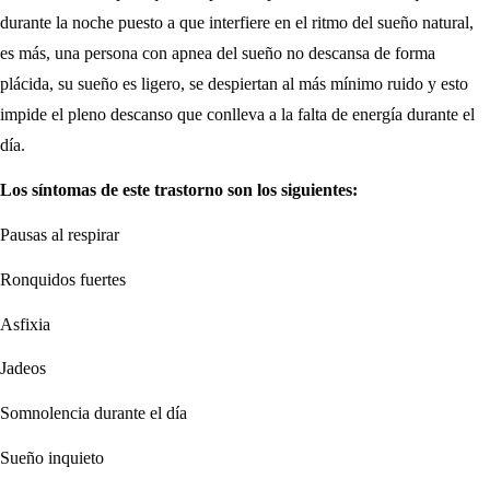
durante la noche puesto a que interfiere en el ritmo del sueño natural,
es más, una persona con apnea del sueño no descansa de forma
plácida, su sueño es ligero, se despiertan al más mínimo ruido y esto
impide el pleno descanso que conlleva a la falta de energía durante el
día.
Los síntomas de este trastorno son los siguientes:
Pausas al respirar
Ronquidos fuertes
Asfixia
Jadeos
Somnolencia durante el día
Sueño inquieto