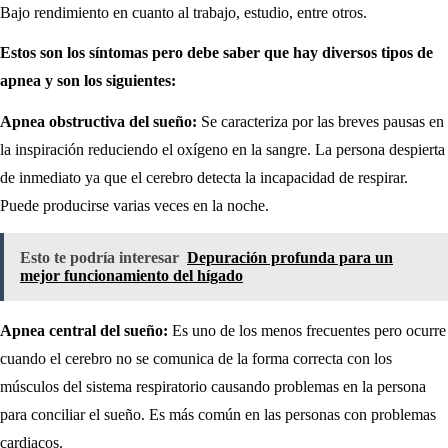
Bajo rendimiento en cuanto al trabajo, estudio, entre otros.
Estos son los síntomas pero debe saber que hay diversos tipos de
apnea y son los siguientes:
Apnea obstructiva del sueño:
Se caracteriza por las breves pausas en
la inspiración reduciendo el oxígeno en la sangre. La persona despierta
de inmediato ya que el cerebro detecta la incapacidad de respirar.
Puede producirse varias veces en la noche.
Esto te podría interesar
Depuración profunda para un
mejor funcionamiento del hígado
Apnea central del sueño:
Es uno de los menos frecuentes pero ocurre
cuando el cerebro no se comunica de la forma correcta con los
músculos del sistema respiratorio causando problemas en la persona
para conciliar el sueño. Es más común en las personas con problemas
cardiacos.