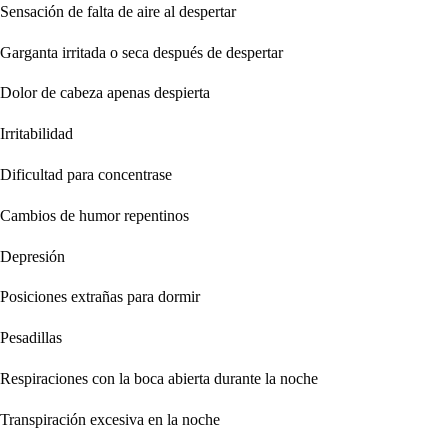
Sensación de falta de aire al despertar
Garganta irritada o seca después de despertar
Dolor de cabeza apenas despierta
Irritabilidad
Dificultad para concentrase
Cambios de humor repentinos
Depresión
Posiciones extrañas para dormir
Pesadillas
Respiraciones con la boca abierta durante la noche
Transpiración excesiva en la noche