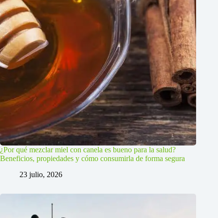
¿Por qué mezclar miel con canela es bueno para la salud?
Beneficios, propiedades y cómo consumirla de forma segura
23 julio, 2026