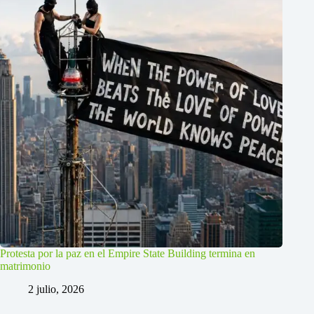
Protesta por la paz en el Empire State Building termina en
matrimonio
2 julio, 2026