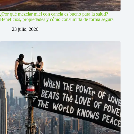
¿Por qué mezclar miel con canela es bueno para la salud?
Beneficios, propiedades y cómo consumirla de forma segura
23 julio, 2026