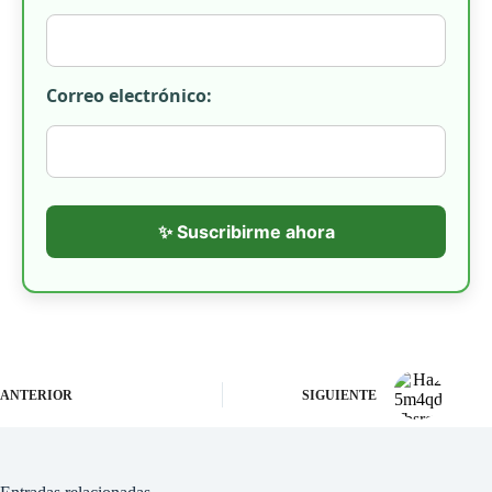
Correo electrónico:
✨ Suscribirme ahora
ANTERIOR
SIGUIENTE