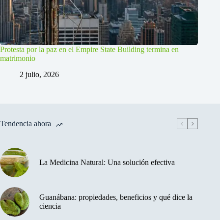
Protesta por la paz en el Empire State Building termina en
matrimonio
2 julio, 2026
Tendencia ahora
La Medicina Natural: Una solución efectiva
Guanábana: propiedades, beneficios y qué dice la
ciencia