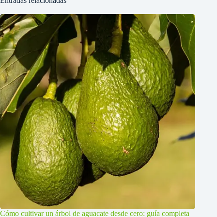
Entradas relacionadas
Cómo cultivar un árbol de aguacate desde cero: guía completa