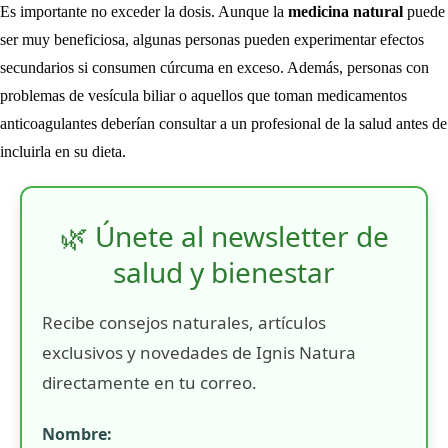
Es importante no exceder la dosis. Aunque la
medicina natural
puede
ser muy beneficiosa, algunas personas pueden experimentar efectos
secundarios si consumen cúrcuma en exceso. Además, personas con
problemas de vesícula biliar o aquellos que toman medicamentos
anticoagulantes deberían consultar a un profesional de la salud antes de
incluirla en su dieta.
🌿 Únete al newsletter de
salud y bienestar
Recibe consejos naturales, artículos
exclusivos y novedades de Ignis Natura
directamente en tu correo.
Nombre: