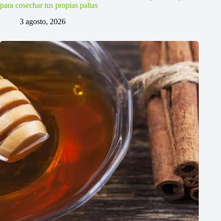
para cosechar tus propias paltas
3 agosto, 2026