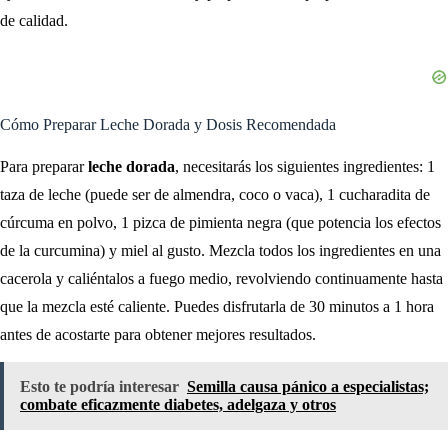
de calidad.
Cómo Preparar Leche Dorada y Dosis Recomendada
Para preparar
leche dorada
, necesitarás los siguientes ingredientes: 1
taza de leche (puede ser de almendra, coco o vaca), 1 cucharadita de
cúrcuma en polvo, 1 pizca de pimienta negra (que potencia los efectos
de la curcumina) y miel al gusto. Mezcla todos los ingredientes en una
cacerola y caliéntalos a fuego medio, revolviendo continuamente hasta
que la mezcla esté caliente. Puedes disfrutarla de 30 minutos a 1 hora
antes de acostarte para obtener mejores resultados.
Esto te podría interesar
Semilla causa pánico a especialistas;
combate eficazmente diabetes, adelgaza y otros