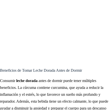
Beneficios de Tomar Leche Dorada Antes de Dormir
Consumir
leche dorada
antes de dormir puede tener múltiples
beneficios. La cúrcuma contiene curcumina, que ayuda a reducir la
inflamación y el estrés, lo que favorece un sueño más profundo y
reparador. Además, esta bebida tiene un efecto calmante, lo que puede
ayudar a disminuir la ansiedad y preparar el cuerpo para un descanso