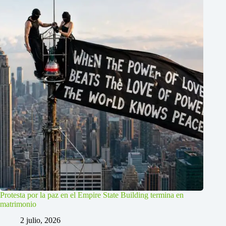
Protesta por la paz en el Empire State Building termina en
matrimonio
2 julio, 2026