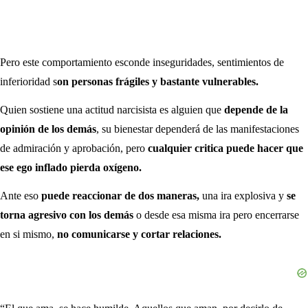
Pero este comportamiento esconde inseguridades, sentimientos de
inferioridad s
on personas frágiles y bastante vulnerables.
Quien sostiene una actitud narcisista es alguien que
depende de la
opinión de los demás
, su bienestar dependerá de las manifestaciones
de admiración y aprobación, pero
cualquier critica puede hacer que
ese ego inflado pierda oxígeno.
Ante eso
puede reaccionar de dos maneras,
una ira explosiva y
se
torna agresivo con los demás
o desde esa misma ira pero encerrarse
en si mismo,
no comunicarse y cortar relaciones.