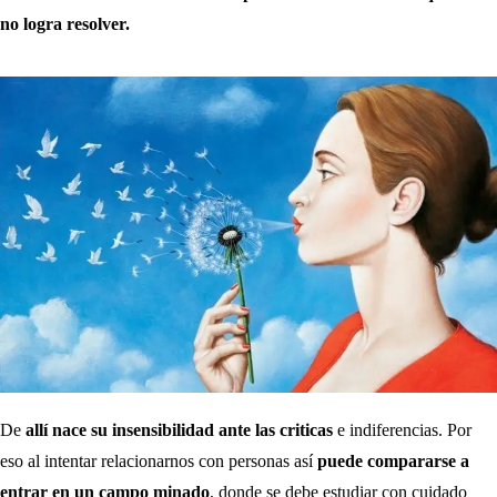
no logra resolver.
De
allí nace su insensibilidad ante las criticas
e indiferencias. Por
eso al intentar relacionarnos con personas así
puede compararse a
entrar en un campo minado
, donde se debe estudiar con cuidado