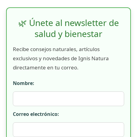
🌿 Únete al newsletter de
salud y bienestar
Recibe consejos naturales, artículos
exclusivos y novedades de Ignis Natura
directamente en tu correo.
Nombre:
Correo electrónico: