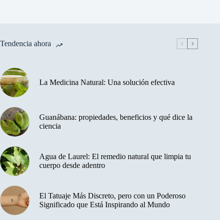
Tendencia ahora
La Medicina Natural: Una solución efectiva
Guanábana: propiedades, beneficios y qué dice la
ciencia
Agua de Laurel: El remedio natural que limpia tu
cuerpo desde adentro
El Tatuaje Más Discreto, pero con un Poderoso
Significado que Está Inspirando al Mundo