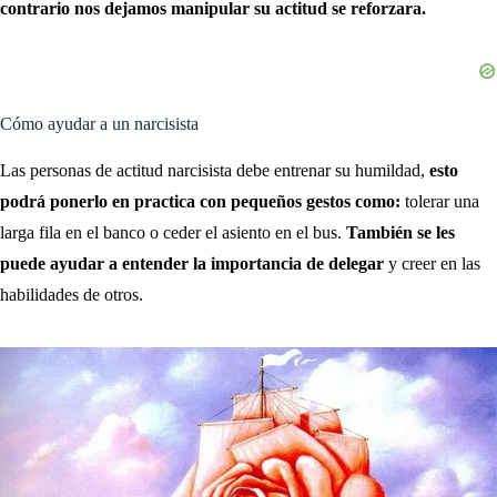
contrario nos dejamos manipular su actitud se reforzara.
Cómo ayudar a un narcisista
Las personas de actitud narcisista debe entrenar su humildad,
esto
podrá ponerlo en practica con pequeños gestos como:
tolerar una
larga fila en el banco o ceder el asiento en el bus.
También se les
puede ayudar a entender la importancia de delegar
y creer en las
habilidades de otros.