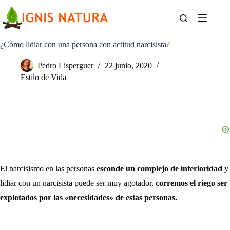
Saltar
al
contenido
¿Cómo lidiar con una persona con actitud narcisista?
Pedro Lisperguer
22 junio, 2020
Estilo de Vida
El narcisismo en las personas
esconde un complejo de inferioridad
y
lidiar con un narcisista puede ser muy agotador,
corremos el riego ser
explotados por las «necesidades» de estas personas.