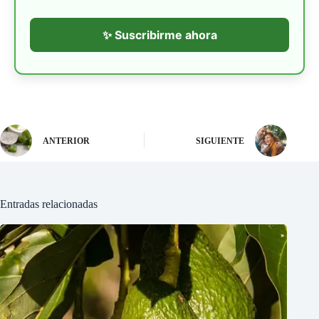
✨ Suscribirme ahora
ANTERIOR
SIGUIENTE
Entradas relacionadas