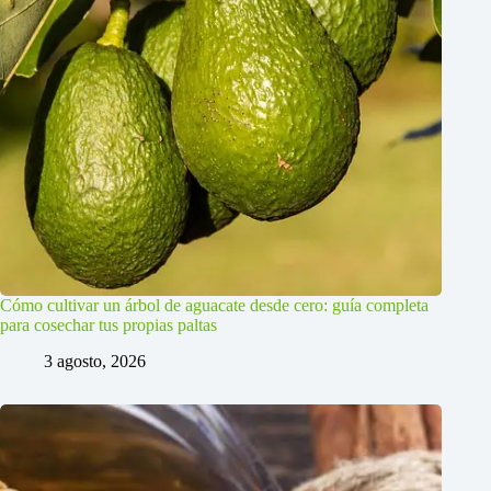
Cómo cultivar un árbol de aguacate desde cero: guía completa
para cosechar tus propias paltas
3 agosto, 2026