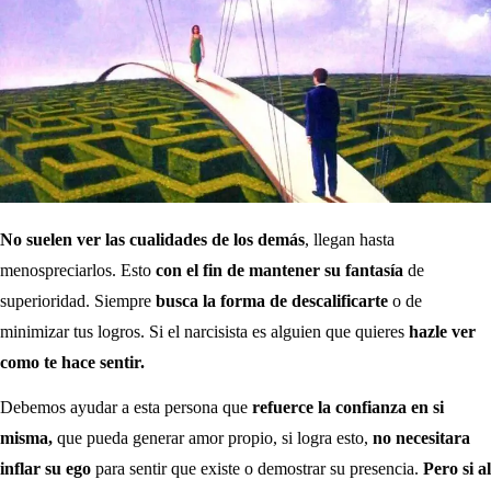
No suelen ver las cualidades de los demás
, llegan hasta
menospreciarlos. Esto
con el fin de mantener su fantasía
de
superioridad. Siempre
busca la forma de descalificarte
o de
minimizar tus logros. Si el narcisista es alguien que quieres
hazle ver
como te hace sentir.
Debemos ayudar a esta persona que
refuerce la confianza en si
misma,
que pueda generar amor propio, si logra esto,
no necesitara
inflar su ego
para sentir que existe o demostrar su presencia.
Pero si al