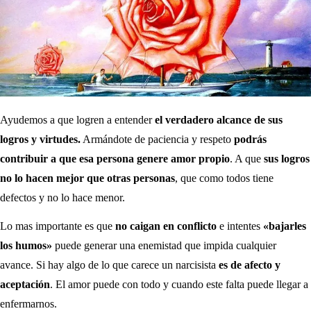
Ayudemos a que logren a entender
el verdadero alcance de sus
logros y virtudes.
Armándote de paciencia y respeto
podrás
contribuir a que esa persona genere amor propio
. A que
sus logros
no lo hacen mejor que otras personas
, que como todos tiene
defectos y no lo hace menor.
Lo mas importante es que
no caigan en conflicto
e intentes
«bajarles
los humos»
puede generar una enemistad que impida cualquier
avance. Si hay algo de lo que carece un narcisista
es de afecto y
aceptación
. El amor puede con todo y cuando este falta puede llegar a
enfermarnos.