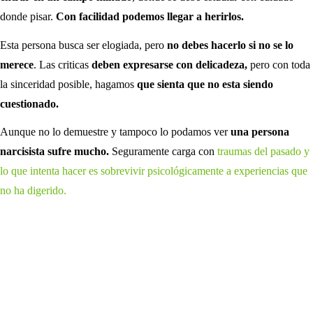
donde pisar.
Con facilidad podemos llegar a herirlos.
Esta persona busca ser elogiada, pero
no debes hacerlo si no se lo
merece
. Las criticas
deben expresarse con delicadeza,
pero con toda
la sinceridad posible, hagamos
que sienta que no esta siendo
cuestionado.
Aunque no lo demuestre y tampoco lo podamos ver
una persona
narcisista sufre mucho.
Seguramente carga con
traumas del pasado y
lo que intenta hacer es sobrevivir psicológicamente a experiencias que
no ha digerido.