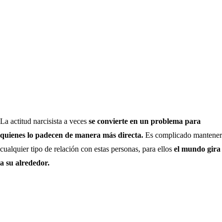
La actitud narcisista a veces
se convierte en un problema para
quienes lo padecen de manera más directa.
Es complicado mantener
cualquier tipo de relación con estas personas, para ellos
el mundo gira
a su alrededor.