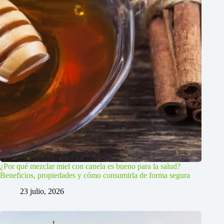
¿Por qué mezclar miel con canela es bueno para la salud?
Beneficios, propiedades y cómo consumirla de forma segura
23 julio, 2026