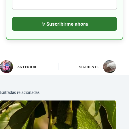
✨ Suscribirme ahora
ANTERIOR
SIGUIENTE
Entradas relacionadas