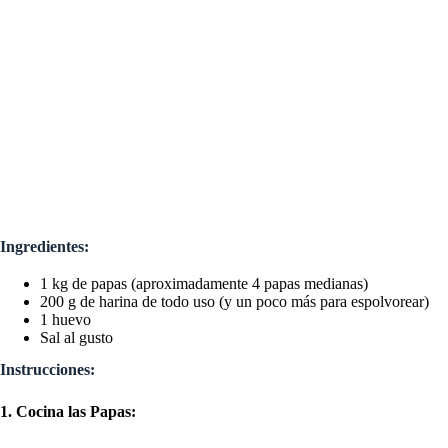
Ingredientes:
1 kg de papas (aproximadamente 4 papas medianas)
200 g de harina de todo uso (y un poco más para espolvorear)
1 huevo
Sal al gusto
Instrucciones:
1. Cocina las Papas: