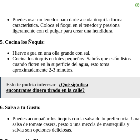
Puedes usar un tenedor para darle a cada ñoqui la forma
característica. Coloca el ñoqui en el tenedor y presiona
ligeramente con el pulgar para crear una hendidura.
5. Cocina los Ñoquis:
Hierve agua en una olla grande con sal.
Cocina los ñoquis en lotes pequeños. Sabrás que están listos
cuando floten en la superficie del agua, esto toma
aproximadamente 2-3 minutos.
Esto te podría interesar
¿Qué significa
encontrarse dinero tirado en la calle?
6. Salsa a tu Gusto:
Puedes acompañar los ñoquis con la salsa de tu preferencia. Una
salsa de tomate casera, pesto o una mezcla de mantequilla y
salvia son opciones deliciosas.