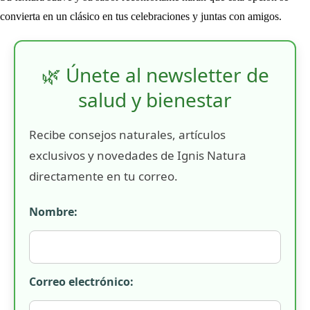
convierta en un clásico en tus celebraciones y juntas con amigos.
🌿 Únete al newsletter de
salud y bienestar
Recibe consejos naturales, artículos
exclusivos y novedades de Ignis Natura
directamente en tu correo.
Nombre:
Correo electrónico: