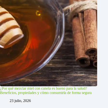
¿Por qué mezclar miel con canela es bueno para la salud?
Beneficios, propiedades y cómo consumirla de forma segura
23 julio, 2026