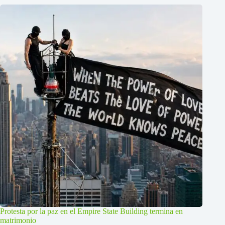
Protesta por la paz en el Empire State Building termina en
matrimonio