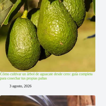
Cómo cultivar un árbol de aguacate desde cero: guía completa
para cosechar tus propias paltas
3 agosto, 2026