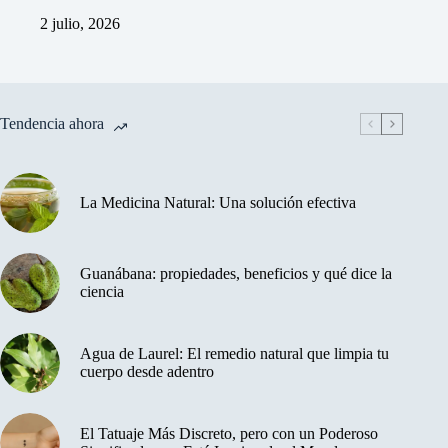
2 julio, 2026
Tendencia ahora
La Medicina Natural: Una solución efectiva
Guanábana: propiedades, beneficios y qué dice la
ciencia
Agua de Laurel: El remedio natural que limpia tu
cuerpo desde adentro
El Tatuaje Más Discreto, pero con un Poderoso