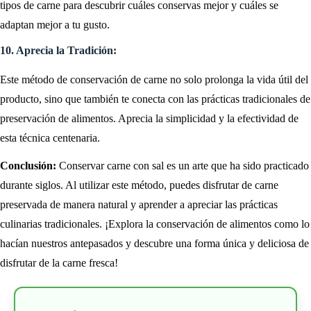
tipos de carne para descubrir cuáles conservas mejor y cuáles se
adaptan mejor a tu gusto.
10. Aprecia la Tradición:
Este método de conservación de carne no solo prolonga la vida útil del
producto, sino que también te conecta con las prácticas tradicionales de
preservación de alimentos. Aprecia la simplicidad y la efectividad de
esta técnica centenaria.
Conclusión:
Conservar carne con sal es un arte que ha sido practicado
durante siglos. Al utilizar este método, puedes disfrutar de carne
preservada de manera natural y aprender a apreciar las prácticas
culinarias tradicionales. ¡Explora la conservación de alimentos como lo
hacían nuestros antepasados y descubre una forma única y deliciosa de
disfrutar de la carne fresca!