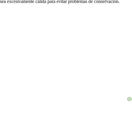
sea excesivamente cálida para evitar problemas de conservación.