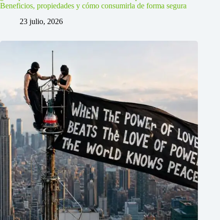
Beneficios, propiedades y cómo consumirla de forma segura
23 julio, 2026