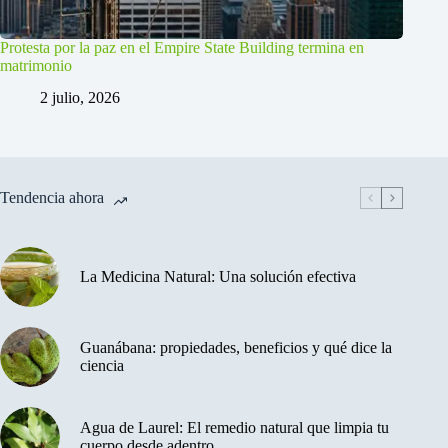
Protesta por la paz en el Empire State Building termina en
matrimonio
2 julio, 2026
Tendencia ahora
La Medicina Natural: Una solución efectiva
Guanábana: propiedades, beneficios y qué dice la
ciencia
Agua de Laurel: El remedio natural que limpia tu
cuerpo desde adentro