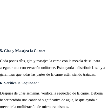
5. Gira y Masajea la Carne:
Cada pocos días, gira y masajea la carne con la mezcla de sal para
asegurar una conservación uniforme. Esto ayuda a distribuir la sal y a
garantizar que todas las partes de la carne estén siendo tratadas.
6. Verifica la Sequedad:
Después de unas semanas, verifica la sequedad de la carne. Debería
haber perdido una cantidad significativa de agua, lo que ayuda a
prevenir la proliferación de microorganismos.