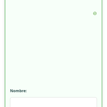
Nombre: