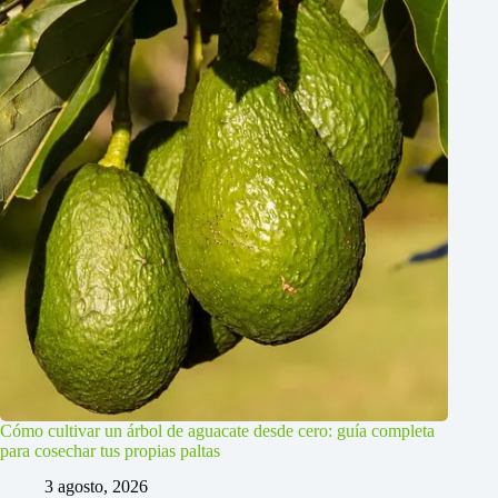
Cómo cultivar un árbol de aguacate desde cero: guía completa
para cosechar tus propias paltas
3 agosto, 2026