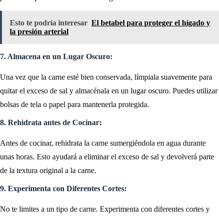
Esto te podría interesar
El betabel para proteger el hígado y
la presión arterial
7. Almacena en un Lugar Oscuro:
Una vez que la carne esté bien conservada, límpiala suavemente para
quitar el exceso de sal y almacénala en un lugar oscuro. Puedes utilizar
bolsas de tela o papel para mantenerla protegida.
8. Rehidrata antes de Cocinar:
Antes de cocinar, rehidrata la carne sumergiéndola en agua durante
unas horas. Esto ayudará a eliminar el exceso de sal y devolverá parte
de la textura original a la carne.
9. Experimenta con Diferentes Cortes:
No te limites a un tipo de carne. Experimenta con diferentes cortes y