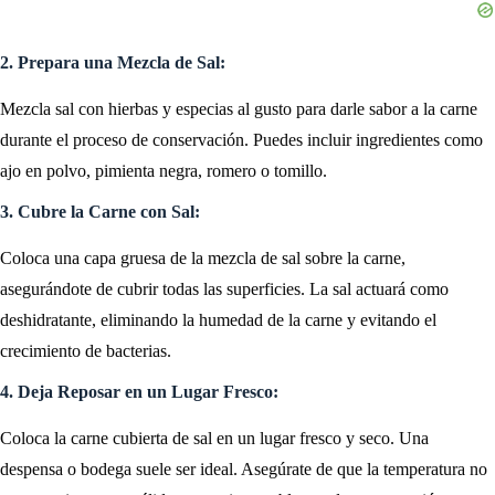
2. Prepara una Mezcla de Sal:
Mezcla sal con hierbas y especias al gusto para darle sabor a la carne
durante el proceso de conservación. Puedes incluir ingredientes como
ajo en polvo, pimienta negra, romero o tomillo.
3. Cubre la Carne con Sal:
Coloca una capa gruesa de la mezcla de sal sobre la carne,
asegurándote de cubrir todas las superficies. La sal actuará como
deshidratante, eliminando la humedad de la carne y evitando el
crecimiento de bacterias.
4. Deja Reposar en un Lugar Fresco:
Coloca la carne cubierta de sal en un lugar fresco y seco. Una
despensa o bodega suele ser ideal. Asegúrate de que la temperatura no