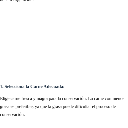
1. Selecciona la Carne Adecuada:
Elige carne fresca y magra para la conservación. La carne con menos
grasa es preferible, ya que la grasa puede dificultar el proceso de
conservación.