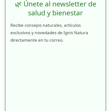
🌿 Únete al newsletter de
salud y bienestar
Recibe consejos naturales, artículos
exclusivos y novedades de Ignis Natura
directamente en tu correo.