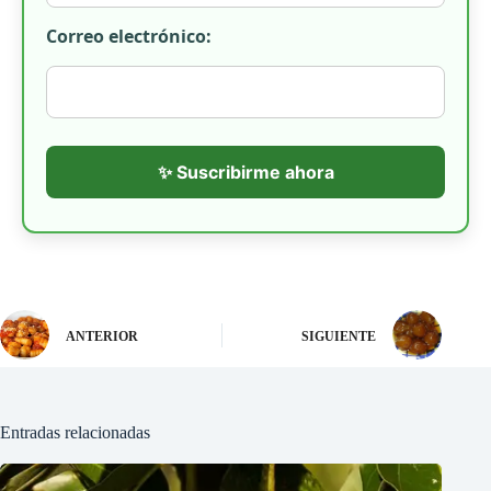
Correo electrónico:
✨ Suscribirme ahora
ANTERIOR
SIGUIENTE
Entradas relacionadas