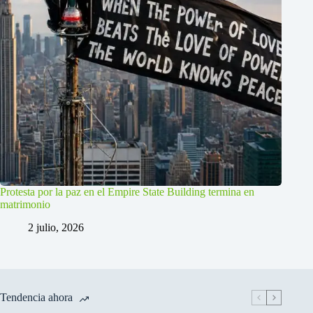
Protesta por la paz en el Empire State Building termina en
matrimonio
2 julio, 2026
Tendencia ahora