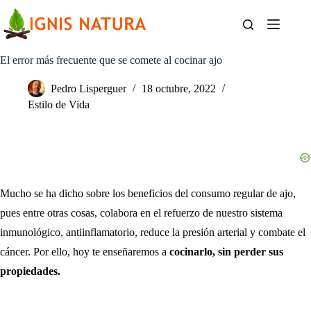
Saltar
al
contenido
El error más frecuente que se comete al cocinar ajo
Pedro Lisperguer
18 octubre, 2022
Estilo de Vida
Mucho se ha dicho sobre los beneficios del consumo regular de ajo,
pues entre otras cosas, colabora en el refuerzo de nuestro sistema
inmunológico, antiinflamatorio, reduce la presión arterial y combate el
cáncer. Por ello, hoy te enseñaremos a
cocinarlo, sin perder sus
propiedades.