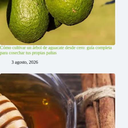
Cómo cultivar un árbol de aguacate desde cero: guía completa
para cosechar tus propias paltas
3 agosto, 2026