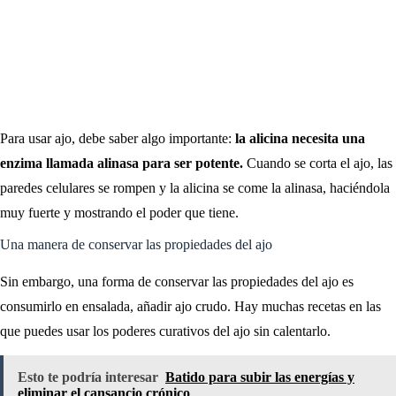
Para usar ajo, debe saber algo importante:
la alicina necesita una
enzima llamada alinasa para ser potente.
Cuando se corta el ajo, las
paredes celulares se rompen y la alicina se come la alinasa, haciéndola
muy fuerte y mostrando el poder que tiene.
Una manera de conservar las propiedades del ajo
Sin embargo, una forma de conservar las propiedades del ajo es
consumirlo en ensalada, añadir ajo crudo. Hay muchas recetas en las
que puedes usar los poderes curativos del ajo sin calentarlo.
Esto te podría interesar
Batido para subir las energías y
eliminar el cansancio crónico