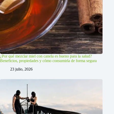
¿Por qué mezclar miel con canela es bueno para la salud?
Beneficios, propiedades y cómo consumirla de forma segura
23 julio, 2026