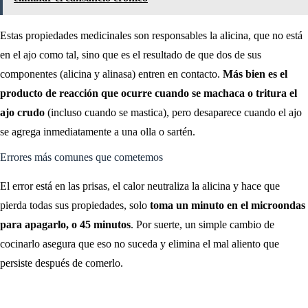
Estas propiedades medicinales son responsables la alicina, que no está
en el ajo como tal, sino que es el resultado de que dos de sus
componentes (alicina y alinasa) entren en contacto.
Más bien es el
producto de reacción que ocurre cuando se machaca o tritura el
ajo crudo
(incluso cuando se mastica), pero desaparece cuando el ajo
se agrega inmediatamente a una olla o sartén.
Errores más comunes que cometemos
El error está en las prisas, el calor neutraliza la alicina y hace que
pierda todas sus propiedades, solo
toma un minuto en el microondas
para apagarlo, o 45 minutos
. Por suerte, un simple cambio de
cocinarlo asegura que eso no suceda y elimina el mal aliento que
persiste después de comerlo.