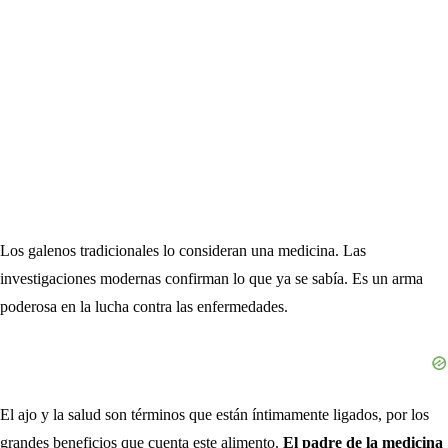
Los galenos tradicionales lo consideran una medicina. Las
investigaciones modernas confirman lo que ya se sabía. Es un arma
poderosa en la lucha contra las enfermedades.
El ajo y la salud son términos que están íntimamente ligados, por los
grandes beneficios que cuenta este alimento.
El padre de la medicina