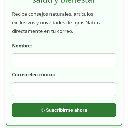
Recibe consejos naturales, artículos
exclusivos y novedades de Ignis Natura
directamente en tu correo.
Nombre:
Correo electrónico:
✨ Suscribirme ahora