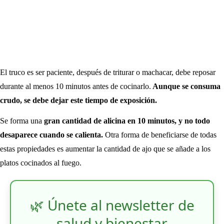
El truco es ser paciente, después de triturar o machacar, debe reposar
durante al menos 10 minutos antes de cocinarlo.
Aunque se consuma
crudo, se debe dejar este tiempo de exposición.
Se forma una
gran cantidad de alicina en 10 minutos, y no todo
desaparece cuando se calienta.
Otra forma de beneficiarse de todas
estas propiedades es aumentar la cantidad de ajo que se añade a los
platos cocinados al fuego.
🌿 Únete al newsletter de
salud y bienestar