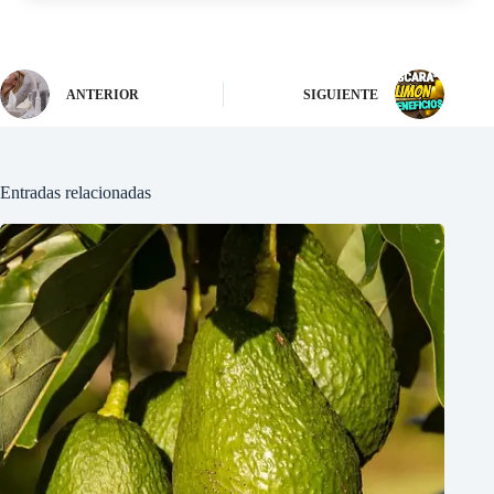
ANTERIOR
SIGUIENTE
Entradas relacionadas