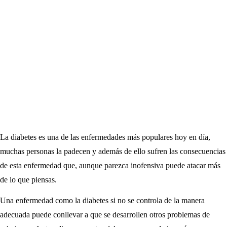
La diabetes es una de las enfermedades más populares hoy en día,
muchas personas la padecen y además de ello sufren las consecuencias
de esta enfermedad que, aunque parezca inofensiva puede atacar más
de lo que piensas.
Una enfermedad como la diabetes si no se controla de la manera
adecuada puede conllevar a que se desarrollen otros problemas de