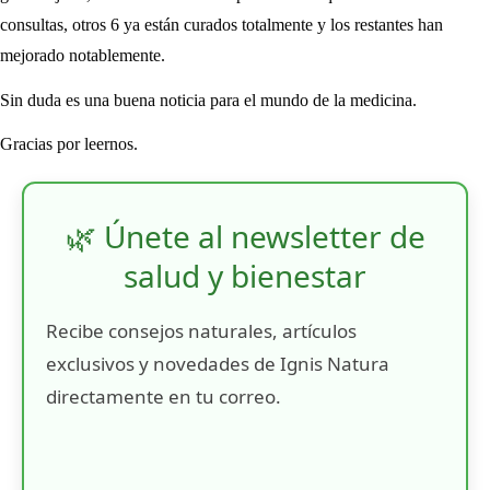
consultas, otros 6 ya están curados totalmente y los restantes han
mejorado notablemente.
Sin duda es una buena noticia para el mundo de la medicina.
Gracias por leernos.
🌿 Únete al newsletter de
salud y bienestar
Recibe consejos naturales, artículos
exclusivos y novedades de Ignis Natura
directamente en tu correo.