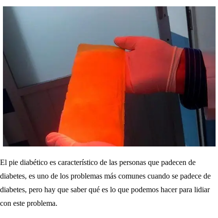
El pie diabético es característico de las personas que padecen de
diabetes, es uno de los problemas más comunes cuando se padece de
diabetes, pero hay que saber qué es lo que podemos hacer para lidiar
con este problema.