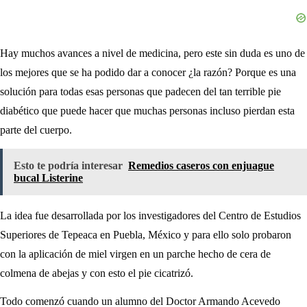
Hay muchos avances a nivel de medicina, pero este sin duda es uno de
los mejores que se ha podido dar a conocer ¿la razón? Porque es una
solución para todas esas personas que padecen del tan terrible pie
diabético que puede hacer que muchas personas incluso pierdan esta
parte del cuerpo.
Esto te podría interesar
Remedios caseros con enjuague
bucal Listerine
La idea fue desarrollada por los investigadores del Centro de Estudios
Superiores de Tepeaca en Puebla, México y para ello solo probaron
con la aplicación de miel virgen en un parche hecho de cera de
colmena de abejas y con esto el pie cicatrizó.
Todo comenzó cuando un alumno del Doctor Armando Acevedo