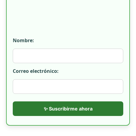
Nombre:
Correo electrónico:
✨ Suscribirme ahora