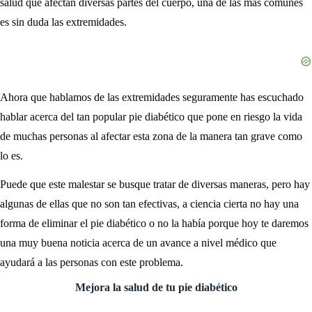
salud que afectan diversas partes del cuerpo, una de las más comunes
es sin duda las extremidades.
Ahora que hablamos de las extremidades seguramente has escuchado
hablar acerca del tan popular pie diabético que pone en riesgo la vida
de muchas personas al afectar esta zona de la manera tan grave como
lo es.
Puede que este malestar se busque tratar de diversas maneras, pero hay
algunas de ellas que no son tan efectivas, a ciencia cierta no hay una
forma de eliminar el pie diabético o no la había porque hoy te daremos
una muy buena noticia acerca de un avance a nivel médico que
ayudará a las personas con este problema.
Mejora la salud de tu pie diabético