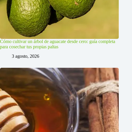
Cómo cultivar un árbol de aguacate desde cero: guía completa
para cosechar tus propias paltas
3 agosto, 2026