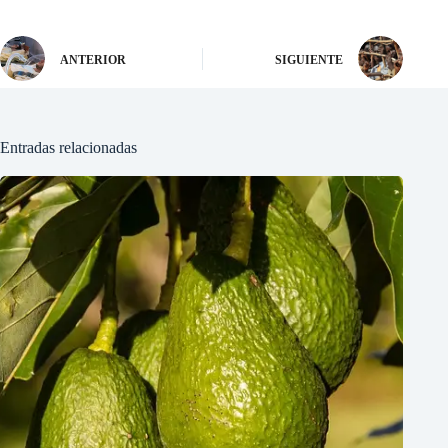
ANTERIOR
SIGUIENTE
Entradas relacionadas