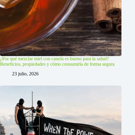
¿Por qué mezclar miel con canela es bueno para la salud?
Beneficios, propiedades y cómo consumirla de forma segura
23 julio, 2026