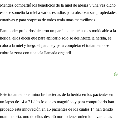
Méndez compartió los beneficios de la miel de abejas y una vez dicho
esto se sometió la miel a varios estudios para observar sus propiedades
curativas y para sorpresa de todos tenía unas maravillosas.
Para poder probarlos hicieron un parche que incluso es moldeable a la
herida, ellos dicen que para aplicarlo solo se desinfecta la herida, se
coloca la miel y luego el parche y para completar el tratamiento se
cubre la zona con una tela llamada organdí.
Este tratamiento elimina las bacterias de la herida en los pacientes en
un lapso de 14 a 21 días lo que es magnífico y para comprobarlo han
probado esta innovación en 15 pacientes de los cuales 14 han tenido
gran mejoría, uno de ellos desertó por no tener quien lo llevara a las