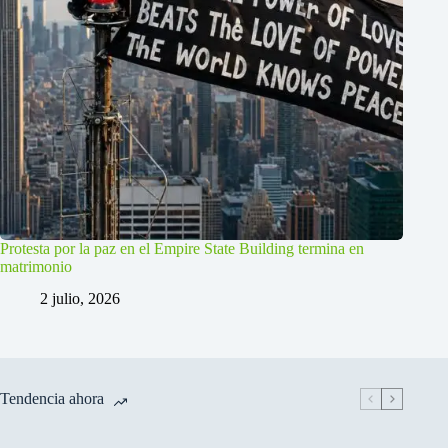
Protesta por la paz en el Empire State Building termina en
matrimonio
2 julio, 2026
Tendencia ahora