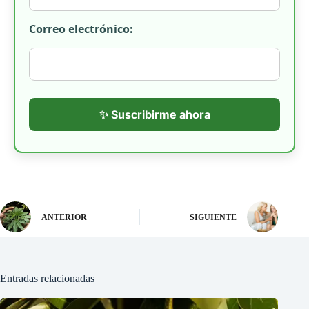
Correo electrónico:
✨ Suscribirme ahora
ANTERIOR
SIGUIENTE
Entradas relacionadas