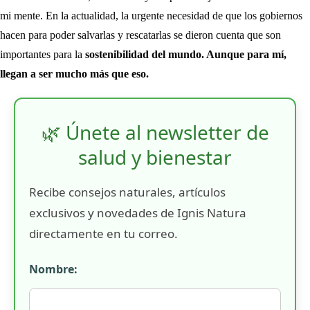
mi mente. En la actualidad, la urgente necesidad de que los gobiernos
hacen para poder salvarlas y rescatarlas se dieron cuenta que son
importantes para la
sostenibilidad del mundo. Aunque para mí,
llegan a ser mucho más que eso.
🌿 Únete al newsletter de
salud y bienestar
Recibe consejos naturales, artículos
exclusivos y novedades de Ignis Natura
directamente en tu correo.
Nombre: