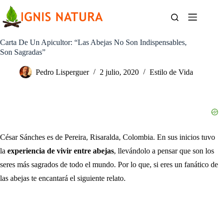
Saltar
al
contenido
Carta De Un Apicultor: “Las Abejas No Son Indispensables,
Son Sagradas”
Pedro Lisperguer
2 julio, 2020
Estilo de Vida
César Sánches es de Pereira, Risaralda, Colombia. En sus inicios tuvo
la
experiencia de vivir entre abejas
, llevándolo a pensar que son los
seres más sagrados de todo el mundo. Por lo que, si eres un fanático de
las abejas te encantará el siguiente relato.