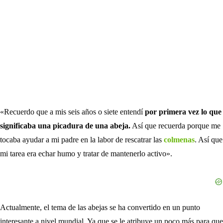
«Recuerdo que a mis seis años o siete entendí
por primera vez lo que
significaba una picadura de una abeja.
Así que recuerda porque me
tocaba ayudar a mi padre en la labor de rescatrar las
colmenas
. Así que
mi tarea era echar humo y tratar de mantenerlo activo».
Actualmente, el tema de las abejas se ha convertido en un punto
interesante a nivel mundial. Ya que se le atribuye un poco más para que