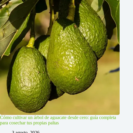
Cómo cultivar un árbol de aguacate desde cero: guía completa
para cosechar tus propias paltas
3 agosto, 2026