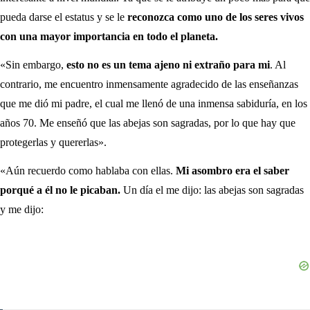
pueda darse el estatus y se le
reconozca como uno de los seres vivos
con una mayor importancia en todo el planeta.
«Sin embargo,
esto no es un tema ajeno ni extraño para mi
. Al
contrario, me encuentro inmensamente agradecido de las enseñanzas
que me dió mi padre, el cual me llenó de una inmensa sabiduría, en los
años 70. Me enseñó que las abejas son sagradas, por lo que hay que
protegerlas y quererlas».
«Aún recuerdo como hablaba con ellas.
Mi asombro era el saber
porqué a él no le picaban.
Un día el me dijo: las abejas son sagradas
y me dijo: