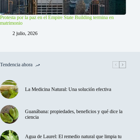
Protesta por la paz en el Empire State Building termina en
matrimonio
2 julio, 2026
Tendencia ahora
La Medicina Natural: Una solución efectiva
Guanábana: propiedades, beneficios y qué dice la
ciencia
Agua de Laurel: El remedio natural que limpia tu